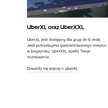
UberXL oraz UberXXL
UberXL jest dostępny dla grup do 6 osób.
Jeśli potrzebujesz gwarantowanego miejsca
w bagażniku, UberXXL spełni Twoje
oczekiwania.
Dowiedz się więcej o UberXL