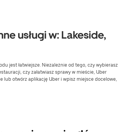
nne usługi w: Lakeside,
u jest łatwiejsze. Niezależnie od tego, czy wybierasz
stauracji, czy załatwiasz sprawy w mieście, Uber
ne lub otwórz aplikację Uber i wpisz miejsce docelowe,