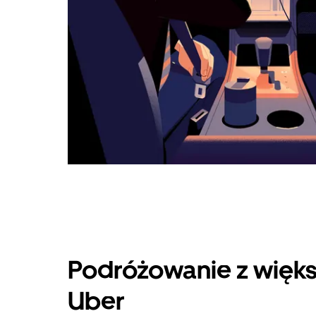
Podróżowanie z więks
Uber