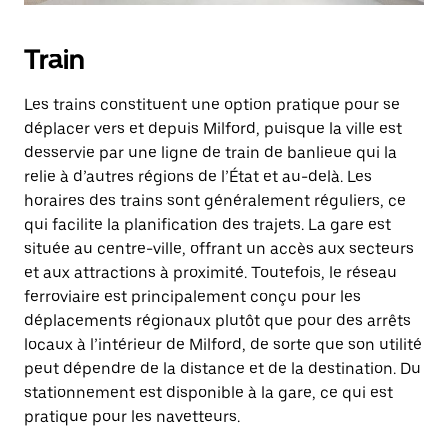
Train
Les trains constituent une option pratique pour se
déplacer vers et depuis Milford, puisque la ville est
desservie par une ligne de train de banlieue qui la
relie à d’autres régions de l’État et au-delà. Les
horaires des trains sont généralement réguliers, ce
qui facilite la planification des trajets. La gare est
située au centre-ville, offrant un accès aux secteurs
et aux attractions à proximité. Toutefois, le réseau
ferroviaire est principalement conçu pour les
déplacements régionaux plutôt que pour des arrêts
locaux à l’intérieur de Milford, de sorte que son utilité
peut dépendre de la distance et de la destination. Du
stationnement est disponible à la gare, ce qui est
pratique pour les navetteurs.