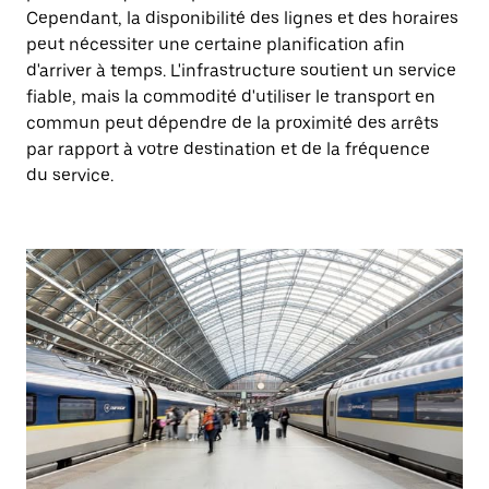
Cependant, la disponibilité des lignes et des horaires
peut nécessiter une certaine planification afin
d'arriver à temps. L'infrastructure soutient un service
fiable, mais la commodité d'utiliser le transport en
commun peut dépendre de la proximité des arrêts
par rapport à votre destination et de la fréquence
du service.