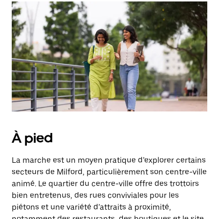
À pied
La marche est un moyen pratique d’explorer certains
secteurs de Milford, particulièrement son centre-ville
animé. Le quartier du centre-ville offre des trottoirs
bien entretenus, des rues conviviales pour les
piétons et une variété d’attraits à proximité,
notamment des restaurants, des boutiques et le site