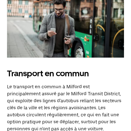
Transport en commun
Le transport en commun à Milford est
principalement assuré par le Milford Transit District,
qui exploite des lignes d'autobus reliant les secteurs
clés de la ville et les régions avoisinantes. Les
autobus circulent régulièrement, ce qui en fait une
option pratique pour se déplacer, surtout pour les
personnes qui n'ont pas accès à une voiture.