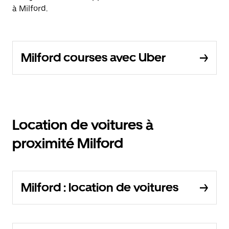
à Milford.
Milford courses avec Uber
Location de voitures à
proximité Milford
Milford : location de voitures