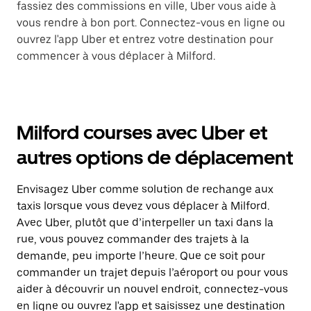
fassiez des commissions en ville, Uber vous aide à
vous rendre à bon port. Connectez-vous en ligne ou
ouvrez l'app Uber et entrez votre destination pour
commencer à vous déplacer à Milford.
Milford courses avec Uber et
autres options de déplacement
Envisagez Uber comme solution de rechange aux
taxis lorsque vous devez vous déplacer à Milford.
Avec Uber, plutôt que d’interpeller un taxi dans la
rue, vous pouvez commander des trajets à la
demande, peu importe l’heure. Que ce soit pour
commander un trajet depuis l’aéroport ou pour vous
aider à découvrir un nouvel endroit, connectez-vous
en ligne ou ouvrez l'app et saisissez une destination