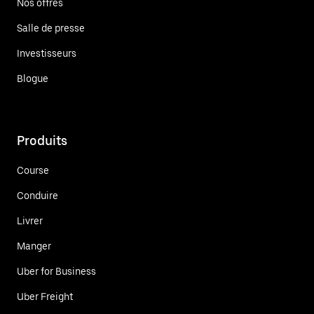
Nos offres
Salle de presse
Investisseurs
Blogue
Produits
Course
Conduire
Livrer
Manger
Uber for Business
Uber Freight