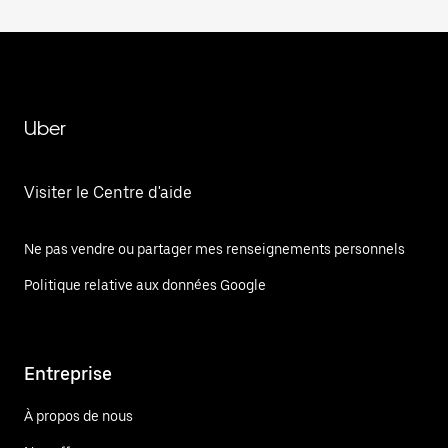
Uber
Visiter le Centre d'aide
Ne pas vendre ou partager mes renseignements personnels
Politique relative aux données Google
Entreprise
À propos de nous