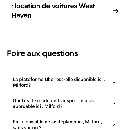
: location de voitures West
Haven
Foire aux questions
La plateforme Uber est-elle disponible ici :
Milford?
Quel est le mode de transport le plus
abordable ici : Milford?
Est-il possible de se déplacer ici, Milford,
sans voiture?