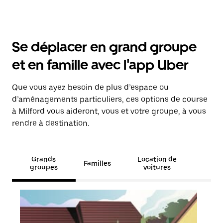
Se déplacer en grand groupe
et en famille avec l'app Uber
Que vous ayez besoin de plus d’espace ou
d’aménagements particuliers, ces options de course
à Milford vous aideront, vous et votre groupe, à vous
rendre à destination.
Grands
Location de
Familles
groupes
voitures