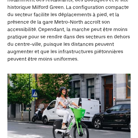
historique Milford Green. La configuration compacte
du secteur facilite les déplacements à pied, et la
présence de la gare Metro-North accroît son
accessibilité. Cependant, la marche peut être moins
pratique pour se rendre dans des secteurs en dehors
du centre-ville, puisque les distances peuvent
augmenter et que les infrastructures piétonnières
peuvent être moins uniformes.