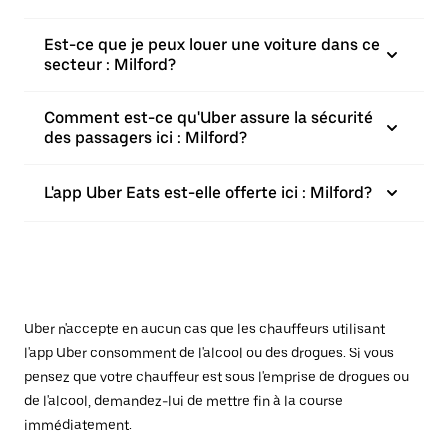
Est-ce que je peux louer une voiture dans ce
secteur : Milford?
Comment est-ce qu'Uber assure la sécurité
des passagers ici : Milford?
L'app Uber Eats est-elle offerte ici : Milford?
Uber n'accepte en aucun cas que les chauffeurs utilisant
l'app Uber consomment de l'alcool ou des drogues. Si vous
pensez que votre chauffeur est sous l'emprise de drogues ou
de l'alcool, demandez-lui de mettre fin à la course
immédiatement.