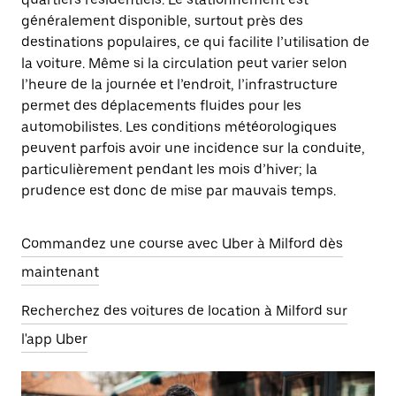
généralement disponible, surtout près des
destinations populaires, ce qui facilite l’utilisation de
la voiture. Même si la circulation peut varier selon
l’heure de la journée et l’endroit, l’infrastructure
permet des déplacements fluides pour les
automobilistes. Les conditions météorologiques
peuvent parfois avoir une incidence sur la conduite,
particulièrement pendant les mois d’hiver; la
prudence est donc de mise par mauvais temps.
Commandez une course avec Uber à Milford dès
maintenant
Recherchez des voitures de location à Milford sur
l'app Uber