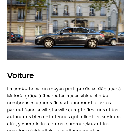
Voiture
La conduite est un moyen pratique de se déplacer à
Milford, grâce à des routes accessibles et à de
nombreuses options de stationnement offertes
partout dans la ville. La ville compte des rues et des
autoroutes bien entretenues qui relient les secteurs
clés, y compris les centres commerciaux et les
quartiers résidentiels. Le stationnement est