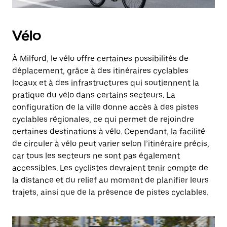
Vélo
À Milford, le vélo offre certaines possibilités de
déplacement, grâce à des itinéraires cyclables
locaux et à des infrastructures qui soutiennent la
pratique du vélo dans certains secteurs. La
configuration de la ville donne accès à des pistes
cyclables régionales, ce qui permet de rejoindre
certaines destinations à vélo. Cependant, la facilité
de circuler à vélo peut varier selon l’itinéraire précis,
car tous les secteurs ne sont pas également
accessibles. Les cyclistes devraient tenir compte de
la distance et du relief au moment de planifier leurs
trajets, ainsi que de la présence de pistes cyclables.