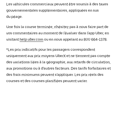
Les véhicules commerciaux peuvent être soumis à des taxes
gouvernementales supplémentaires, appliquées en sus
du péage.
Une fois la course terminée, n'hésitez pas à nous faire part de
vos commentaires au moment de l'évaluer dans l'app Uber, en
visitant
help.uber.com
ou en nous appelant au 800 664-1378.
*Les prix indicatifs pour les passagers correspondent
uniquement aux prix moyens UberX et ne tiennent pas compte
des variations liées à la géographie, aux retards de circulation,
aux promotions ou à d’autres facteurs. Des tarifs forfaitaires et
des frais minimums peuvent s’appliquer. Les prix réels des
courses et des courses planifiées peuvent varier.