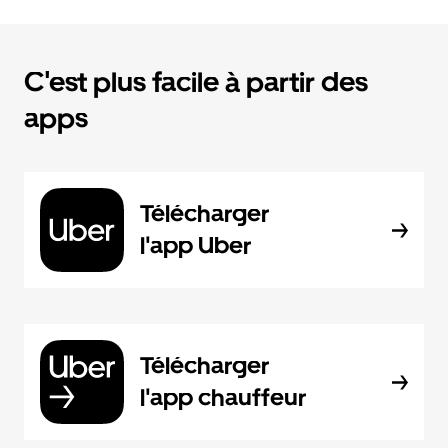
C'est plus facile à partir des
apps
Télécharger
l'app Uber
Télécharger
l'app chauffeur