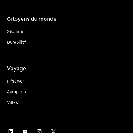
Citoyens du monde
Sécurité
Durabilité
Voyage
Réserver
Aéroports
Villes