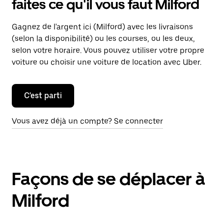
faites ce qu'il vous faut Milford
Gagnez de l'argent ici (Milford) avec les livraisons
(selon la disponibilité) ou les courses, ou les deux,
selon votre horaire. Vous pouvez utiliser votre propre
voiture ou choisir une voiture de location avec Uber.
C'est parti
Vous avez déjà un compte? Se connecter
Façons de se déplacer à
Milford