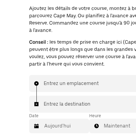
Ajoutez les détails de votre course, montez à b
parcourez Cape May. Ou planifiez à l'avance a
Reserve. Commandez une course jusqu'à 90 jo
à l'avance.
Conseil :
les temps de prise en charge ici (Cap
peuvent être plus longs que dans les grandes vi
voulez, vous pouvez réserver une course à l'av
partir à l'heure qui vous convient.
Entrez un emplacement
Entrez la destination
Date
Heure
Maintenant