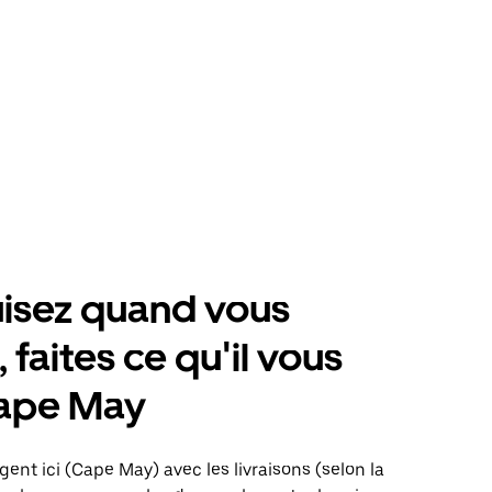
isez quand vous
 faites ce qu'il vous
Cape May
gent ici (Cape May) avec les livraisons (selon la