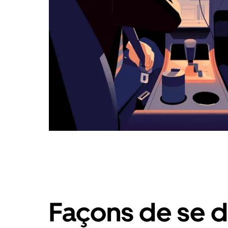
Façons de se 