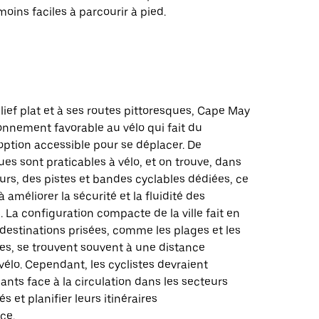
moins faciles à parcourir à pied.
lief plat et à ses routes pittoresques, Cape May
onnement favorable au vélo qui fait du
option accessible pour se déplacer. De
s sont praticables à vélo, et on trouve, dans
urs, des pistes et bandes cyclables dédiées, ce
 améliorer la sécurité et la fluidité des
La configuration compacte de la ville fait en
destinations prisées, comme les plages et les
ues, se trouvent souvent à une distance
vélo. Cependant, les cyclistes devraient
ants face à la circulation dans les secteurs
 et planifier leurs itinéraires
ce.