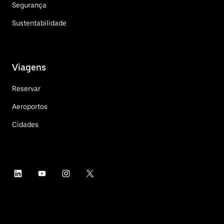
Segurança
Sustentabilidade
Viagens
Reservar
Aeroportos
Cidades