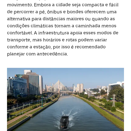
movimento. Embora a cidade seja compacta e fácil
de percorrer a pé, ônibus e bondes oferecem uma
alternativa para distâncias maiores ou quando as
condições climáticas tornam a caminhada menos
confortável. A infraestrutura apoia esses modos de
transporte, mas horários e rotas podem variar
conforme a estação, por isso é recomendado
planejar com antecedência.