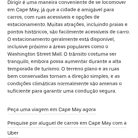
Dirigir é uma maneira conveniente de se locomover
em Cape May, já que a cidade é amigável para
carros, com ruas acessíveis e opções de
estacionamento. Muitas atrações, incluindo praias e
pontos históricos, são facilmente acessíveis de carro.
O estacionamento geralmente está disponível,
inclusive próximo a áreas populares como o
Washington Street Mall. O trânsito costuma ser
tranquilo, embora possa aumentar durante a alta
temporada de turismo. O terreno plano e as ruas
bem conservadas tornam a direção simples, e as
condições climáticas normalmente são amenas o
suficiente para garantir uma condução segura.
Peça uma viagem em Cape May agora
Pesquise por aluguel de carros em Cape May com a
Uber