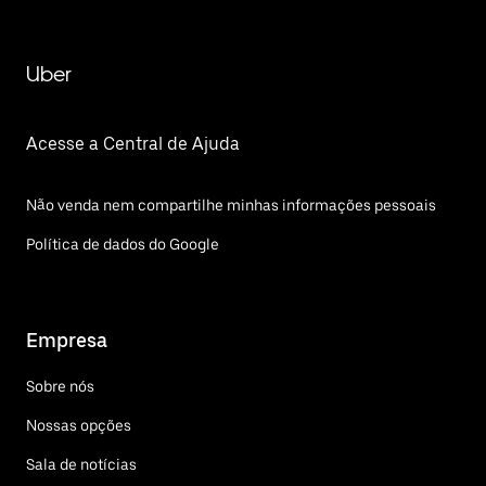
Uber
Acesse a Central de Ajuda
Não venda nem compartilhe minhas informações pessoais
Política de dados do Google
Empresa
Sobre nós
Nossas opções
Sala de notícias