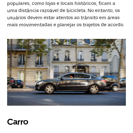
populares, como lojas e locais históricos, ficam a
uma distância razoável de bicicleta. No entanto, os
usuários devem estar atentos ao trânsito em áreas
mais movimentadas e planejar os trajetos de acordo.
Carro