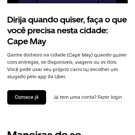
Dirija quando quiser, faça o que
você precisa nesta cidade:
Cape May
Ganhe dinheiro na cidade (Cape May) quando quiser
com entregas, se disponíveis, viagens ou os dois.
Você pode usar seu próprio carro ou escolher um
alugado pelo app da Uber.
Comece já
Já tem uma conta? Fazer login