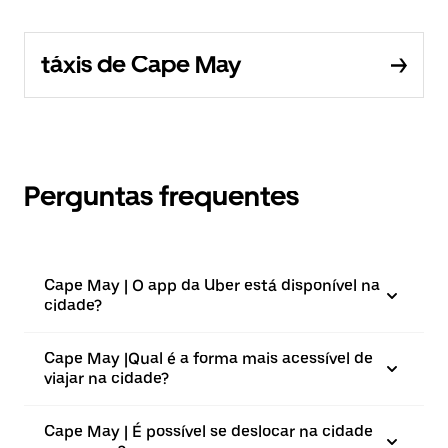
táxis de Cape May
Perguntas frequentes
Cape May | O app da Uber está disponível na
cidade?
Cape May |⁠Qual é a forma mais acessível de
viajar na cidade?
Cape May | É possível se deslocar na cidade