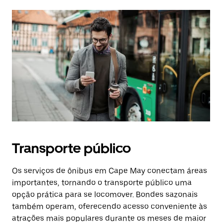
Transporte público
Os serviços de ônibus em Cape May conectam áreas
importantes, tornando o transporte público uma
opção prática para se locomover. Bondes sazonais
também operam, oferecendo acesso conveniente às
atrações mais populares durante os meses de maior