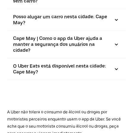
sem carro?
Posso alugar um carro nesta cidade: Cape
May?
Cape May | Como o app da Uber ajuda a
manter a segurança dos usuários na
cidade?
O Uber Eats está disponível nesta cidade:
Cape May?
A Uber não tolera o consumo de álcool ou drogas por
motoristas parceiros enquanto usam o app da Uber. Se você
acha que o seu motorista consumiu álcool ou drogas, peça