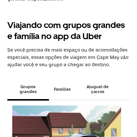
Viajando com grupos grandes
e família no app da Uber
Se você precisa de mais espaço ou de acomodações
especiais, essas opções de viagem em Cape May vão
ajudar você e seu grupo a chegar ao destino.
Grupos
Aluguel de
Famílias
grandes
carros