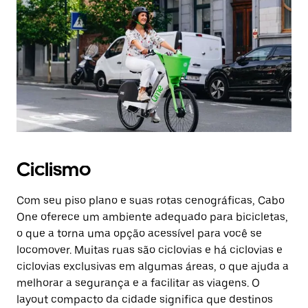
Ciclismo
Com seu piso plano e suas rotas cenográficas, Cabo
One oferece um ambiente adequado para bicicletas,
o que a torna uma opção acessível para você se
locomover. Muitas ruas são ciclovias e há ciclovias e
ciclovias exclusivas em algumas áreas, o que ajuda a
melhorar a segurança e a facilitar as viagens. O
layout compacto da cidade significa que destinos