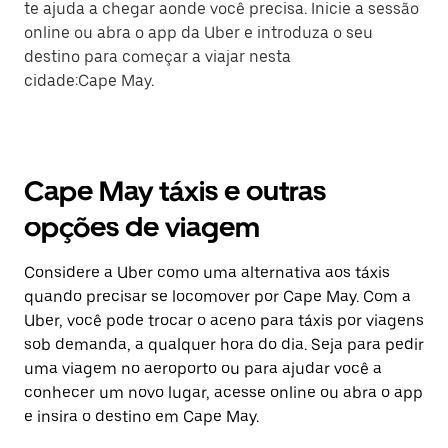
te ajuda a chegar aonde você precisa. Inicie a sessão
online ou abra o app da Uber e introduza o seu
destino para começar a viajar nesta
cidade:Cape May.
Cape May táxis e outras
opções de viagem
Considere a Uber como uma alternativa aos táxis
quando precisar se locomover por Cape May. Com a
Uber, você pode trocar o aceno para táxis por viagens
sob demanda, a qualquer hora do dia. Seja para pedir
uma viagem no aeroporto ou para ajudar você a
conhecer um novo lugar, acesse online ou abra o app
e insira o destino em Cape May.