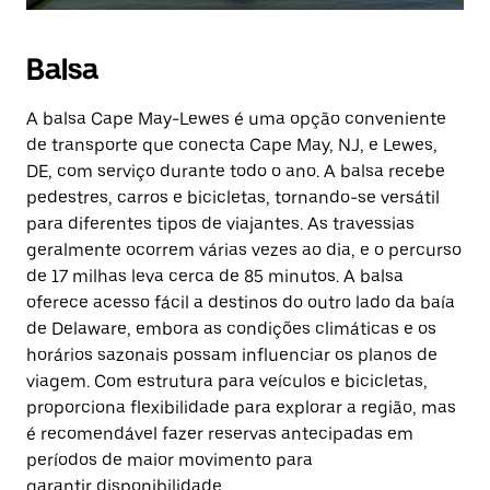
Balsa
A balsa Cape May-Lewes é uma opção conveniente
de transporte que conecta Cape May, NJ, e Lewes,
DE, com serviço durante todo o ano. A balsa recebe
pedestres, carros e bicicletas, tornando-se versátil
para diferentes tipos de viajantes. As travessias
geralmente ocorrem várias vezes ao dia, e o percurso
de 17 milhas leva cerca de 85 minutos. A balsa
oferece acesso fácil a destinos do outro lado da baía
de Delaware, embora as condições climáticas e os
horários sazonais possam influenciar os planos de
viagem. Com estrutura para veículos e bicicletas,
proporciona flexibilidade para explorar a região, mas
é recomendável fazer reservas antecipadas em
períodos de maior movimento para
garantir disponibilidade.