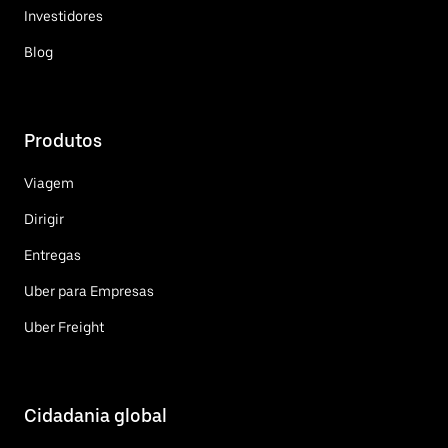
Investidores
Blog
Produtos
Viagem
Dirigir
Entregas
Uber para Empresas
Uber Freight
Cidadania global