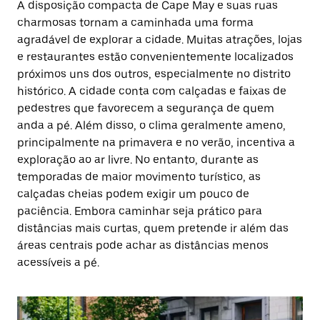
A disposição compacta de Cape May e suas ruas
charmosas tornam a caminhada uma forma
agradável de explorar a cidade. Muitas atrações, lojas
e restaurantes estão convenientemente localizados
próximos uns dos outros, especialmente no distrito
histórico. A cidade conta com calçadas e faixas de
pedestres que favorecem a segurança de quem
anda a pé. Além disso, o clima geralmente ameno,
principalmente na primavera e no verão, incentiva a
exploração ao ar livre. No entanto, durante as
temporadas de maior movimento turístico, as
calçadas cheias podem exigir um pouco de
paciência. Embora caminhar seja prático para
distâncias mais curtas, quem pretende ir além das
áreas centrais pode achar as distâncias menos
acessíveis a pé.