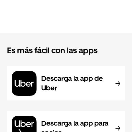
Es más fácil con las apps
Descarga la app de
Uber
Descarga la app para