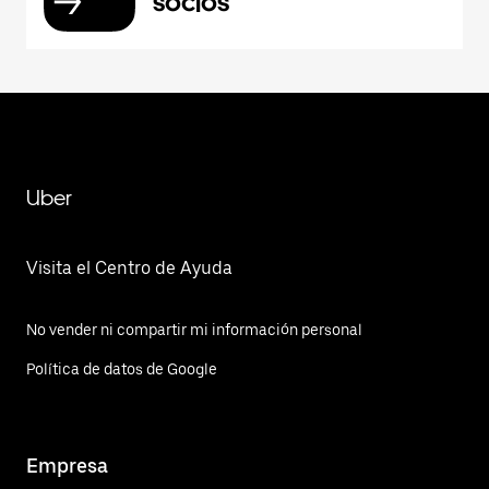
socios
Uber
Visita el Centro de Ayuda
No vender ni compartir mi información personal
Política de datos de Google
Empresa