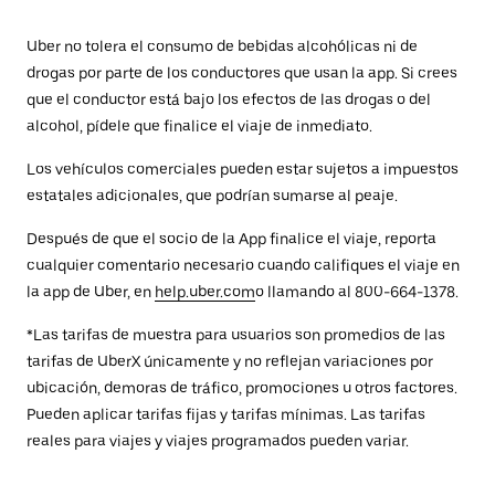
Uber no tolera el consumo de bebidas alcohólicas ni de
drogas por parte de los conductores que usan la app. Si crees
que el conductor está bajo los efectos de las drogas o del
alcohol, pídele que finalice el viaje de inmediato.
Los vehículos comerciales pueden estar sujetos a impuestos
estatales adicionales, que podrían sumarse al peaje.
Después de que el socio de la App finalice el viaje, reporta
cualquier comentario necesario cuando califiques el viaje en
la app de Uber, en
help.uber.com
o llamando al 800-664-1378.
*Las tarifas de muestra para usuarios son promedios de las
tarifas de UberX únicamente y no reflejan variaciones por
ubicación, demoras de tráfico, promociones u otros factores.
Pueden aplicar tarifas fijas y tarifas mínimas. Las tarifas
reales para viajes y viajes programados pueden variar.