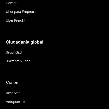
Comer
Uber para Empresas
Uber Freight
Ciudadanía global
Seguridad
Sustentabilidad
Viajes
Reservar
Aeropuertos