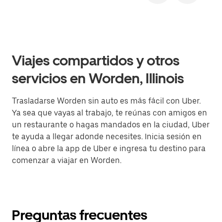
Viajes compartidos y otros
servicios en Worden, Illinois
Trasladarse Worden sin auto es más fácil con Uber.
Ya sea que vayas al trabajo, te reúnas con amigos en
un restaurante o hagas mandados en la ciudad, Uber
te ayuda a llegar adonde necesites. Inicia sesión en
línea o abre la app de Uber e ingresa tu destino para
comenzar a viajar en Worden.
Preguntas frecuentes