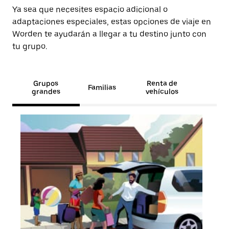
Ya sea que necesites espacio adicional o
adaptaciones especiales, estas opciones de viaje en
Worden te ayudarán a llegar a tu destino junto con
tu grupo.
Grupos
Renta de
Familias
grandes
vehículos