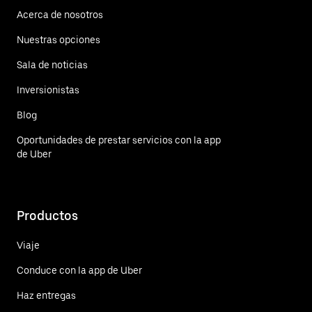
Acerca de nosotros
Nuestras opciones
Sala de noticias
Inversionistas
Blog
Oportunidades de prestar servicios con la app
de Uber
Productos
Viaje
Conduce con la app de Uber
Haz entregas