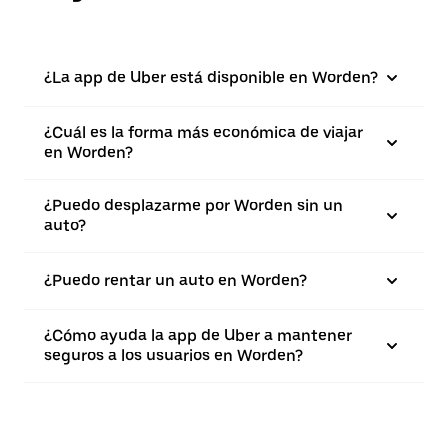
¿La app de Uber está disponible en Worden?
¿Cuál es la forma más económica de viajar
en Worden?
¿Puedo desplazarme por Worden sin un
auto?
¿Puedo rentar un auto en Worden?
¿Cómo ayuda la app de Uber a mantener
seguros a los usuarios en Worden?