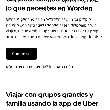
lo que necesites en Worden
Genera ganancias en Worden según tu propio
horario con entregas (donde estén disponibles) o
viajes, o con ambas opciones. Puedes usar tu propio
auto o elegir uno de renta a través de la app de Uber.
Comenzar
¿Ya tienes una cuenta? Iniciar sesión
Viajar con grupos grandes y
familia usando la app de Uber