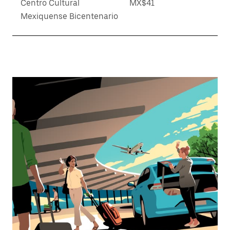
Centro Cultural
MX$41
Mexiquense Bicentenario