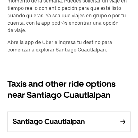
momento de la semana. Puedes solicitar un viaje en
tiempo real o con anticipación para que esté listo
cuando quieras. Ya sea que viajes en grupo o por tu
cuenta, con la app podrás encontrar una opción
de viaje.
Abre la app de Uber e ingresa tu destino para
comenzar a explorar Santiago Cuautlalpan.
Taxis and other ride options
near Santiago Cuautlalpan
Santiago Cuautlalpan