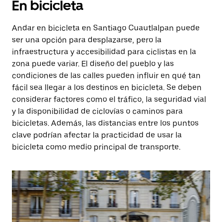
En bicicleta
Andar en bicicleta en Santiago Cuautlalpan puede
ser una opción para desplazarse, pero la
infraestructura y accesibilidad para ciclistas en la
zona puede variar. El diseño del pueblo y las
condiciones de las calles pueden influir en qué tan
fácil sea llegar a los destinos en bicicleta. Se deben
considerar factores como el tráfico, la seguridad vial
y la disponibilidad de ciclovías o caminos para
bicicletas. Además, las distancias entre los puntos
clave podrían afectar la practicidad de usar la
bicicleta como medio principal de transporte.