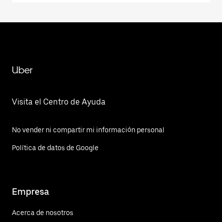
Uber
Visita el Centro de Ayuda
No vender ni compartir mi información personal
Política de datos de Google
Empresa
Acerca de nosotros