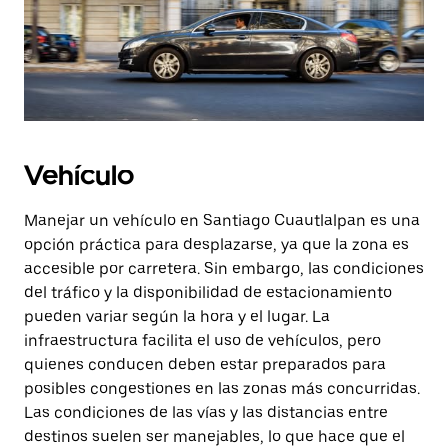
Vehículo
Manejar un vehículo en Santiago Cuautlalpan es una
opción práctica para desplazarse, ya que la zona es
accesible por carretera. Sin embargo, las condiciones
del tráfico y la disponibilidad de estacionamiento
pueden variar según la hora y el lugar. La
infraestructura facilita el uso de vehículos, pero
quienes conducen deben estar preparados para
posibles congestiones en las zonas más concurridas.
Las condiciones de las vías y las distancias entre
destinos suelen ser manejables, lo que hace que el