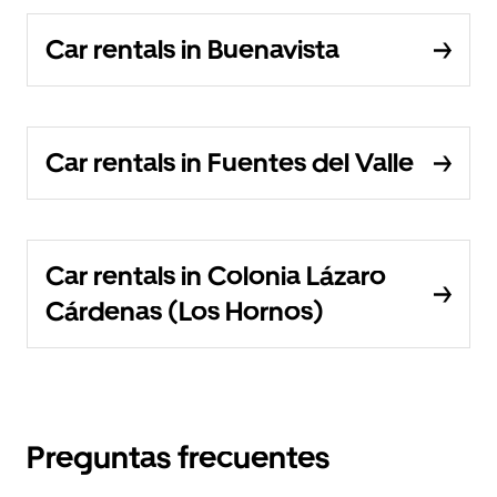
Car rentals in Buenavista
Car rentals in Fuentes del Valle
Car rentals in Colonia Lázaro
Cárdenas (Los Hornos)
Preguntas frecuentes