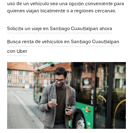
uso de un vehículo sea una opción conveniente para
quienes viajan localmente o a regiones cercanas.
Solicita un viaje en Santiago Cuautlalpan ahora
Busca renta de vehículos en Santiago Cuautlalpan
con Uber