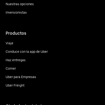
Nuestras opciones
Inversionistas
Productos
Viaje
Conduce con la app de Uber
Haz entregas
Comer
Uber para Empresas
Uber Freight