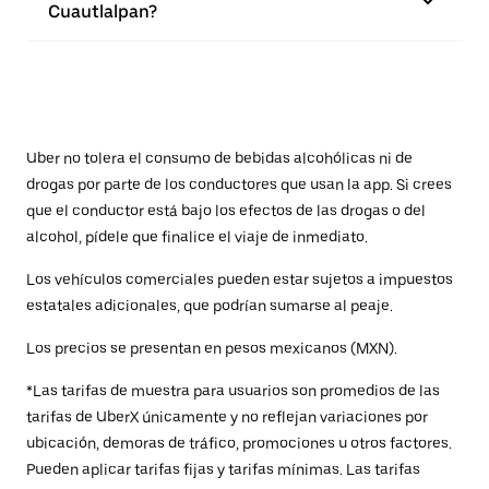
Cuautlalpan?
Uber no tolera el consumo de bebidas alcohólicas ni de
drogas por parte de los conductores que usan la app. Si crees
que el conductor está bajo los efectos de las drogas o del
alcohol, pídele que finalice el viaje de inmediato.
Los vehículos comerciales pueden estar sujetos a impuestos
estatales adicionales, que podrían sumarse al peaje.
Los precios se presentan en pesos mexicanos (MXN).
*Las tarifas de muestra para usuarios son promedios de las
tarifas de UberX únicamente y no reflejan variaciones por
ubicación, demoras de tráfico, promociones u otros factores.
Pueden aplicar tarifas fijas y tarifas mínimas. Las tarifas