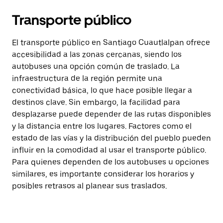
Transporte público
El transporte público en Santiago Cuautlalpan ofrece
accesibilidad a las zonas cercanas, siendo los
autobuses una opción común de traslado. La
infraestructura de la región permite una
conectividad básica, lo que hace posible llegar a
destinos clave. Sin embargo, la facilidad para
desplazarse puede depender de las rutas disponibles
y la distancia entre los lugares. Factores como el
estado de las vías y la distribución del pueblo pueden
influir en la comodidad al usar el transporte público.
Para quienes dependen de los autobuses u opciones
similares, es importante considerar los horarios y
posibles retrasos al planear sus traslados.