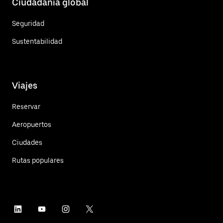
Ciudadanía global
Seguridad
Sustentabilidad
Viajes
Reservar
Aeropuertos
Ciudades
Rutas populares