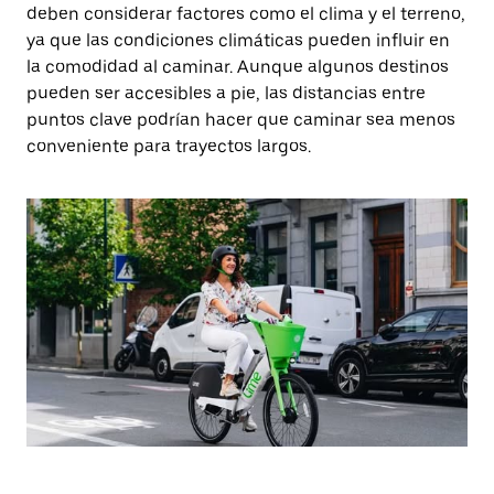
deben considerar factores como el clima y el terreno,
ya que las condiciones climáticas pueden influir en
la comodidad al caminar. Aunque algunos destinos
pueden ser accesibles a pie, las distancias entre
puntos clave podrían hacer que caminar sea menos
conveniente para trayectos largos.