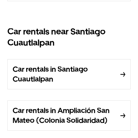
Car rentals near Santiago
Cuautlalpan
Car rentals in Santiago
Cuautlalpan
Car rentals in Ampliación San
Mateo (Colonia Solidaridad)