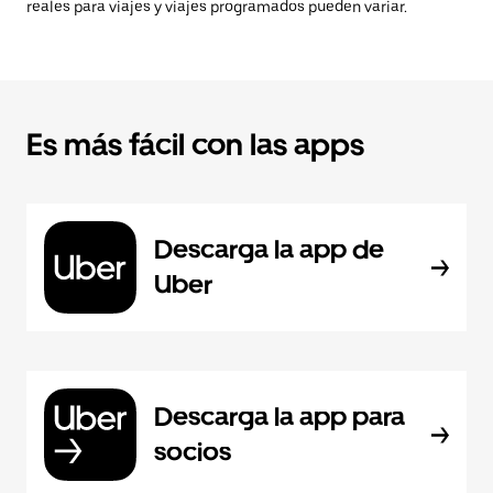
reales para viajes y viajes programados pueden variar.
Es más fácil con las apps
Descarga la app de
Uber
Descarga la app para
socios