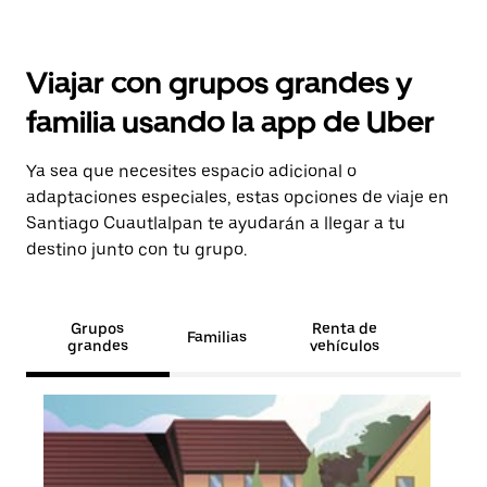
Viajar con grupos grandes y
familia usando la app de Uber
Ya sea que necesites espacio adicional o
adaptaciones especiales, estas opciones de viaje en
Santiago Cuautlalpan te ayudarán a llegar a tu
destino junto con tu grupo.
Grupos
Renta de
Familias
grandes
vehículos