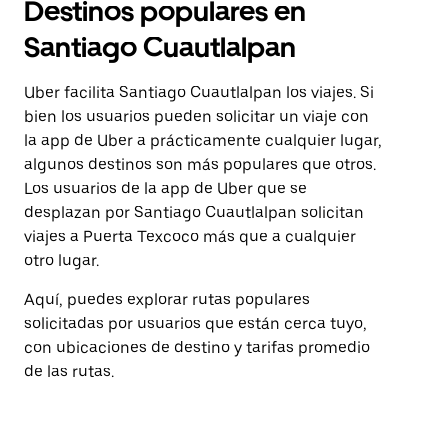
Destinos populares en
Santiago Cuautlalpan
Uber facilita Santiago Cuautlalpan los viajes. Si
bien los usuarios pueden solicitar un viaje con
la app de Uber a prácticamente cualquier lugar,
algunos destinos son más populares que otros.
Los usuarios de la app de Uber que se
desplazan por Santiago Cuautlalpan solicitan
viajes a Puerta Texcoco más que a cualquier
otro lugar.
Aquí, puedes explorar rutas populares
solicitadas por usuarios que están cerca tuyo,
con ubicaciones de destino y tarifas promedio
de las rutas.