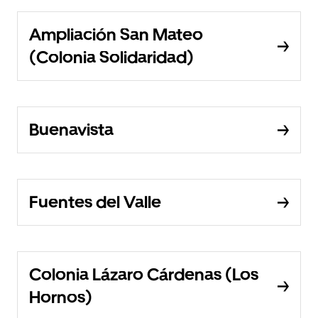
Ampliación San Mateo
(Colonia Solidaridad)
Buenavista
Fuentes del Valle
Colonia Lázaro Cárdenas (Los
Hornos)