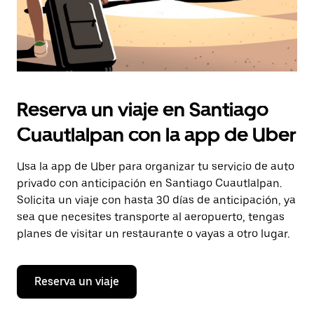
Reserva un viaje en Santiago
Cuautlalpan con la app de Uber
Usa la app de Uber para organizar tu servicio de auto
privado con anticipación en Santiago Cuautlalpan.
Solicita un viaje con hasta 30 días de anticipación, ya
sea que necesites transporte al aeropuerto, tengas
planes de visitar un restaurante o vayas a otro lugar.
Reserva un viaje