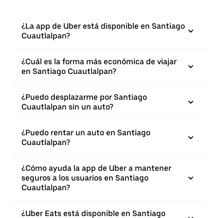
¿La app de Uber está disponible en Santiago
Cuautlalpan?
¿Cuál es la forma más económica de viajar
en Santiago Cuautlalpan?
¿Puedo desplazarme por Santiago
Cuautlalpan sin un auto?
¿Puedo rentar un auto en Santiago
Cuautlalpan?
¿Cómo ayuda la app de Uber a mantener
seguros a los usuarios en Santiago
Cuautlalpan?
¿Uber Eats está disponible en Santiago