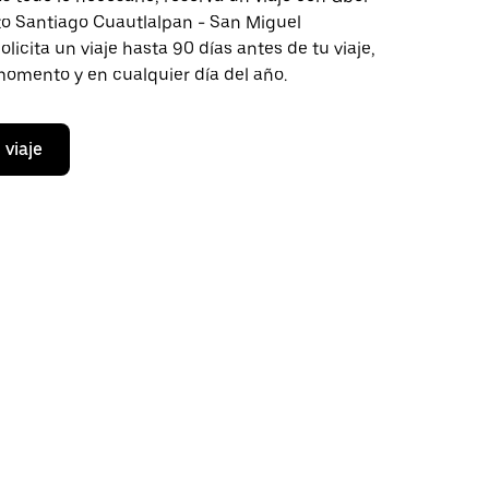
cto Santiago Cuautlalpan - San Miguel
olicita un viaje hasta 90 días antes de tu viaje,
momento y en cualquier día del año.
 viaje