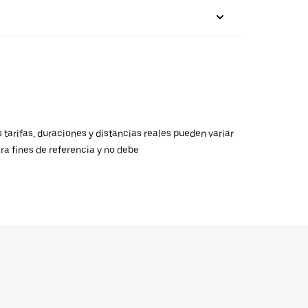
 tarifas, duraciones y distancias reales pueden variar
ra fines de referencia y no debe