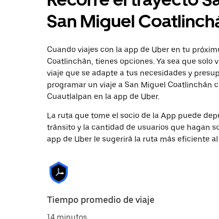
San Miguel Coatlinch
Cuando viajes con la app de Uber en tu próxim
Coatlinchán, tienes opciones. Ya sea que solo 
viaje que se adapte a tus necesidades y presup
programar un viaje a San Miguel Coatlinchán co
Cuautlalpan en la app de Uber.
La ruta que tome el socio de la App puede depe
tránsito y la cantidad de usuarios que hagan so
app de Uber le sugerirá la ruta más eficiente al
Tiempo promedio de viaje
14 minutos