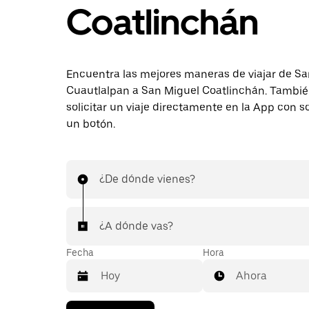
Coatlinchán
Encuentra las mejores maneras de viajar de Sa
Cuautlalpan a San Miguel Coatlinchán. Tambi
solicitar un viaje directamente en la App con s
un botón.
¿De dónde vienes?
¿A dónde vas?
Fecha
Hora
Ahora