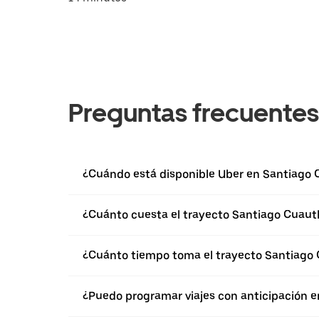
Preguntas frecuentes
¿Cuándo está disponible Uber en Santiago 
¿Cuánto cuesta el trayecto Santiago Cuaut
¿Cuánto tiempo toma el trayecto Santiago 
¿Puedo programar viajes con anticipación e