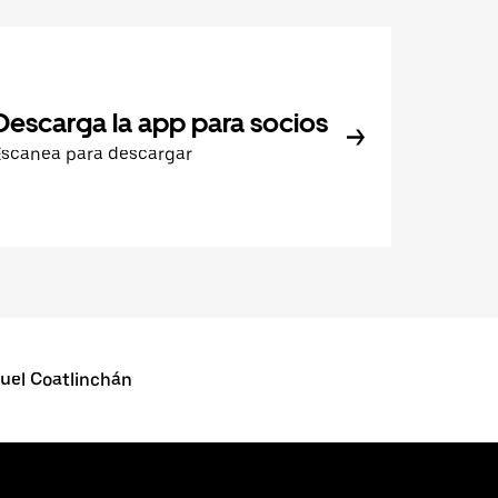
Descarga la app para socios
Escanea para descargar
uel Coatlinchán