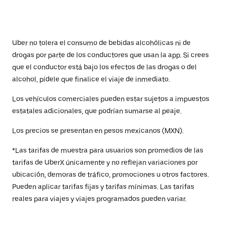
Uber no tolera el consumo de bebidas alcohólicas ni de
drogas por parte de los conductores que usan la app. Si crees
que el conductor está bajo los efectos de las drogas o del
alcohol, pídele que finalice el viaje de inmediato.
Los vehículos comerciales pueden estar sujetos a impuestos
estatales adicionales, que podrían sumarse al peaje.
Los precios se presentan en pesos mexicanos (MXN).
*Las tarifas de muestra para usuarios son promedios de las
tarifas de UberX únicamente y no reflejan variaciones por
ubicación, demoras de tráfico, promociones u otros factores.
Pueden aplicar tarifas fijas y tarifas mínimas. Las tarifas
reales para viajes y viajes programados pueden variar.