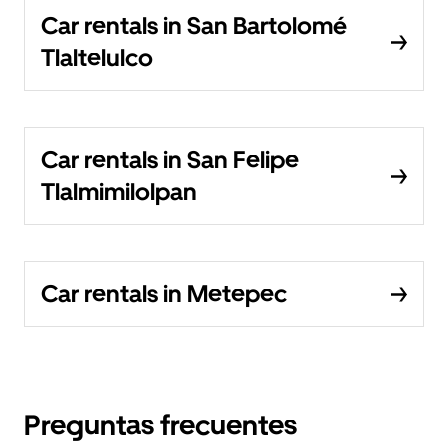
Car rentals in San Bartolomé
Tlaltelulco
Car rentals in San Felipe
Tlalmimilolpan
Car rentals in Metepec
Preguntas frecuentes