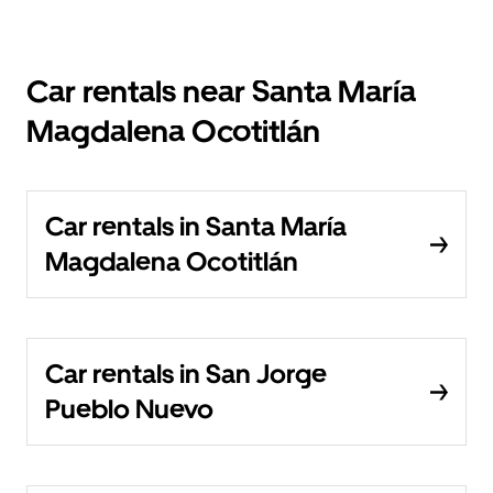
Car rentals near Santa María
Magdalena Ocotitlán
Car rentals in Santa María
Magdalena Ocotitlán
Car rentals in San Jorge
Pueblo Nuevo