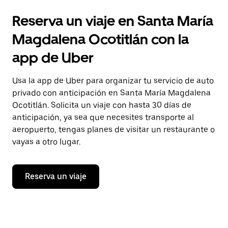
Reserva un viaje en Santa María
Magdalena Ocotitlán con la
app de Uber
Usa la app de Uber para organizar tu servicio de auto
privado con anticipación en Santa María Magdalena
Ocotitlán. Solicita un viaje con hasta 30 días de
anticipación, ya sea que necesites transporte al
aeropuerto, tengas planes de visitar un restaurante o
vayas a otro lugar.
Reserva un viaje