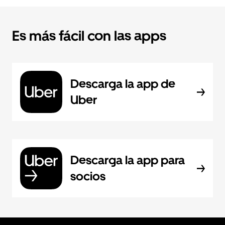
Es más fácil con las apps
Descarga la app de
Uber
Descarga la app para
socios