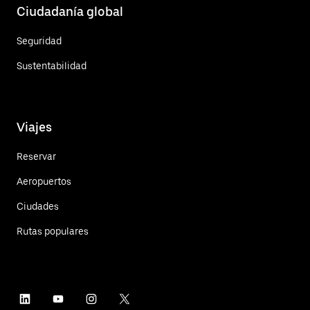
Ciudadanía global
Seguridad
Sustentabilidad
Viajes
Reservar
Aeropuertos
Ciudades
Rutas populares