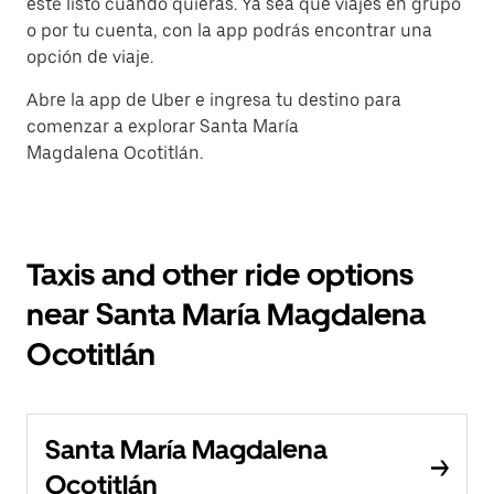
esté listo cuando quieras. Ya sea que viajes en grupo
o por tu cuenta, con la app podrás encontrar una
opción de viaje.
Abre la app de Uber e ingresa tu destino para
comenzar a explorar Santa María
Magdalena Ocotitlán.
Taxis and other ride options
near Santa María Magdalena
Ocotitlán
Santa María Magdalena
Ocotitlán