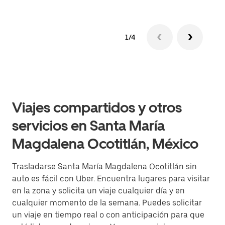
1/4
Viajes compartidos y otros
servicios en Santa María
Magdalena Ocotitlán, México
Trasladarse Santa María Magdalena Ocotitlán sin
auto es fácil con Uber. Encuentra lugares para visitar
en la zona y solicita un viaje cualquier día y en
cualquier momento de la semana. Puedes solicitar
un viaje en tiempo real o con anticipación para que