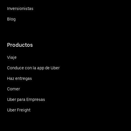
Inversionistas
Blog
Productos
Viaje
Conduce con la app de Uber
Haz entregas
Comer
Uber para Empresas
Uber Freight