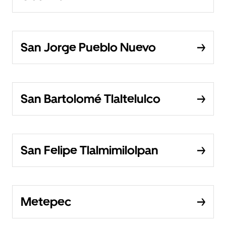
San Jorge Pueblo Nuevo
San Bartolomé Tlaltelulco
San Felipe Tlalmimilolpan
Metepec