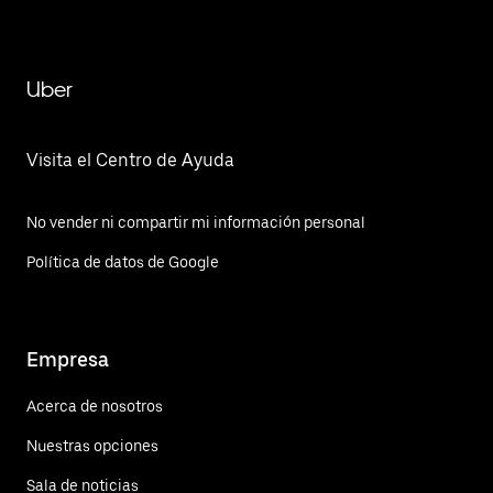
Uber
Visita el Centro de Ayuda
No vender ni compartir mi información personal
Política de datos de Google
Empresa
Acerca de nosotros
Nuestras opciones
Sala de noticias