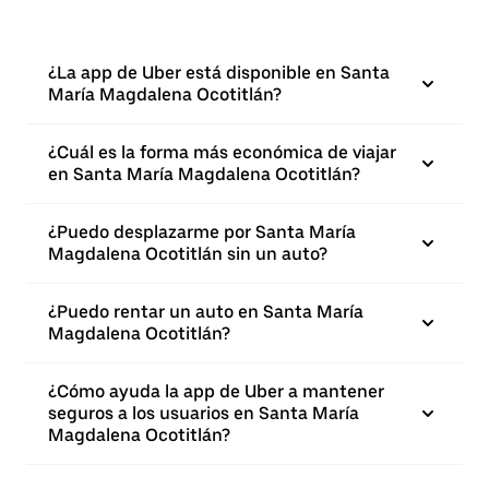
¿La app de Uber está disponible en Santa
María Magdalena Ocotitlán?
¿Cuál es la forma más económica de viajar
en Santa María Magdalena Ocotitlán?
¿Puedo desplazarme por Santa María
Magdalena Ocotitlán sin un auto?
¿Puedo rentar un auto en Santa María
Magdalena Ocotitlán?
¿Cómo ayuda la app de Uber a mantener
seguros a los usuarios en Santa María
Magdalena Ocotitlán?