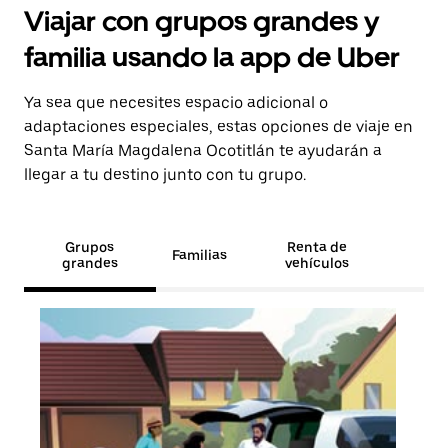
Viajar con grupos grandes y
familia usando la app de Uber
Ya sea que necesites espacio adicional o
adaptaciones especiales, estas opciones de viaje en
Santa María Magdalena Ocotitlán te ayudarán a
llegar a tu destino junto con tu grupo.
Grupos
Renta de
Familias
grandes
vehículos