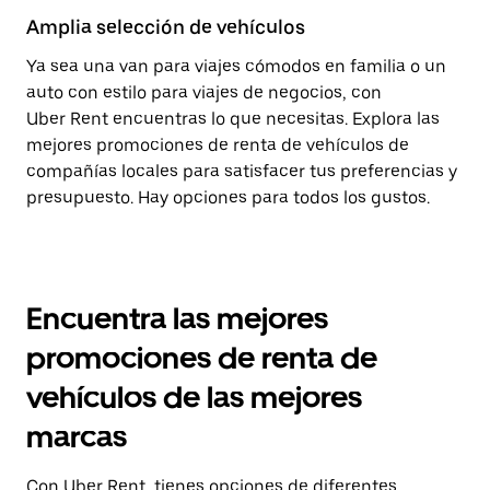
Amplia selección de vehículos
Ya sea una van para viajes cómodos en familia o un
auto con estilo para viajes de negocios, con
Uber Rent encuentras lo que necesitas. Explora las
mejores promociones de renta de vehículos de
compañías locales para satisfacer tus preferencias y
presupuesto. Hay opciones para todos los gustos.
Encuentra las mejores
promociones de renta de
vehículos de las mejores
marcas
Con Uber Rent, tienes opciones de diferentes