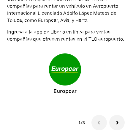
compañías para rentar un vehículo en Aeropuerto
Internacional Licenciado Adolfo López Mateos de
Toluca, como Europcar, Avis, y Hertz.
Ingresa a la app de Uber o en línea para ver las
compañías que ofrecen rentas en el TLC aeropuerto.
Europcar
1/3