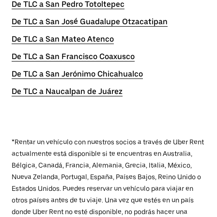
De TLC a San Pedro Totoltepec
De TLC a San José Guadalupe Otzacatipan
De TLC a San Mateo Atenco
De TLC a San Francisco Coaxusco
De TLC a San Jerónimo Chicahualco
De TLC a Naucalpan de Juárez
*Rentar un vehículo con nuestros socios a través de Uber Rent
actualmente está disponible si te encuentras en Australia,
Bélgica, Canadá, Francia, Alemania, Grecia, Italia, México,
Nueva Zelanda, Portugal, España, Países Bajos, Reino Unido o
Estados Unidos. Puedes reservar un vehículo para viajar en
otros países antes de tu viaje. Una vez que estés en un país
donde Uber Rent no esté disponible, no podrás hacer una