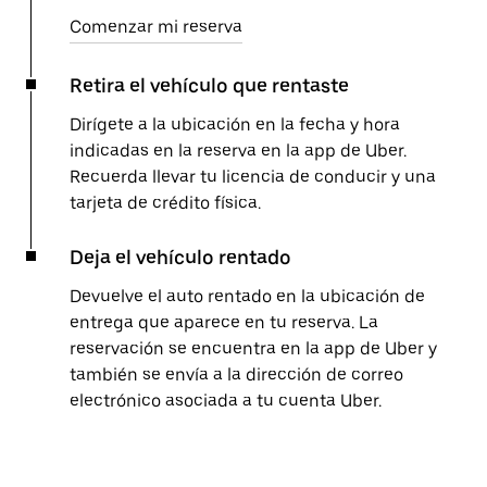
Comenzar mi reserva
Retira el vehículo que rentaste
Dirígete a la ubicación en la fecha y hora
indicadas en la reserva en la app de Uber.
Recuerda llevar tu licencia de conducir y una
tarjeta de crédito física.
Deja el vehículo rentado
Devuelve el auto rentado en la ubicación de
entrega que aparece en tu reserva. La
reservación se encuentra en la app de Uber y
también se envía a la dirección de correo
electrónico asociada a tu cuenta Uber.