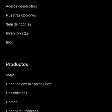
Acerca de nosotros
Nuestras opciones
Sala de noticias
Inversionistas
Blog
Productos
Viaje
Conduce con la app de Uber
Haz entregas
Comer
Uber para Empresas