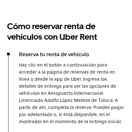
Cómo reservar renta de
vehículos con Uber Rent
Reserva tu renta de vehículo
Haz clic en el botón a continuación para
acceder a la página de reservas de renta en
línea o desde la app de Uber. Ingresa los
detalles de entrega para ver las opciones de
vehículos en Aeropuerto Internacional
Licenciado Adolfo López Mateos de Toluca. A
partir de ahí, completa la reserva. Puedes pagar
por adelantado o, si está disponible, en el
mostrador en el momento de la entrega inicial.