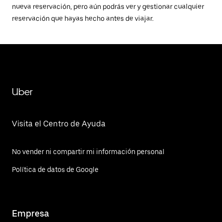
nueva reservación, pero aún podrás ver y gestionar cualquier
reservación que hayas hecho antes de viajar.
Uber
Visita el Centro de Ayuda
No vender ni compartir mi información personal
Política de datos de Google
Empresa