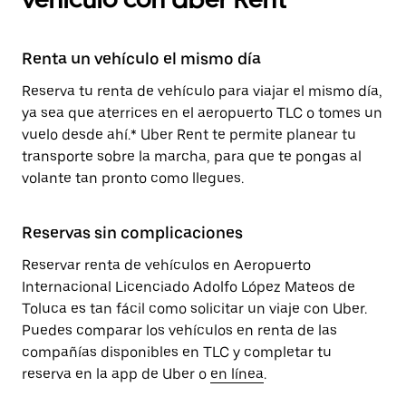
Renta un vehículo el mismo día
Reserva tu renta de vehículo para viajar el mismo día,
ya sea que aterrices en el aeropuerto TLC o tomes un
vuelo desde ahí.* Uber Rent te permite planear tu
transporte sobre la marcha, para que te pongas al
volante tan pronto como llegues.
Reservas sin complicaciones
Reservar renta de vehículos en Aeropuerto
Internacional Licenciado Adolfo López Mateos de
Toluca es tan fácil como solicitar un viaje con Uber.
Puedes comparar los vehículos en renta de las
compañías disponibles en TLC y completar tu
reserva en la app de Uber o
en línea
.