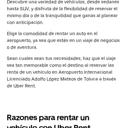
Descubre una variedad de vehículos, desde sedanes
hasta SUV, y disfruta de la flexibilidad de reservar el
mismo día o de la tranquilidad que ganas al planear
con anticipación.
Elige la comodidad de rentar un auto en el
aeropuerto, ya sea que estés en un viaje de negocios
o de aventura.
Sean cuales sean tus necesidades, haz que el viaje
sea tan memorable como el destino al reservar las
renta de un vehículo en Aeropuerto Internacional
Licenciado Adolfo López Mateos de Toluca a través
de Uber Rent.
Razones para rentar un
vehículo con Uber Rent