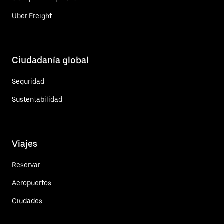
Uber Freight
Ciudadanía global
Seguridad
Sustentabilidad
Viajes
Reservar
Aeropuertos
Ciudades