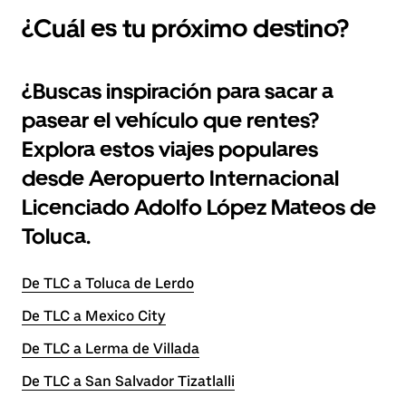
¿Cuál es tu próximo destino?
¿Buscas inspiración para sacar a
pasear el vehículo que rentes?
Explora estos viajes populares
desde Aeropuerto Internacional
Licenciado Adolfo López Mateos de
Toluca.
De TLC a Toluca de Lerdo
De TLC a Mexico City
De TLC a Lerma de Villada
De TLC a San Salvador Tizatlalli