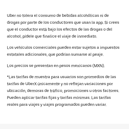
Uber no tolera el consumo de bebidas alcohólicas ni de
drogas por parte de los conductores que usan la app. Si crees
que el conductor está bajo los efectos de las drogas o del
alcohol, pídele que finalice el viaje de inmediato.
Los vehículos comerciales pueden estar sujetos a impuestos
estatales adicionales, que podrían sumarse al peaje.
Los precios se presentan en pesos mexicanos (MXN).
*Las tarifas de muestra para usuarios son promedios de las
tarifas de UberX únicamente y no reflejan variaciones por
ubicación, demoras de tráfico, promociones u otros factores.
Pueden aplicar tarifas fijas y tarifas mínimas. Las tarifas
reales para viajes y viajes programados pueden variar.