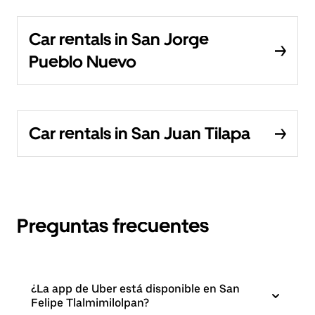
Car rentals in San Jorge
Pueblo Nuevo
Car rentals in San Juan Tilapa
Preguntas frecuentes
¿La app de Uber está disponible en San
Felipe Tlalmimilolpan?