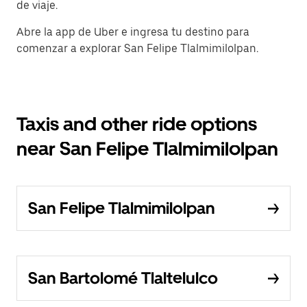
de viaje.
Abre la app de Uber e ingresa tu destino para
comenzar a explorar San Felipe Tlalmimilolpan.
Taxis and other ride options
near San Felipe Tlalmimilolpan
San Felipe Tlalmimilolpan
San Bartolomé Tlaltelulco