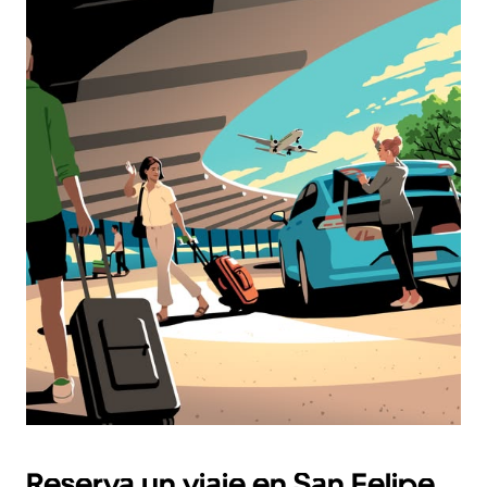
Reserva un viaje en San Felipe