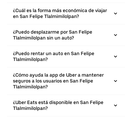
¿Cuál es la forma más económica de viajar
en San Felipe Tlalmimilolpan?
¿Puedo desplazarme por San Felipe
Tlalmimilolpan sin un auto?
¿Puedo rentar un auto en San Felipe
Tlalmimilolpan?
¿Cómo ayuda la app de Uber a mantener
seguros a los usuarios en San Felipe
Tlalmimilolpan?
¿Uber Eats está disponible en San Felipe
Tlalmimilolpan?