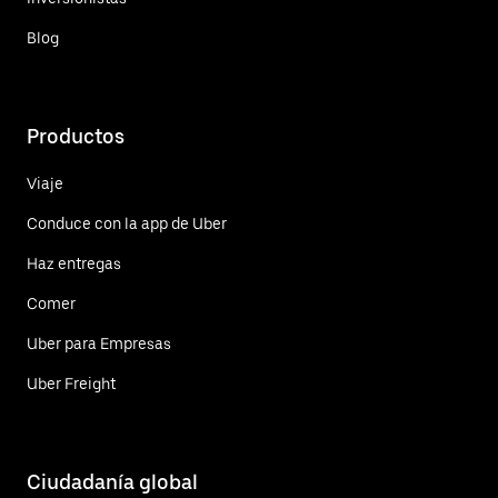
Blog
Productos
Viaje
Conduce con la app de Uber
Haz entregas
Comer
Uber para Empresas
Uber Freight
Ciudadanía global