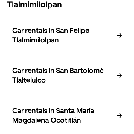
Tlalmimilolpan
Car rentals in San Felipe
Tlalmimilolpan
Car rentals in San Bartolomé
Tlaltelulco
Car rentals in Santa María
Magdalena Ocotitlán