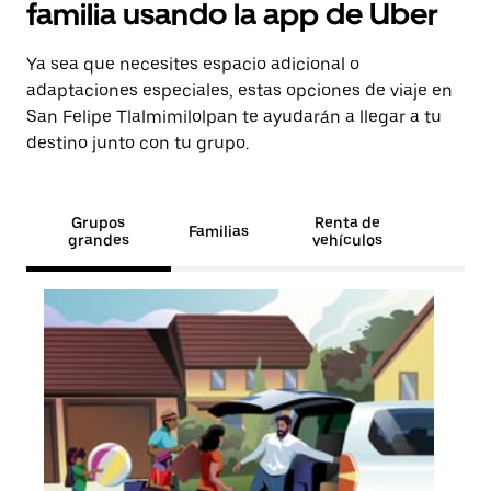
familia usando la app de Uber
Ya sea que necesites espacio adicional o
adaptaciones especiales, estas opciones de viaje en
San Felipe Tlalmimilolpan te ayudarán a llegar a tu
destino junto con tu grupo.
Grupos
Renta de
Familias
grandes
vehículos