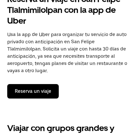
Tlalmimilolpan con la app de
Uber
Usa la app de Uber para organizar tu servicio de auto
privado con anticipación en San Felipe
Tlalmimilolpan. Solicita un viaje con hasta 30 días de
anticipación, ya sea que necesites transporte al
aeropuerto, tengas planes de visitar un restaurante o
vayas a otro lugar.
Reserva un viaje
Viajar con grupos grandes y