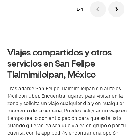
1/4
Viajes compartidos y otros
servicios en San Felipe
Tlalmimilolpan, México
Trasladarse San Felipe Tlalmimilolpan sin auto es
fácil con Uber. Encuentra lugares para visitar en la
zona y solicita un viaje cualquier día y en cualquier
momento de la semana. Puedes solicitar un viaje en
tiempo real o con anticipación para que esté listo
cuando quieras. Ya sea que viajes en grupo o por tu
cuenta, con la app podrás encontrar una opción