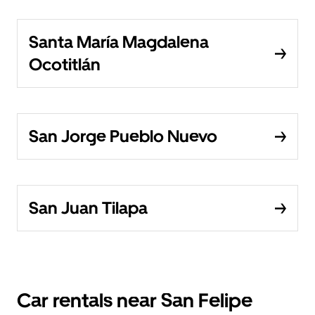
Santa María Magdalena
Ocotitlán
San Jorge Pueblo Nuevo
San Juan Tilapa
Car rentals near San Felipe