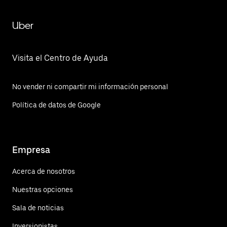
Uber
Visita el Centro de Ayuda
No vender ni compartir mi información personal
Política de datos de Google
Empresa
Acerca de nosotros
Nuestras opciones
Sala de noticias
Inversionistas