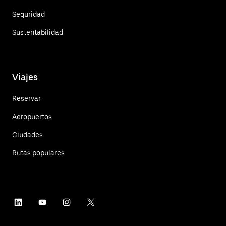
Seguridad
Sustentabilidad
Viajes
Reservar
Aeropuertos
Ciudades
Rutas populares