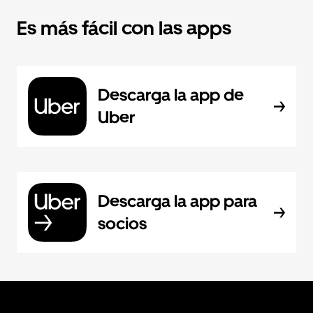
Es más fácil con las apps
Descarga la app de
Uber
Descarga la app para
socios