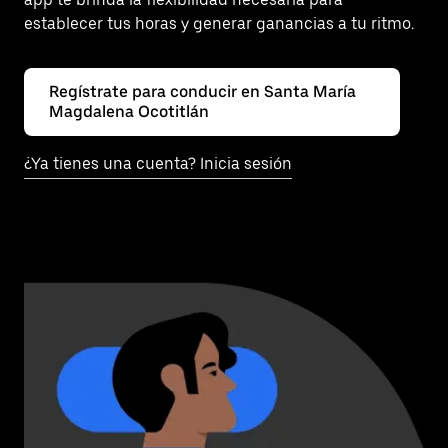
establecer tus horas y generar ganancias a tu ritmo.
Regístrate para conducir en Santa María
Magdalena Ocotitlán
¿Ya tienes una cuenta? Inicia sesión