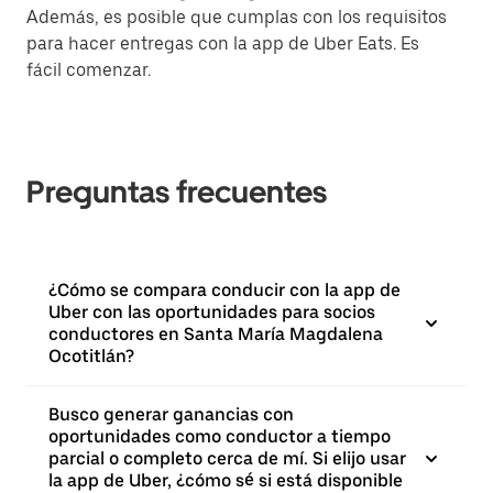
Además, es posible que cumplas con los requisitos
para hacer entregas con la app de Uber Eats. Es
fácil comenzar.
Preguntas frecuentes
¿Cómo se compara conducir con la app de
Uber con las oportunidades para socios
conductores en Santa María Magdalena
Ocotitlán?
Busco generar ganancias con
oportunidades como conductor a tiempo
parcial o completo cerca de mí. Si elijo usar
la app de Uber, ¿cómo sé si está disponible