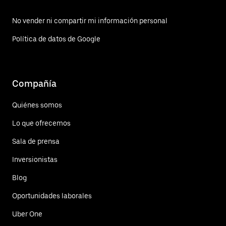
No vender ni compartir mi información personal
Política de datos de Google
Compañía
Quiénes somos
Lo que ofrecemos
Sala de prensa
Inversionistas
Blog
Oportunidades laborales
Uber One