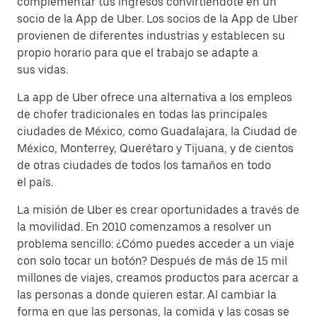
complementar tus ingresos convirtiéndote en un
socio de la App de Uber. Los socios de la App de Uber
provienen de diferentes industrias y establecen su
propio horario para que el trabajo se adapte a
sus vidas.
La app de Uber ofrece una alternativa a los empleos
de chofer tradicionales en todas las principales
ciudades de México, como Guadalajara, la Ciudad de
México, Monterrey, Querétaro y Tijuana, y de cientos
de otras ciudades de todos los tamaños en todo
el país.
La misión de Uber es crear oportunidades a través de
la movilidad. En 2010 comenzamos a resolver un
problema sencillo: ¿Cómo puedes acceder a un viaje
con solo tocar un botón? Después de más de 15 mil
millones de viajes, creamos productos para acercar a
las personas a donde quieren estar. Al cambiar la
forma en que las personas, la comida y las cosas se