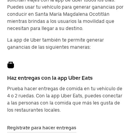
Puedes usar tu vehículo para generar ganancias por
conducir en Santa María Magdalena Ocotitlán
mientras brindas a los usuarios la movilidad que
necesitan para llegar a su destino.
La app de Uber también te permite generar
ganancias de las siguientes maneras:
Haz entregas con la app Uber Eats
Prueba hacer entregas de comida en tu vehículo de
4 o 2 ruedas. Con la app Uber Eats, puedes conectar
a las personas con la comida que más les gusta de
los restaurantes locales.
Regístrate para hacer entregas