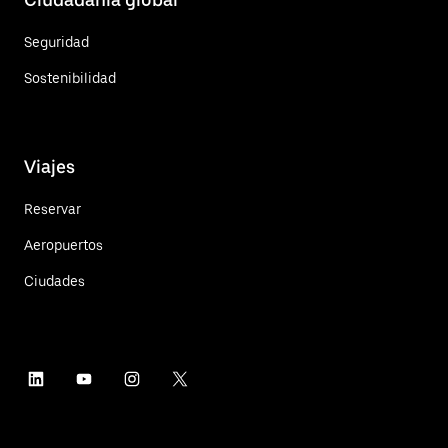
Seguridad
Sostenibilidad
Viajes
Reservar
Aeropuertos
Ciudades