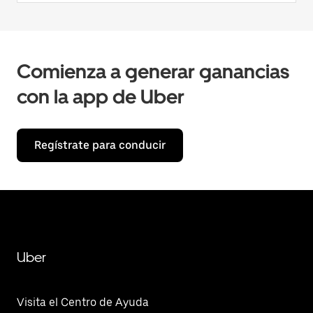
Comienza a generar ganancias
con la app de Uber
Regístrate para conducir
Uber
Visita el Centro de Ayuda