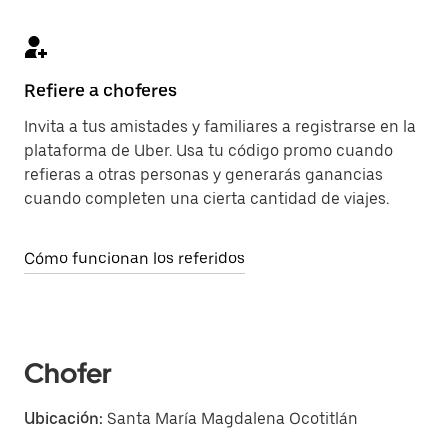
Refiere a choferes
Invita a tus amistades y familiares a registrarse en la
plataforma de Uber. Usa tu código promo cuando
refieras a otras personas y generarás ganancias
cuando completen una cierta cantidad de viajes.
Cómo funcionan los referidos
Chofer
Ubicación:
Santa María Magdalena Ocotitlán