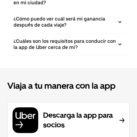
en mi ciudad?
¿Cómo puedo ver cuál será mi ganancia
después de cada viaje?
¿Cuáles son los requisitos para conducir con
la app de Uber cerca de mí?
Viaja a tu manera con la app
Descarga la app para
socios