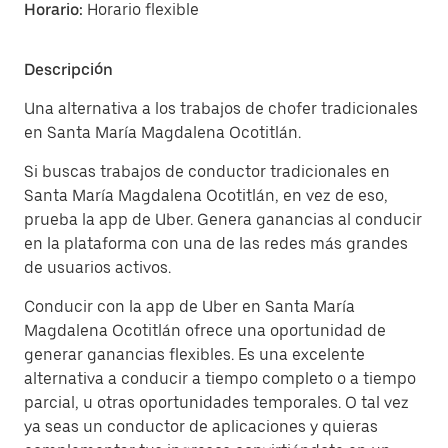
Horario:
Horario flexible
Descripción
Una alternativa a los trabajos de chofer tradicionales
en Santa María Magdalena Ocotitlán.
Si buscas trabajos de conductor tradicionales en
Santa María Magdalena Ocotitlán, en vez de eso,
prueba la app de Uber. Genera ganancias al conducir
en la plataforma con una de las redes más grandes
de usuarios activos.
Conducir con la app de Uber en Santa María
Magdalena Ocotitlán ofrece una oportunidad de
generar ganancias flexibles. Es una excelente
alternativa a conducir a tiempo completo o a tiempo
parcial, u otras oportunidades temporales. O tal vez
ya seas un conductor de aplicaciones y quieras