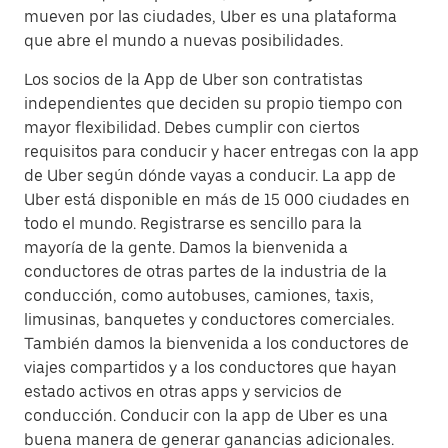
mueven por las ciudades, Uber es una plataforma
que abre el mundo a nuevas posibilidades.
Los socios de la App de Uber son contratistas
independientes que deciden su propio tiempo con
mayor flexibilidad. Debes cumplir con ciertos
requisitos para conducir y hacer entregas con la app
de Uber según dónde vayas a conducir. La app de
Uber está disponible en más de 15 000 ciudades en
todo el mundo. Registrarse es sencillo para la
mayoría de la gente. Damos la bienvenida a
conductores de otras partes de la industria de la
conducción, como autobuses, camiones, taxis,
limusinas, banquetes y conductores comerciales.
También damos la bienvenida a los conductores de
viajes compartidos y a los conductores que hayan
estado activos en otras apps y servicios de
conducción. Conducir con la app de Uber es una
buena manera de generar ganancias adicionales.