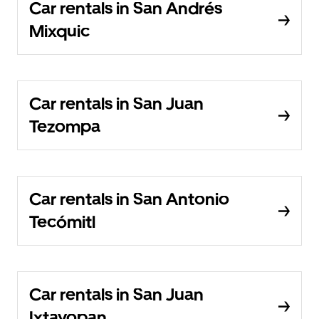
Car rentals in San Andrés
Mixquic
Car rentals in San Juan
Tezompa
Car rentals in San Antonio
Tecómitl
Car rentals in San Juan
Ixtayopan