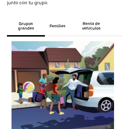
junto con tu grupo.
Grupos
Renta de
Familias
grandes
vehículos