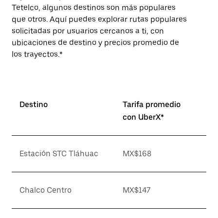
Tetelco, algunos destinos son más populares
que otros. Aquí puedes explorar rutas populares
solicitadas por usuarios cercanos a ti, con
ubicaciones de destino y precios promedio de
los trayectos.*
Destino
Tarifa promedio
con UberX*
Estación STC Tláhuac
MX$168
Chalco Centro
MX$147