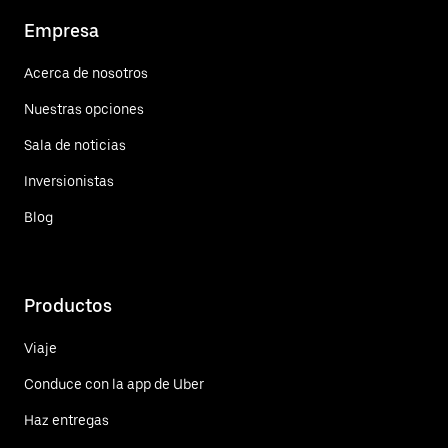
Empresa
Acerca de nosotros
Nuestras opciones
Sala de noticias
Inversionistas
Blog
Productos
Viaje
Conduce con la app de Uber
Haz entregas