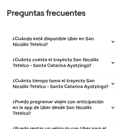
Preguntas frecuentes
¿Cuándo está disponible Uber en San
Nicolás Tetelco?
¿Cuánto cuesta el trayecto San Nicolás
Tetelco - Santa Catarina Ayotzingo?
¿Cuánto tiempo toma el trayecto San
Nicolás Tetelco - Santa Catarina Ayotzingo?
¿Puedo programar viajes con anticipación
en la app de Uber desde San Nicolás
Tetelco?
¿Puedo rentar un vehículo con Uber para el