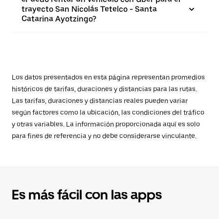
trayecto San Nicolás Tetelco - Santa
Catarina Ayotzingo?
Los datos presentados en esta página representan promedios
históricos de tarifas, duraciones y distancias para las rutas.
Las tarifas, duraciones y distancias reales pueden variar
según factores como la ubicación, las condiciones del tráfico
y otras variables. La información proporcionada aquí es solo
para fines de referencia y no debe considerarse vinculante.
Es más fácil con las apps