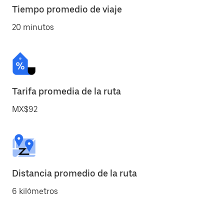
Tiempo promedio de viaje
20 minutos
Tarifa promedia de la ruta
MX$92
Distancia promedio de la ruta
6 kilómetros