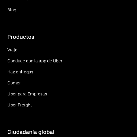
Blog
Productos
Viaje
Conduce con la app de Uber
Haz entregas
Comer
Uber para Empresas
Uber Freight
Ciudadanía global