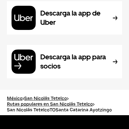
Descarga la app de
Uber
Descarga la app para
socios
México
>
San Nicolás Tetelco
>
Rutas populares en San Nicolás Tetelco
>
San Nicolás TetelcoTOSanta Catarina Ayotzingo