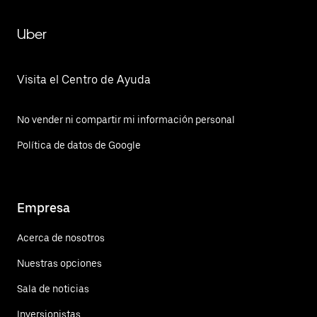
Uber
Visita el Centro de Ayuda
No vender ni compartir mi información personal
Política de datos de Google
Empresa
Acerca de nosotros
Nuestras opciones
Sala de noticias
Inversionistas