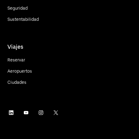
Seguridad
Sustentabilidad
Viajes
Reservar
Aeropuertos
Ciudades