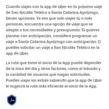
Cuando viajes con la app de Uber en tu próximo viaje
de San Nicolás Tetelco a Santa Catarina Ayotzingo,
tienes opciones. Ya sea que solo viajes tú o más
personas, encuentra una opción de viaje que se
adapte a tus necesidades y presupuesto. Si quieres
planear con anticipación, considera programar un
viaje a Santa Catarina Ayotzingo con anticipación. O
puedes solicitar un viaje a San Nicolás Tetelco en la
app de Uber.
La ruta que tome el socio de la App puede depender
de la hora del día y otros factores, como el tránsito y
la cantidad de usuarios que hagan solicitudes.
Puedes viajar sin estrés sabiendo que la app de Uber
le sugerirá la ruta más eficiente al socio de la App.