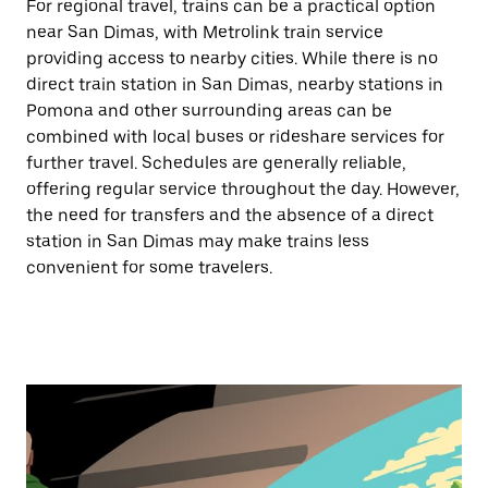
For regional travel, trains can be a practical option
near San Dimas, with Metrolink train service
providing access to nearby cities. While there is no
direct train station in San Dimas, nearby stations in
Pomona and other surrounding areas can be
combined with local buses or rideshare services for
further travel. Schedules are generally reliable,
offering regular service throughout the day. However,
the need for transfers and the absence of a direct
station in San Dimas may make trains less
convenient for some travelers.