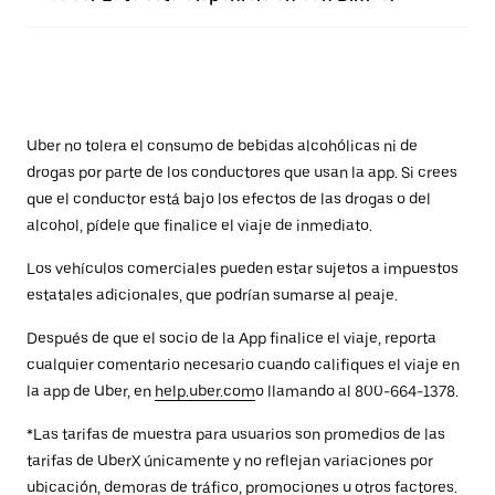
Uber no tolera el consumo de bebidas alcohólicas ni de
drogas por parte de los conductores que usan la app. Si crees
que el conductor está bajo los efectos de las drogas o del
alcohol, pídele que finalice el viaje de inmediato.
Los vehículos comerciales pueden estar sujetos a impuestos
estatales adicionales, que podrían sumarse al peaje.
Después de que el socio de la App finalice el viaje, reporta
cualquier comentario necesario cuando califiques el viaje en
la app de Uber, en
help.uber.com
o llamando al 800-664-1378.
*Las tarifas de muestra para usuarios son promedios de las
tarifas de UberX únicamente y no reflejan variaciones por
ubicación, demoras de tráfico, promociones u otros factores.