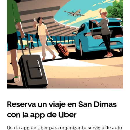
Reserva un viaje en San Dimas
con la app de Uber
Usa la app de Uber para organizar tu servicio de auto