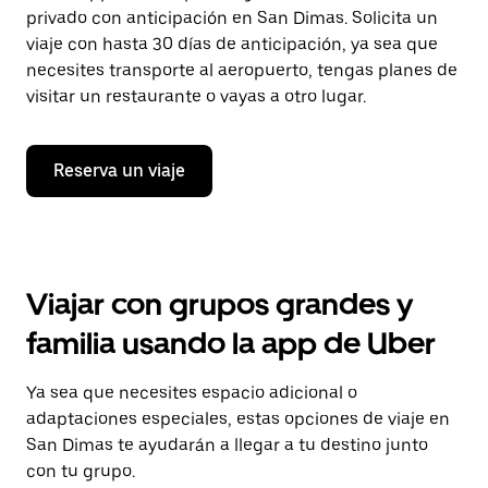
privado con anticipación en San Dimas. Solicita un
viaje con hasta 30 días de anticipación, ya sea que
necesites transporte al aeropuerto, tengas planes de
visitar un restaurante o vayas a otro lugar.
Reserva un viaje
Viajar con grupos grandes y
familia usando la app de Uber
Ya sea que necesites espacio adicional o
adaptaciones especiales, estas opciones de viaje en
San Dimas te ayudarán a llegar a tu destino junto
con tu grupo.