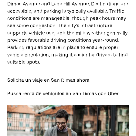
Dimas Avenue and Lone Hill Avenue. Destinations are
accessible, and parking is typically available. Traffic
conditions are manageable, though peak hours may
see some congestion. The city’s infrastructure
supports vehicle use, and the mild weather generally
provides favorable driving conditions year-round.
Parking regulations are in place to ensure proper
vehicle circulation, making it easier for drivers to find
suitable spots.
Solicita un viaje en San Dimas ahora
Busca renta de vehículos en San Dimas con Uber