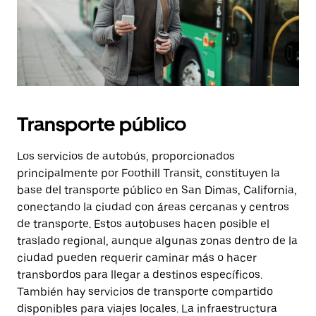
Transporte público
Los servicios de autobús, proporcionados
principalmente por Foothill Transit, constituyen la
base del transporte público en San Dimas, California,
conectando la ciudad con áreas cercanas y centros
de transporte. Estos autobuses hacen posible el
traslado regional, aunque algunas zonas dentro de la
ciudad pueden requerir caminar más o hacer
transbordos para llegar a destinos específicos.
También hay servicios de transporte compartido
disponibles para viajes locales. La infraestructura