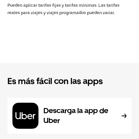
Pueden aplicar tarifas fijas y tarifas mínimas. Las tarifas
reales para viajes y viajes programados pueden variar.
Es más fácil con las apps
Descarga la app de
Uber