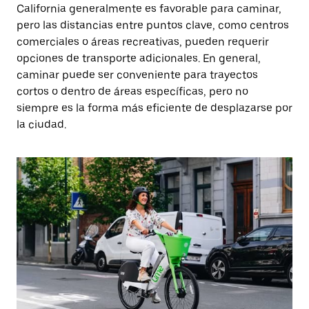
California generalmente es favorable para caminar,
pero las distancias entre puntos clave, como centros
comerciales o áreas recreativas, pueden requerir
opciones de transporte adicionales. En general,
caminar puede ser conveniente para trayectos
cortos o dentro de áreas específicas, pero no
siempre es la forma más eficiente de desplazarse por
la ciudad.