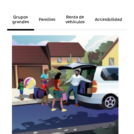
Grupos
Renta de
Familias
Accesibilidad
grandes
vehículos