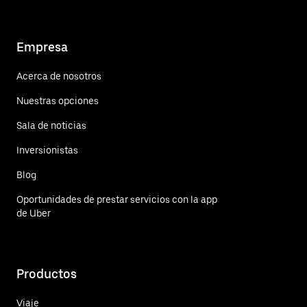
Empresa
Acerca de nosotros
Nuestras opciones
Sala de noticias
Inversionistas
Blog
Oportunidades de prestar servicios con la app
de Uber
Productos
Viaje