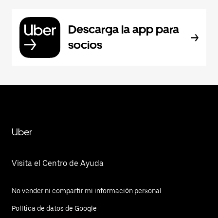
Descarga la app para
socios
Uber
Visita el Centro de Ayuda
No vender ni compartir mi información personal
Política de datos de Google