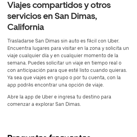
Viajes compartidos y otros
servicios en San Dimas,
California
Trasladarse San Dimas sin auto es fácil con Uber.
Encuentra lugares para visitar en la zona y solicita un
viaje cualquier día y en cualquier momento de la
semana. Puedes solicitar un viaje en tiempo real o
con anticipación para que esté listo cuando quieras.
Ya sea que viajes en grupo o por tu cuenta, con la
app podrás encontrar una opción de viaje.
Abre la app de Uber e ingresa tu destino para
comenzar a explorar San Dimas.