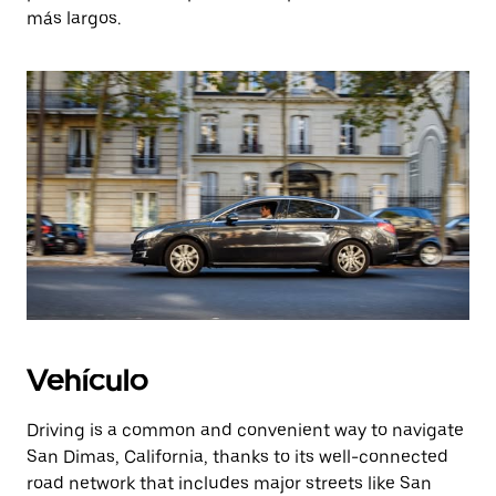
más largos.
Vehículo
Driving is a common and convenient way to navigate
San Dimas, California, thanks to its well-connected
road network that includes major streets like San