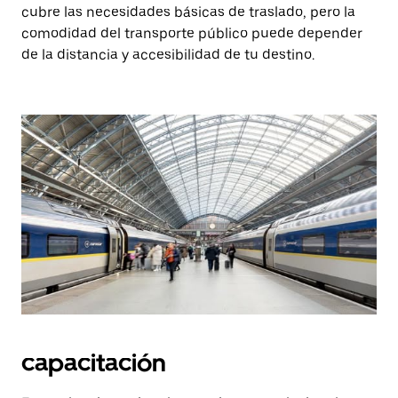
cubre las necesidades básicas de traslado, pero la
comodidad del transporte público puede depender
de la distancia y accesibilidad de tu destino.
capacitación