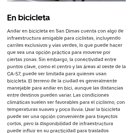
En bicicleta
Andar en bicicleta en San Dimas cuenta con algo de
infraestructura amigable para ciclistas, incluyendo
carriles exclusivos y vías verdes, lo que puede hacer
que sea una opción práctica para moverse por
ciertas zonas. Sin embargo, la conectividad entre
puntos clave, como el centro y las áreas al oeste de la
CA-57, puede ser limitada para quienes usan
bicicleta. El terreno de la ciudad es generalmente
manejable para andar en bici, aunque las distancias
entre destinos pueden variar. Las condiciones
climáticas suelen ser favorables para el ciclismo, con
temperaturas suaves y poca lluvia. Usar la bicicleta
puede ser una opción conveniente para trayectos
cortos, pero la disponibilidad de infraestructura
puede influir en su practicidad para traslados