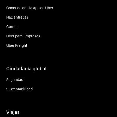
Conduce con la app de Uber
Haz entregas
Comer
Uber para Empresas
Uber Freight
Ciudadanía global
Seguridad
Sustentabilidad
Viajes