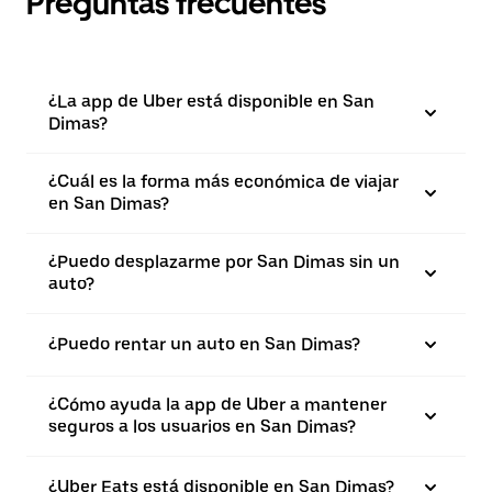
Preguntas frecuentes
¿La app de Uber está disponible en San
Dimas?
¿Cuál es la forma más económica de viajar
en San Dimas?
¿Puedo desplazarme por San Dimas sin un
auto?
¿Puedo rentar un auto en San Dimas?
¿Cómo ayuda la app de Uber a mantener
seguros a los usuarios en San Dimas?
¿Uber Eats está disponible en San Dimas?