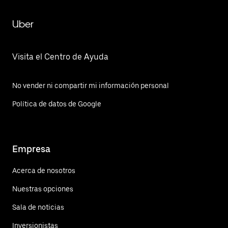
Uber
Visita el Centro de Ayuda
No vender ni compartir mi información personal
Política de datos de Google
Empresa
Acerca de nosotros
Nuestras opciones
Sala de noticias
Inversionistas