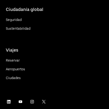
Ciudadanía global
Seguridad
Sustentabilidad
Viajes
Reservar
Aeropuertos
Ciudades