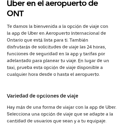
Uber en el aeropuerto de
ONT
Te damos la bienvenida a la opción de viaje con
la app de Uber en Aeropuerto Internacional de
Ontario que está lista para ti. También
disfrutarás de solicitudes de viaje las 24 horas,
funciones de seguridad en la app y tarifas por
adelantado para planear tu viaje. En lugar de un
taxi, prueba esta opción de viaje disponible a
cualquier hora desde o hasta el aeropuerto.
Variedad de opciones de viaje
Hay más de una forma de viajar con la app de Uber.
Selecciona una opción de viaje que se adapte a la
cantidad de usuarios que sean y a tu equipaje.