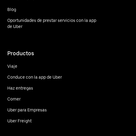
Blog
Oportunidades de prestar servicios con la app
de Uber
Productos
Viaje
Conduce con la app de Uber
Haz entregas
Comer
Uber para Empresas
Uber Freight