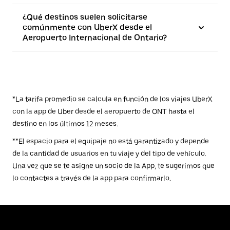
¿Qué destinos suelen solicitarse
comúnmente con UberX desde el
Aeropuerto Internacional de Ontario?
*La tarifa promedio se calcula en función de los viajes UberX
con la app de Uber desde el aeropuerto de ONT hasta el
destino en los últimos 12 meses.
**El espacio para el equipaje no está garantizado y depende
de la cantidad de usuarios en tu viaje y del tipo de vehículo.
Una vez que se te asigne un socio de la App, te sugerimos que
lo contactes a través de la app para confirmarlo.