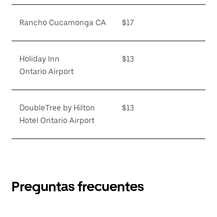
Rancho Cucamonga CA
$17
Holiday Inn
$13
Ontario Airport
DoubleTree by Hilton
$13
Hotel Ontario Airport
Preguntas frecuentes