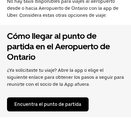
No hay taxis disponibles para viajes al aeropuerto
desde o hacia Aeropuerto de Ontario con la app de
Uber. Considera estas otras opciones de viaje:
Cómo llegar al punto de
partida en el Aeropuerto de
Ontario
¿Ya solicitaste tu viaje? Abre la app o elige el
siguiente enlace para obtener los pasos a seguir para
reunirte con el socio de la App afuera.
Encuentra el punto de partida