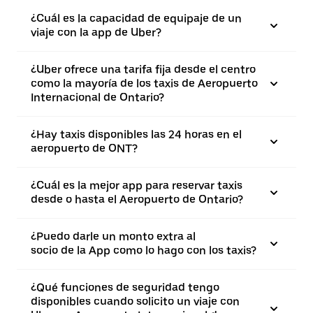
¿Cuál es la capacidad de equipaje de un
viaje con la app de Uber?
¿Uber ofrece una tarifa fija desde el centro
como la mayoría de los taxis de Aeropuerto
Internacional de Ontario?
¿Hay taxis disponibles las 24 horas en el
aeropuerto de ONT?
¿Cuál es la mejor app para reservar taxis
desde o hasta el Aeropuerto de Ontario?
¿Puedo darle un monto extra al
socio de la App como lo hago con los taxis?
¿Qué funciones de seguridad tengo
disponibles cuando solicito un viaje con