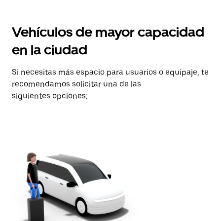
Vehículos de mayor capacidad
en la ciudad
Si necesitas más espacio para usuarios o equipaje, te
recomendamos solicitar una de las
siguientes opciones: