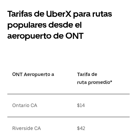
Tarifas de UberX para rutas
populares desde el
aeropuerto de ONT
ONT Aeropuerto a
Tarifa de
ruta promedio*
Ontario CA
$14
Riverside CA
$42