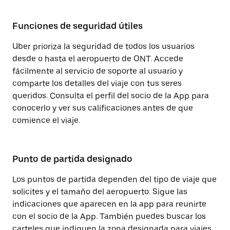
Funciones de seguridad útiles
Uber prioriza la seguridad de todos los usuarios
desde o hasta el aeropuerto de ONT. Accede
fácilmente al servicio de soporte al usuario y
comparte los detalles del viaje con tus seres
queridos. Consulta el perfil del socio de la App para
conocerlo y ver sus calificaciones antes de que
comience el viaje.
Punto de partida designado
Los puntos de partida dependen del tipo de viaje que
solicites y el tamaño del aeropuerto. Sigue las
indicaciones que aparecen en la app para reunirte
con el socio de la App. También puedes buscar los
carteles que indiquen la zona designada para viajes