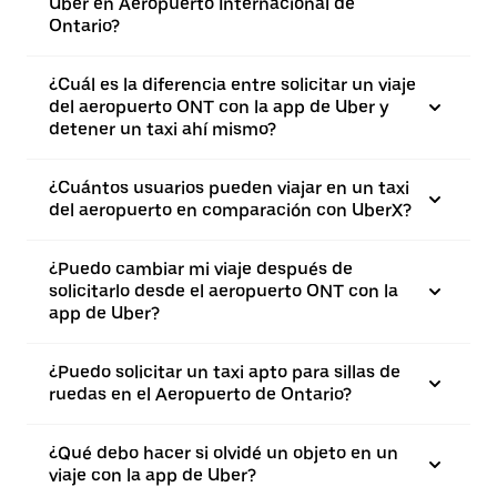
Uber en Aeropuerto Internacional de
Ontario?
¿Cuál es la diferencia entre solicitar un viaje
del aeropuerto ONT con la app de Uber y
detener un taxi ahí mismo?
¿Cuántos usuarios pueden viajar en un taxi
del aeropuerto en comparación con UberX?
¿Puedo cambiar mi viaje después de
solicitarlo desde el aeropuerto ONT con la
app de Uber?
¿Puedo solicitar un taxi apto para sillas de
ruedas en el Aeropuerto de Ontario?
¿Qué debo hacer si olvidé un objeto en un
viaje con la app de Uber?