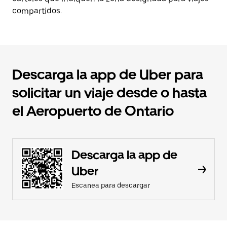
compartidos.
Descarga la app de Uber para
solicitar un viaje desde o hasta
el Aeropuerto de Ontario
Descarga la app de
Uber
Escanea para descargar