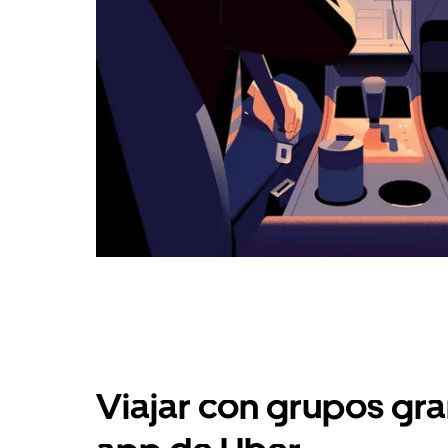
Viajar con grupos gra