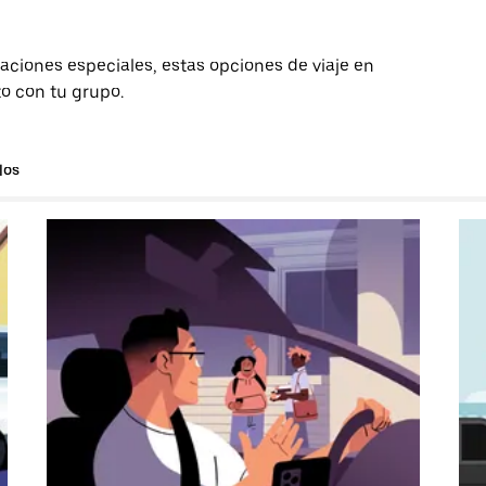
aciones especiales, estas opciones de viaje en
to con tu grupo.
los