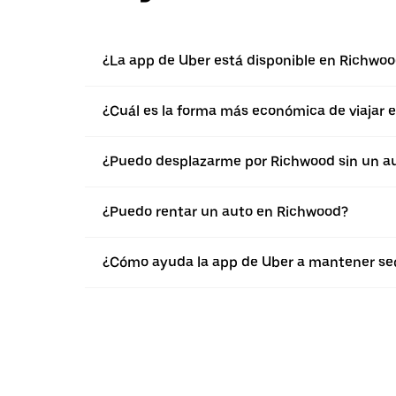
¿La app de Uber está disponible en Richwo
¿Cuál es la forma más económica de viajar
¿Puedo desplazarme por Richwood sin un a
¿Puedo rentar un auto en Richwood?
¿Cómo ayuda la app de Uber a mantener seg