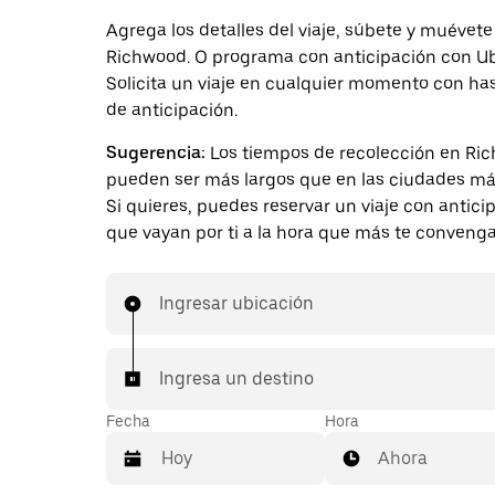
Agrega los detalles del viaje, súbete y muévete
Richwood. O programa con anticipación con Ub
Solicita un viaje en cualquier momento con ha
de anticipación.
Sugerencia:
Los tiempos de recolección en Ri
pueden ser más largos que en las ciudades má
Si quieres, puedes reservar un viaje con antici
que vayan por ti a la hora que más te convenga
Ingresar ubicación
Ingresa un destino
Fecha
Hora
Ahora