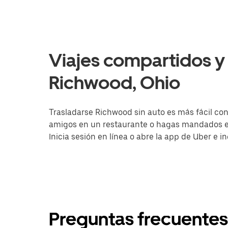
Viajes compartidos y 
Richwood, Ohio
Trasladarse Richwood sin auto es más fácil con 
amigos en un restaurante o hagas mandados en 
Inicia sesión en línea o abre la app de Uber e 
Preguntas frecuentes