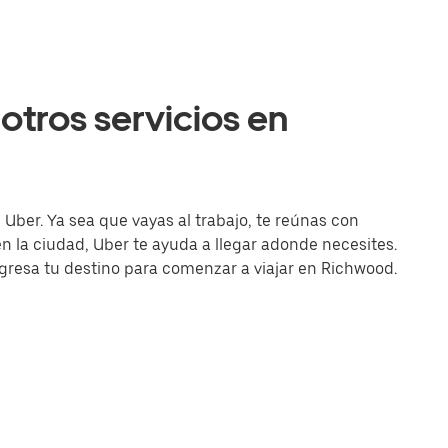
otros servicios en
Uber. Ya sea que vayas al trabajo, te reúnas con
la ciudad, Uber te ayuda a llegar adonde necesites.
ingresa tu destino para comenzar a viajar en Richwood.