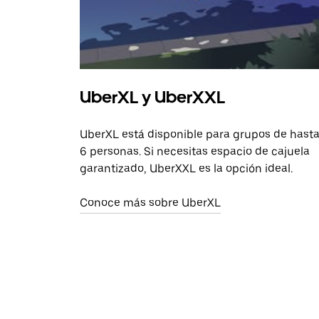
UberXL y UberXXL
UberXL está disponible para grupos de hast
6 personas. Si necesitas espacio de cajuela
garantizado, UberXXL es la opción ideal.
Conoce más sobre UberXL