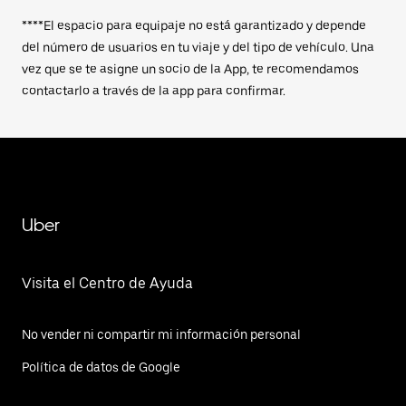
****El espacio para equipaje no está garantizado y depende
del número de usuarios en tu viaje y del tipo de vehículo. Una
vez que se te asigne un socio de la App, te recomendamos
contactarlo a través de la app para confirmar.
Uber
Visita el Centro de Ayuda
No vender ni compartir mi información personal
Política de datos de Google