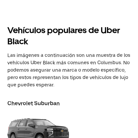
Vehículos populares de Uber
Black
Las imágenes a continuación son una muestra de los
vehículos Uber Black más comunes en Columbus. No
podemos asegurar una marca o modelo específico,
pero estos representan los tipos de vehículos de lujo
que puedes esperar.
Chevrolet Suburban
GM