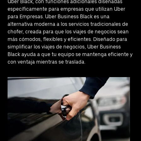
Uber Black, con funciones adicionales diseñadas
específicamente para empresas que utilizan Uber
para Empresas. Uber Business Black es una
alternativa moderna a los servicios tradicionales de
chofer, creada para que los viajes de negocios sean
más cómodos, flexibles y eficientes. Diseñado para
simplificar los viajes de negocios, Uber Business
Black ayuda a que tu equipo se mantenga eficiente y
con ventaja mientras se traslada.