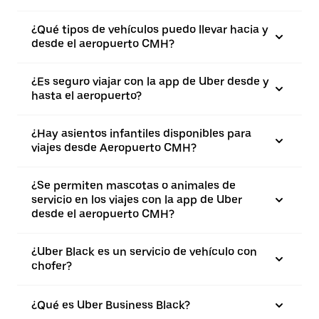
¿Qué tipos de vehículos puedo llevar hacia y
desde el aeropuerto CMH?
¿Es seguro viajar con la app de Uber desde y
hasta el aeropuerto?
¿Hay asientos infantiles disponibles para
viajes desde Aeropuerto CMH?
¿Se permiten mascotas o animales de
servicio en los viajes con la app de Uber
desde el aeropuerto CMH?
¿Uber Black es un servicio de vehículo con
chofer?
¿Qué es Uber Business Black?