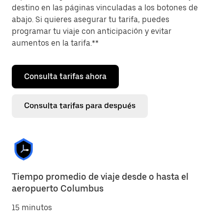
destino en las páginas vinculadas a los botones de
abajo. Si quieres asegurar tu tarifa, puedes
programar tu viaje con anticipación y evitar
aumentos en la tarifa.**
Consulta tarifas ahora
Consulta tarifas para después
Tiempo promedio de viaje desde o hasta el
aeropuerto Columbus
15 minutos