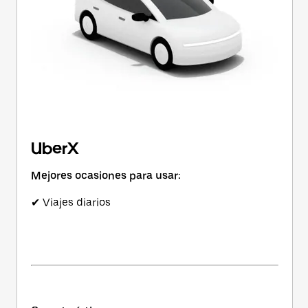
UberX
Mejores ocasiones para usar:
✔ Viajes diarios