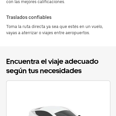
con las mejores calificaciones.
Traslados confiables
Toma la ruta directa ya sea que estés en un vuelo,
vayas a aterrizar o viajes entre aeropuertos.
Encuentra el viaje adecuado
según tus necesidades