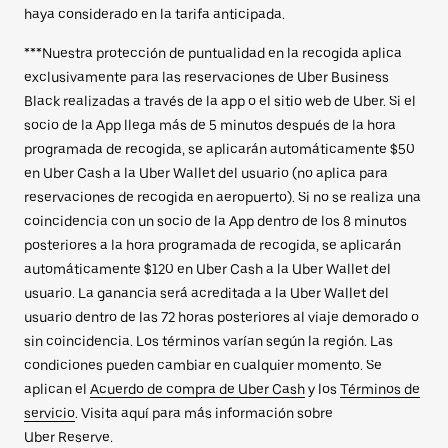
haya considerado en la tarifa anticipada.
***Nuestra protección de puntualidad en la recogida aplica
exclusivamente para las reservaciones de Uber Business
Black realizadas a través de la app o el sitio web de Uber. Si el
socio de la App llega más de 5 minutos después de la hora
programada de recogida, se aplicarán automáticamente $50
en Uber Cash a la Uber Wallet del usuario (no aplica para
reservaciones de recogida en aeropuerto). Si no se realiza una
coincidencia con un socio de la App dentro de los 8 minutos
posteriores a la hora programada de recogida, se aplicarán
automáticamente $120 en Uber Cash a la Uber Wallet del
usuario. La ganancia será acreditada a la Uber Wallet del
usuario dentro de las 72 horas posteriores al viaje demorado o
sin coincidencia. Los términos varían según la región. Las
condiciones pueden cambiar en cualquier momento. Se
aplican el
Acuerdo de compra de Uber Cash
y los
Términos de
servicio
. Visita aquí para más información sobre
Uber Reserve.