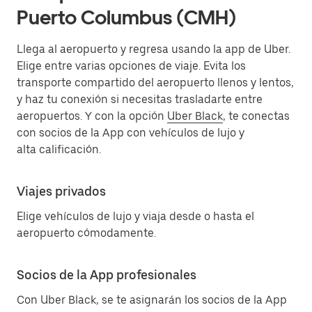
Puerto Columbus (CMH)
Llega al aeropuerto y regresa usando la app de Uber.
Elige entre varias opciones de viaje. Evita los
transporte compartido del aeropuerto llenos y lentos,
y haz tu conexión si necesitas trasladarte entre
aeropuertos. Y con la opción
Uber Black
, te conectas
con socios de la App con vehículos de lujo y
alta calificación.
Viajes privados
Elige vehículos de lujo y viaja desde o hasta el
aeropuerto cómodamente.
Socios de la App profesionales
Con Uber Black, se te asignarán los socios de la App