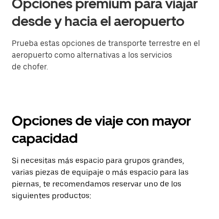
Opciones premium para viajar
desde y hacia el aeropuerto
Prueba estas opciones de transporte terrestre en el
aeropuerto como alternativas a los servicios
de chofer.
Opciones de viaje con mayor
capacidad
Si necesitas más espacio para grupos grandes,
varias piezas de equipaje o más espacio para las
piernas, te recomendamos reservar uno de los
siguientes productos: