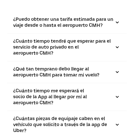
¿Puedo obtener una tarifa estimada para un
viaje desde o hasta el aeropuerto CMH?
¿Cuánto tiempo tendré que esperar para el
servicio de auto privado en el
aeropuerto CMH?
¿Qué tan temprano debo llegar al
aeropuerto CMH para tomar mi vuelo?
¿Cuánto tiempo me esperará el
socio de la App al llegar por mí al
aeropuerto CMH?
¿Cuántas piezas de equipaje caben en el
vehículo que solicito a través de la app de
Uber?