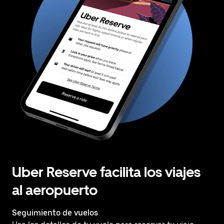
Uber Reserve facilita los viajes
al aeropuerto
Seguimiento de vuelos