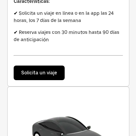
Características:
✔ Solicita un viaje en línea o en la app las 24
horas, los 7 días de la semana
✔ Reserva viajes con 30 minutos hasta 90 días
de anticipación
Solicita un viaje