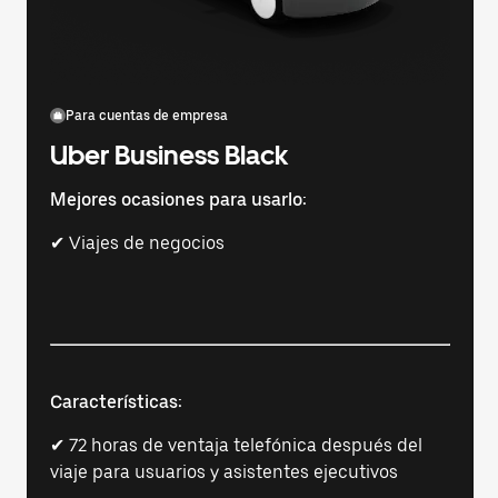
Para cuentas de empresa
Uber Business Black
Mejores ocasiones para usarlo:
✔ Viajes de negocios
Características:
✔ 72 horas de ventaja telefónica después del
viaje para usuarios y asistentes ejecutivos