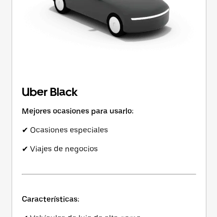
Uber Black
Mejores ocasiones para usarlo:
✔ Ocasiones especiales
✔ Viajes de negocios
Características: