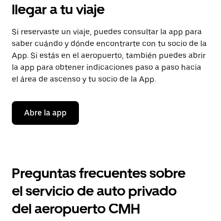
llegar a tu viaje
Si reservaste un viaje, puedes consultar la app para
saber cuándo y dónde encontrarte con tu socio de la
App. Si estás en el aeropuerto, también puedes abrir
la app para obtener indicaciones paso a paso hacia
el área de ascenso y tu socio de la App.
Abre la app
Preguntas frecuentes sobre
el servicio de auto privado
del aeropuerto CMH