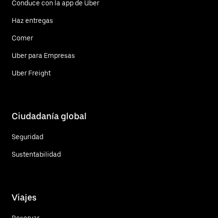
Conduce con la app de Uber
Haz entregas
Comer
Uber para Empresas
Uber Freight
Ciudadanía global
Seguridad
Sustentabilidad
Viajes