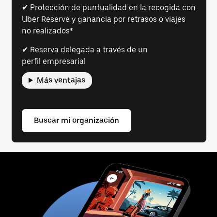
✔ Protección de puntualidad en la recogida con
Uber Reserve y ganancia por retrasos o viajes
no realizados*
✔ Reserva delegada a través de un
perfil empresarial
Más ventajas
Buscar mi organización