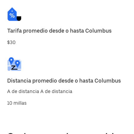
Tarifa promedio desde o hasta Columbus
$30
Distancia promedio desde o hasta Columbus
A de distancia A de distancia
10 millas