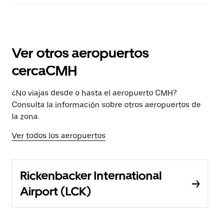
Ver otros aeropuertos
cercaCMH
¿No viajas desde o hasta el aeropuerto CMH?
Consulta la información sobre otros aeropuertos de
la zona.
Ver todos los aeropuertos
Rickenbacker International
Airport (LCK)