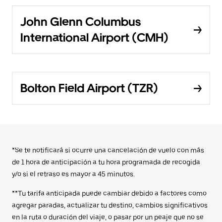
John Glenn Columbus
International Airport (CMH)
Bolton Field Airport (TZR)
*Se te notificará si ocurre una cancelación de vuelo con más
de 1 hora de anticipación a tu hora programada de recogida
y/o si el retraso es mayor a 45 minutos.
**Tu tarifa anticipada puede cambiar debido a factores como
agregar paradas, actualizar tu destino, cambios significativos
en la ruta o duración del viaje, o pasar por un peaje que no se