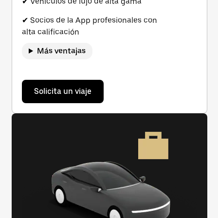
✔ Vehículos de lujo de alta gama
✔ Socios de la App profesionales con
alta calificación
Más ventajas
Solicita un viaje