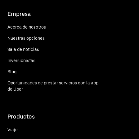
Empresa
Acerca de nosotros
Nuestras opciones
Sala de noticias
Inversionistas
Blog
Oportunidades de prestar servicios con la app
de Uber
Productos
Viaje