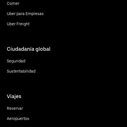
Comer
Uber para Empresas
Uber Freight
Ciudadanía global
Seguridad
Sustentabilidad
Viajes
Reservar
Aeropuertos