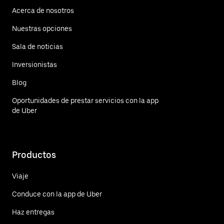
Acerca de nosotros
Nuestras opciones
Sala de noticias
Inversionistas
Blog
Oportunidades de prestar servicios con la app
de Uber
Productos
Viaje
Conduce con la app de Uber
Haz entregas