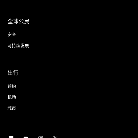
全球公民
安全
可持续发展
出行
预约
机场
城市