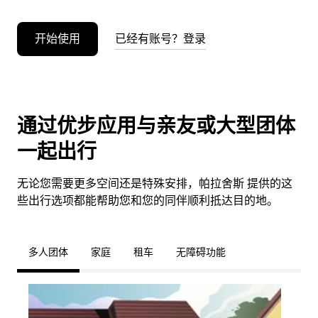
开始使用
已经有账号？登录
通过优步应用与亲友或大型团体
一起出行
无论您需要更多空间还是特殊安排，帕拉舍斯 提供的这
些出行选项都能帮助您和您的同伴顺利抵达目的地。
多人团体
家庭
租车
无障碍功能