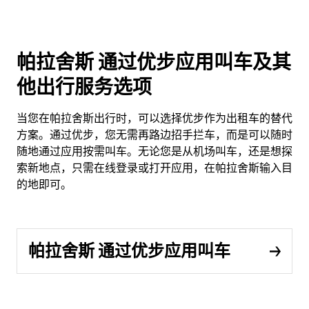
帕拉舍斯 通过优步应用叫车及其
他出行服务选项
当您在帕拉舍斯出行时，可以选择优步作为出租车的替代
方案。通过优步，您无需再路边招手拦车，而是可以随时
随地通过应用按需叫车。无论您是从机场叫车，还是想探
索新地点，只需在线登录或打开应用，在帕拉舍斯输入目
的地即可。
帕拉舍斯 通过优步应用叫车