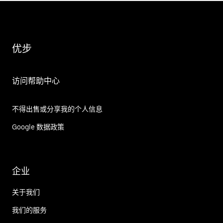
优步
访问帮助中心
不得出售或分享我的个人信息
Google 数据政策
企业
关于我们
我们的服务