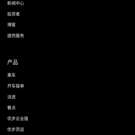
新闻中心
投资者
博客
提供服务
产品
乘车
开车接单
派送
餐点
优步企业版
优步货运