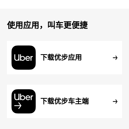
使用应用，叫车更便捷
下载优步应用
下载优步车主端