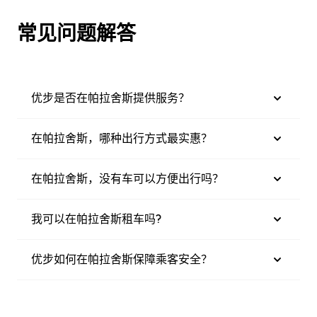
常见问题解答
优步是否在帕拉舍斯提供服务？
在帕拉舍斯，哪种出行方式最实惠？
在帕拉舍斯，没有车可以方便出行吗？
我可以在帕拉舍斯租车吗?
优步如何在帕拉舍斯保障乘客安全？