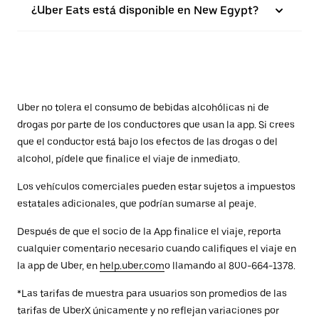
¿Uber Eats está disponible en New Egypt?
Uber no tolera el consumo de bebidas alcohólicas ni de
drogas por parte de los conductores que usan la app. Si crees
que el conductor está bajo los efectos de las drogas o del
alcohol, pídele que finalice el viaje de inmediato.
Los vehículos comerciales pueden estar sujetos a impuestos
estatales adicionales, que podrían sumarse al peaje.
Después de que el socio de la App finalice el viaje, reporta
cualquier comentario necesario cuando califiques el viaje en
la app de Uber, en
help.uber.com
o llamando al 800-664-1378.
*Las tarifas de muestra para usuarios son promedios de las
tarifas de UberX únicamente y no reflejan variaciones por