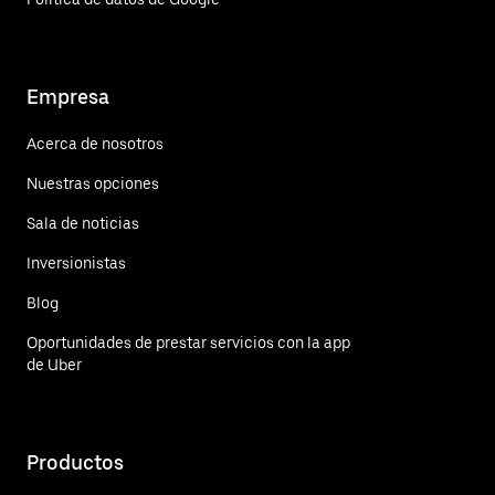
Empresa
Acerca de nosotros
Nuestras opciones
Sala de noticias
Inversionistas
Blog
Oportunidades de prestar servicios con la app
de Uber
Productos