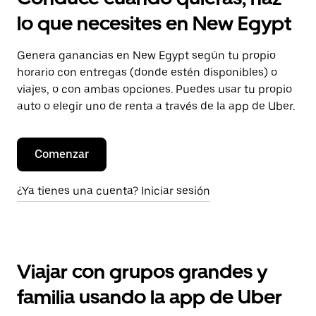
lo que necesites en New Egypt
Genera ganancias en New Egypt según tu propio
horario con entregas (donde estén disponibles) o
viajes, o con ambas opciones. Puedes usar tu propio
auto o elegir uno de renta a través de la app de Uber.
Comenzar
¿Ya tienes una cuenta? Iniciar sesión
Viajar con grupos grandes y
familia usando la app de Uber