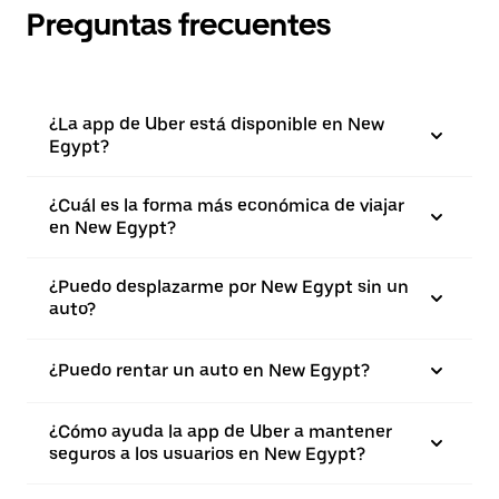
Preguntas frecuentes
¿La app de Uber está disponible en New
Egypt?
¿Cuál es la forma más económica de viajar
en New Egypt?
¿Puedo desplazarme por New Egypt sin un
auto?
¿Puedo rentar un auto en New Egypt?
¿Cómo ayuda la app de Uber a mantener
seguros a los usuarios en New Egypt?