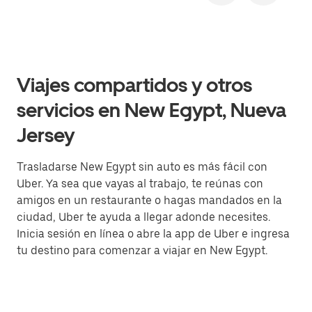
Viajes compartidos y otros
servicios en New Egypt, Nueva
Jersey
Trasladarse New Egypt sin auto es más fácil con
Uber. Ya sea que vayas al trabajo, te reúnas con
amigos en un restaurante o hagas mandados en la
ciudad, Uber te ayuda a llegar adonde necesites.
Inicia sesión en línea o abre la app de Uber e ingresa
tu destino para comenzar a viajar en New Egypt.