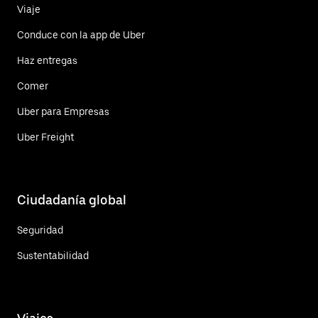
Viaje
Conduce con la app de Uber
Haz entregas
Comer
Uber para Empresas
Uber Freight
Ciudadanía global
Seguridad
Sustentabilidad