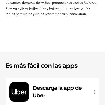
ubicación, demoras de tráfico, promociones u otros factores.
Pueden aplicar tarifas fijas y tarifas mínimas. Las tarifas
reales para viajes y viajes programados pueden variar.
Es más fácil con las apps
Descarga la app de
Uber