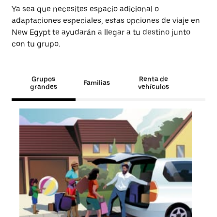
Ya sea que necesites espacio adicional o
adaptaciones especiales, estas opciones de viaje en
New Egypt te ayudarán a llegar a tu destino junto
con tu grupo.
Grupos
Renta de
Familias
grandes
vehículos