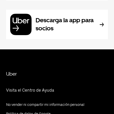
Descarga la app para
socios
Uber
Visita el Centro de Ayuda
No vender ni compartir mi información personal
Política de datos de Google