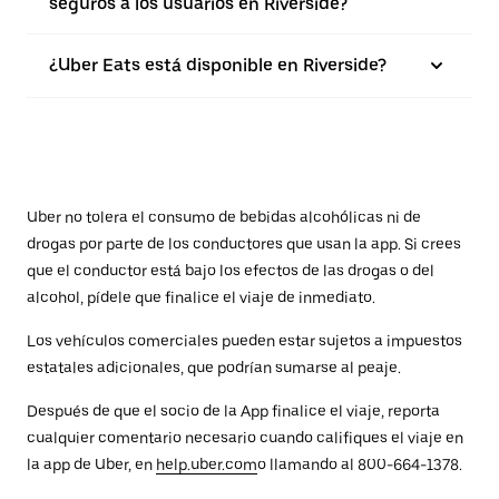
seguros a los usuarios en Riverside?
¿Uber Eats está disponible en Riverside?
Uber no tolera el consumo de bebidas alcohólicas ni de
drogas por parte de los conductores que usan la app. Si crees
que el conductor está bajo los efectos de las drogas o del
alcohol, pídele que finalice el viaje de inmediato.
Los vehículos comerciales pueden estar sujetos a impuestos
estatales adicionales, que podrían sumarse al peaje.
Después de que el socio de la App finalice el viaje, reporta
cualquier comentario necesario cuando califiques el viaje en
la app de Uber, en
help.uber.com
o llamando al 800-664-1378.