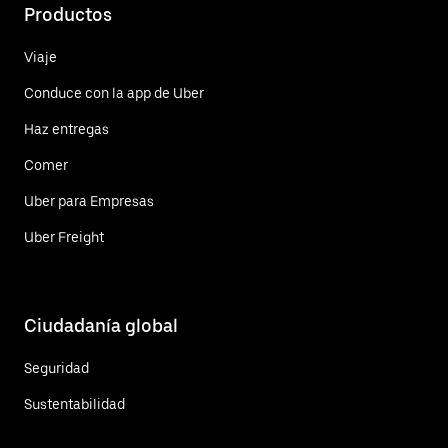
Productos
Viaje
Conduce con la app de Uber
Haz entregas
Comer
Uber para Empresas
Uber Freight
Ciudadanía global
Seguridad
Sustentabilidad