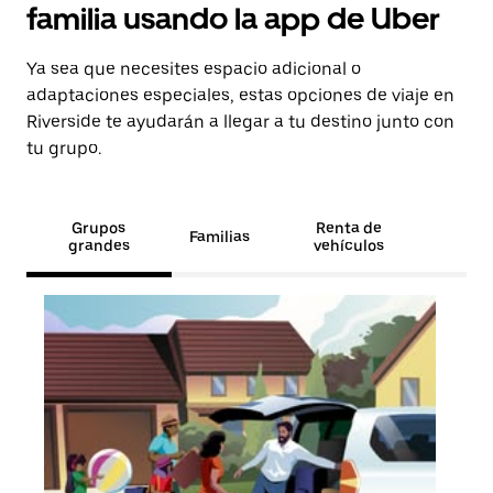
familia usando la app de Uber
Ya sea que necesites espacio adicional o
adaptaciones especiales, estas opciones de viaje en
Riverside te ayudarán a llegar a tu destino junto con
tu grupo.
Grupos
Renta de
Familias
grandes
vehículos