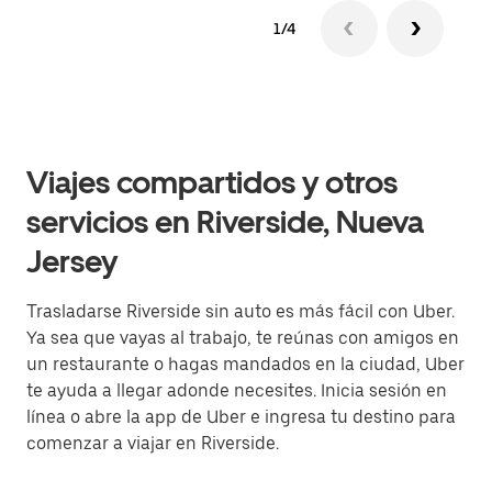
1/4
Viajes compartidos y otros
servicios en Riverside, Nueva
Jersey
Trasladarse Riverside sin auto es más fácil con Uber.
Ya sea que vayas al trabajo, te reúnas con amigos en
un restaurante o hagas mandados en la ciudad, Uber
te ayuda a llegar adonde necesites. Inicia sesión en
línea o abre la app de Uber e ingresa tu destino para
comenzar a viajar en Riverside.