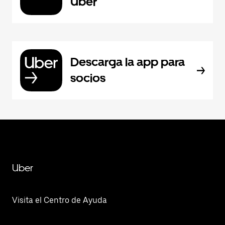
Uber
Descarga la app para
socios
Uber
Visita el Centro de Ayuda