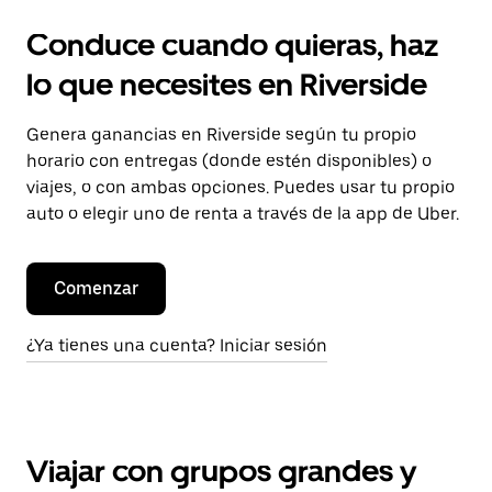
Conduce cuando quieras, haz
lo que necesites en Riverside
Genera ganancias en Riverside según tu propio
horario con entregas (donde estén disponibles) o
viajes, o con ambas opciones. Puedes usar tu propio
auto o elegir uno de renta a través de la app de Uber.
Comenzar
¿Ya tienes una cuenta? Iniciar sesión
Viajar con grupos grandes y