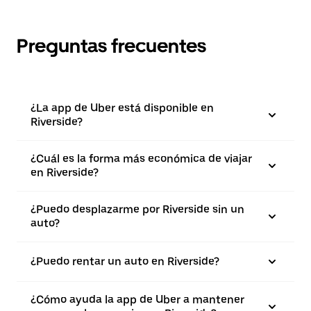
Preguntas frecuentes
¿La app de Uber está disponible en
Riverside?
¿Cuál es la forma más económica de viajar
en Riverside?
¿Puedo desplazarme por Riverside sin un
auto?
¿Puedo rentar un auto en Riverside?
¿Cómo ayuda la app de Uber a mantener