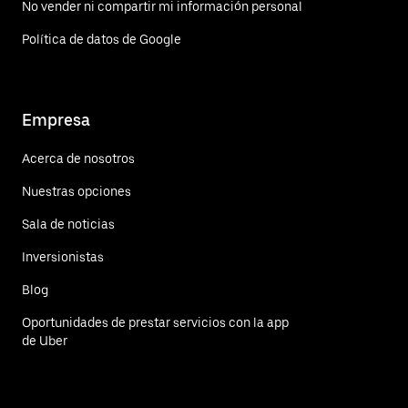
No vender ni compartir mi información personal
Política de datos de Google
Empresa
Acerca de nosotros
Nuestras opciones
Sala de noticias
Inversionistas
Blog
Oportunidades de prestar servicios con la app
de Uber