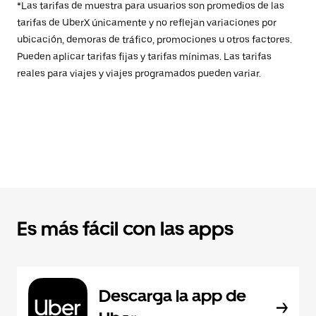
*Las tarifas de muestra para usuarios son promedios de las
tarifas de UberX únicamente y no reflejan variaciones por
ubicación, demoras de tráfico, promociones u otros factores.
Pueden aplicar tarifas fijas y tarifas mínimas. Las tarifas
reales para viajes y viajes programados pueden variar.
Es más fácil con las apps
Descarga la app de