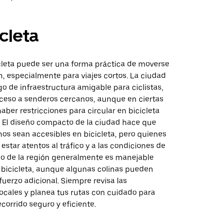
icleta
cleta puede ser una forma práctica de moverse
, especialmente para viajes cortos. La ciudad
o de infraestructura amigable para ciclistas,
ceso a senderos cercanos, aunque en ciertas
ber restricciones para circular en bicicleta
. El diseño compacto de la ciudad hace que
os sean accesibles en bicicleta, pero quienes
estar atentos al tráfico y a las condiciones de
reno de la región generalmente es manejable
 bicicleta, aunque algunas colinas pueden
fuerzo adicional. Siempre revisa las
ocales y planea tus rutas con cuidado para
corrido seguro y eficiente.