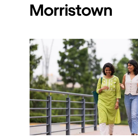
Morristown