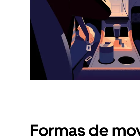
Formas de mov