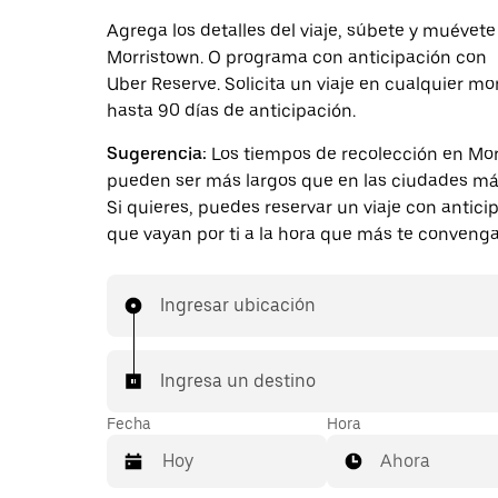
Agrega los detalles del viaje, súbete y muévete
Morristown. O programa con anticipación con
Uber Reserve. Solicita un viaje en cualquier 
hasta 90 días de anticipación.
Sugerencia:
Los tiempos de recolección en Mo
pueden ser más largos que en las ciudades má
Si quieres, puedes reservar un viaje con antici
que vayan por ti a la hora que más te convenga
Ingresar ubicación
Ingresa un destino
Fecha
Hora
Ahora