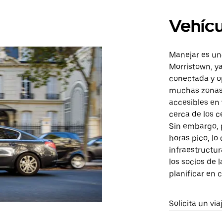
Vehícu
Manejar es un
Morristown, ya
conectada y o
muchas zonas.
accesibles en
cerca de los c
Sin embargo, 
horas pico, lo
infraestructur
los socios de 
planificar en 
Solicita un vi