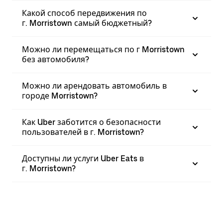
Какой способ передвижения по
г. Morristown самый бюджетный?
Можно ли перемещаться по г Morristown
без автомобиля?
Можно ли арендовать автомобиль в
городе Morristown?
Как Uber заботится о безопасности
пользователей в г. Morristown?
Доступны ли услуги Uber Eats в
г. Morristown?