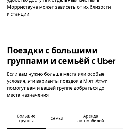
удобство доступа к отдельным местам в
Морристауне может зависеть от их близости
к станции.
Поездки с большими
группами и семьёй с Uber
Если вам нужно больше места или особые
условия, эти варианты поездок в Morristown
помогут вам и вашей группе добраться до
места назначения.
Большие
Аренда
Семьи
группы
автомобилей