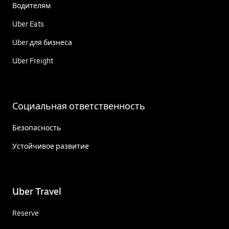
Водителям
Uber Eats
Uber для бизнеса
Uber Freight
Социальная ответственность
Безопасность
Устойчивое развитие
Uber Travel
Reserve