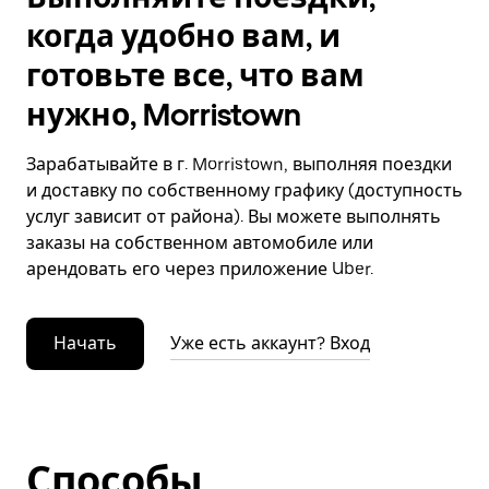
когда удобно вам, и
готовьте все, что вам
нужно, Morristown
Зарабатывайте в г. Morristown, выполняя поездки
и доставку по собственному графику (доступность
услуг зависит от района). Вы можете выполнять
заказы на собственном автомобиле или
арендовать его через приложение Uber.
Начать
Уже есть аккаунт? Вход
Способы