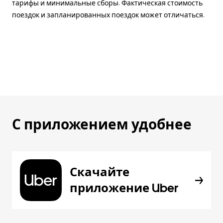
тарифы и минимальные сборы. Фактическая стоимость
поездок и запланированных поездок может отличаться.
С приложением удобнее
Скачайте
приложение Uber