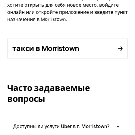
хотите открыть для себя новое место, войдите
онлайн или откройте приложение и введите пункт
назначения в Morristown.
такси в Morristown
Часто задаваемые
вопросы
Доступны ли услуги Uber в г. Morristown?