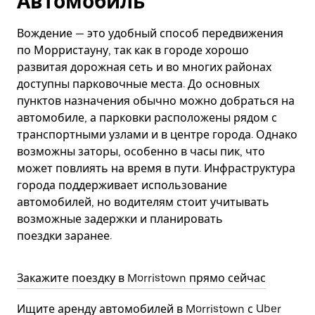
Автомобиль
Вождение — это удобный способ передвижения
по Морристауну, так как в городе хорошо
развитая дорожная сеть и во многих районах
доступны парковочные места. До основных
пунктов назначения обычно можно добраться на
автомобиле, а парковки расположены рядом с
транспортными узлами и в центре города. Однако
возможны заторы, особенно в часы пик, что
может повлиять на время в пути. Инфраструктура
города поддерживает использование
автомобилей, но водителям стоит учитывать
возможные задержки и планировать
поездки заранее.
Закажите поездку в Morristown прямо сейчас
Ищите аренду автомобилей в Morristown с Uber