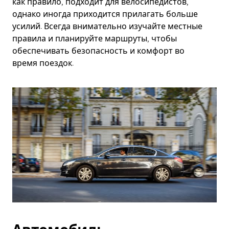
как правило, подходит для велосипедистов,
однако иногда приходится прилагать больше
усилий. Всегда внимательно изучайте местные
правила и планируйте маршруты, чтобы
обеспечивать безопасность и комфорт во
время поездок.