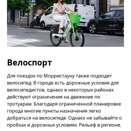
Велоспорт
Для поездок по Морристауну также подходит
велосипед. В городе есть дорожные условия для
велосипедистов, однако в некоторых районах
действуют ограничения на движение по
тротуарам. Благодаря ограниченной планировке
города многие пункты назначения легко
добраться на велосипеде. Однако не забывайте о
пробках и дорожных условиях. Рельеф в регионе,