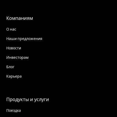
Компаниям
О нас
Наши предложения
Новости
Инвесторам
Блог
Карьера
Продукты и услуги
Поездка