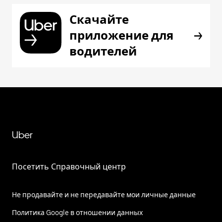
Скачайте
приложение для
водителей
Uber
Посетить Справочный центр
Не продавайте и не передавайте мои личные данные
Политика Google в отношении данных