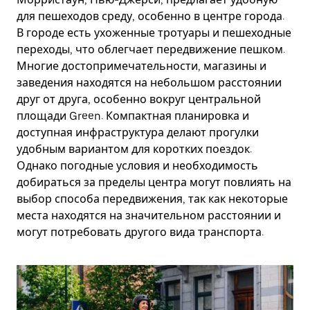
для пешеходов среду, особенно в центре города.
В городе есть ухоженные тротуары и пешеходные
переходы, что облегчает передвижение пешком.
Многие достопримечательности, магазины и
заведения находятся на небольшом расстоянии
друг от друга, особенно вокруг центральной
площади Green. Компактная планировка и
доступная инфраструктура делают прогулки
удобным вариантом для коротких поездок.
Однако погодные условия и необходимость
добираться за пределы центра могут повлиять на
выбор способа передвижения, так как некоторые
места находятся на значительном расстоянии и
могут потребовать другого вида транспорта.