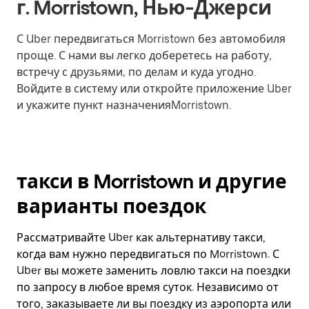
г. Morristown, Нью-Джерси
С Uber передвигаться Morristown без автомобиля
проще. С нами вы легко доберетесь на работу,
встречу с друзьями, по делам и куда угодно.
Войдите в систему или откройте приложение Uber
и укажите пункт назначенияMorristown.
такси в Morristown и другие
варианты поездок
Рассматривайте Uber как альтернативу такси,
когда вам нужно передвигаться по Morristown. С
Uber вы можете заменить ловлю такси на поездки
по запросу в любое время суток. Независимо от
того, заказываете ли вы поездку из аэропорта или