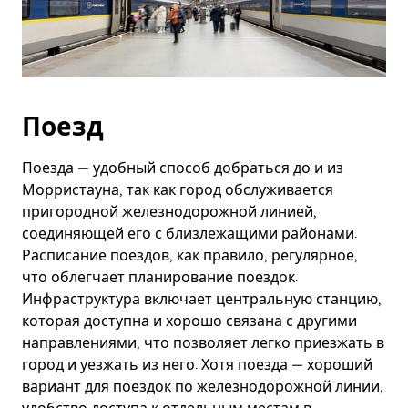
Поезд
Поезда — удобный способ добраться до и из
Морристауна, так как город обслуживается
пригородной железнодорожной линией,
соединяющей его с близлежащими районами.
Расписание поездов, как правило, регулярное,
что облегчает планирование поездок.
Инфраструктура включает центральную станцию,
которая доступна и хорошо связана с другими
направлениями, что позволяет легко приезжать в
город и уезжать из него. Хотя поезда — хороший
вариант для поездок по железнодорожной линии,