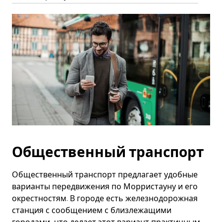
Общественный транспорт
Общественный транспорт предлагает удобные
варианты передвижения по Морристауну и его
окрестностям. В городе есть железнодорожная
станция с сообщением с близлежащими