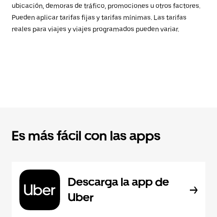
ubicación, demoras de tráfico, promociones u otros factores.
Pueden aplicar tarifas fijas y tarifas mínimas. Las tarifas
reales para viajes y viajes programados pueden variar.
Es más fácil con las apps
Descarga la app de
Uber