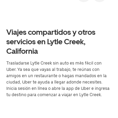
Viajes compartidos y otros
servicios en Lytle Creek,
California
Trasladarse Lytle Creek sin auto es más fácil con
Uber. Ya sea que vayas al trabajo, te reúnas con
amigos en un restaurante o hagas mandados en la
ciudad, Uber te ayuda a llegar adonde necesites.
Inicia sesión en línea o abre la app de Uber e ingresa
tu destino para comenzar a viajar en Lytle Creek.