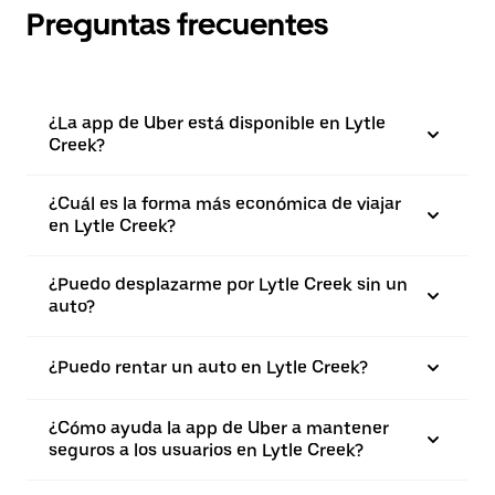
Preguntas frecuentes
¿La app de Uber está disponible en Lytle
Creek?
¿Cuál es la forma más económica de viajar
en Lytle Creek?
¿Puedo desplazarme por Lytle Creek sin un
auto?
¿Puedo rentar un auto en Lytle Creek?
¿Cómo ayuda la app de Uber a mantener
seguros a los usuarios en Lytle Creek?