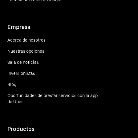
Empresa
Acerca de nosotros
Nuestras opciones
Sala de noticias
Inversionistas
Blog
Oportunidades de prestar servicios con la app
de Uber
Productos