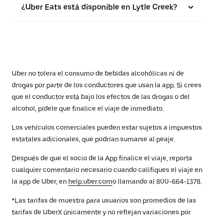
¿Uber Eats está disponible en Lytle Creek?
Uber no tolera el consumo de bebidas alcohólicas ni de
drogas por parte de los conductores que usan la app. Si crees
que el conductor está bajo los efectos de las drogas o del
alcohol, pídele que finalice el viaje de inmediato.
Los vehículos comerciales pueden estar sujetos a impuestos
estatales adicionales, que podrían sumarse al peaje.
Después de que el socio de la App finalice el viaje, reporta
cualquier comentario necesario cuando califiques el viaje en
la app de Uber, en
help.uber.com
o llamando al 800-664-1378.
*Las tarifas de muestra para usuarios son promedios de las
tarifas de UberX únicamente y no reflejan variaciones por