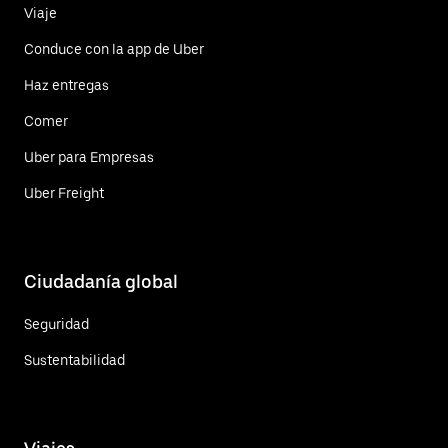
Viaje
Conduce con la app de Uber
Haz entregas
Comer
Uber para Empresas
Uber Freight
Ciudadanía global
Seguridad
Sustentabilidad