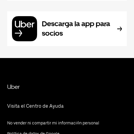
Descarga la app para
socios
Uber
Visita el Centro de Ayuda
No vender ni compartir mi información personal
Política de datos de Google