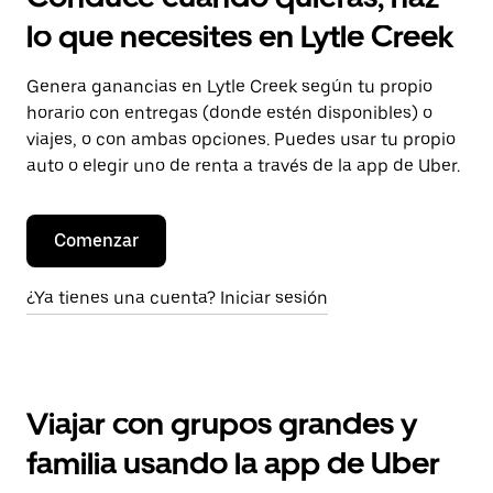
lo que necesites en Lytle Creek
Genera ganancias en Lytle Creek según tu propio
horario con entregas (donde estén disponibles) o
viajes, o con ambas opciones. Puedes usar tu propio
auto o elegir uno de renta a través de la app de Uber.
Comenzar
¿Ya tienes una cuenta? Iniciar sesión
Viajar con grupos grandes y
familia usando la app de Uber