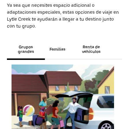
Ya sea que necesites espacio adicional o
adaptaciones especiales, estas opciones de viaje en
Lytle Creek te ayudarán a llegar a tu destino junto
con tu grupo.
Grupos
Renta de
Familias
grandes
vehículos