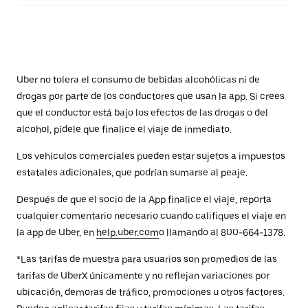
Uber no tolera el consumo de bebidas alcohólicas ni de
drogas por parte de los conductores que usan la app. Si crees
que el conductor está bajo los efectos de las drogas o del
alcohol, pídele que finalice el viaje de inmediato.
Los vehículos comerciales pueden estar sujetos a impuestos
estatales adicionales, que podrían sumarse al peaje.
Después de que el socio de la App finalice el viaje, reporta
cualquier comentario necesario cuando califiques el viaje en
la app de Uber, en
help.uber.com
o llamando al 800-664-1378.
*Las tarifas de muestra para usuarios son promedios de las
tarifas de UberX únicamente y no reflejan variaciones por
ubicación, demoras de tráfico, promociones u otros factores.