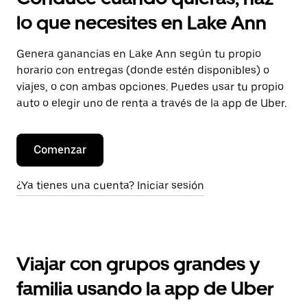
lo que necesites en Lake Ann
Genera ganancias en Lake Ann según tu propio
horario con entregas (donde estén disponibles) o
viajes, o con ambas opciones. Puedes usar tu propio
auto o elegir uno de renta a través de la app de Uber.
Comenzar
¿Ya tienes una cuenta? Iniciar sesión
Viajar con grupos grandes y
familia usando la app de Uber