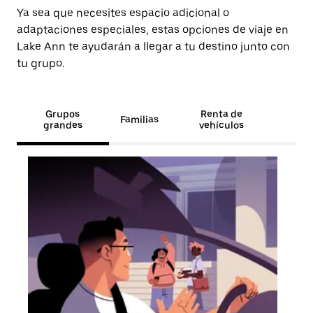
Ya sea que necesites espacio adicional o
adaptaciones especiales, estas opciones de viaje en
Lake Ann te ayudarán a llegar a tu destino junto con
tu grupo.
Grupos
Renta de
Familias
grandes
vehículos