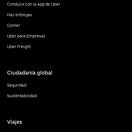
Conduce con la app de Uber
Haz entregas
Comer
Uber para Empresas
Uber Freight
Ciudadanía global
Seguridad
Sustentabilidad
Viajes