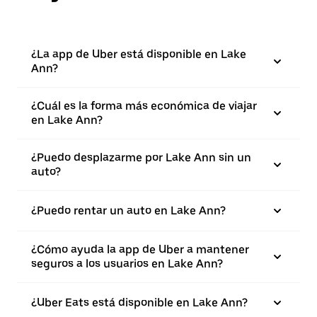
¿La app de Uber está disponible en Lake
Ann?
¿Cuál es la forma más económica de viajar
en Lake Ann?
¿Puedo desplazarme por Lake Ann sin un
auto?
¿Puedo rentar un auto en Lake Ann?
¿Cómo ayuda la app de Uber a mantener
seguros a los usuarios en Lake Ann?
¿Uber Eats está disponible en Lake Ann?