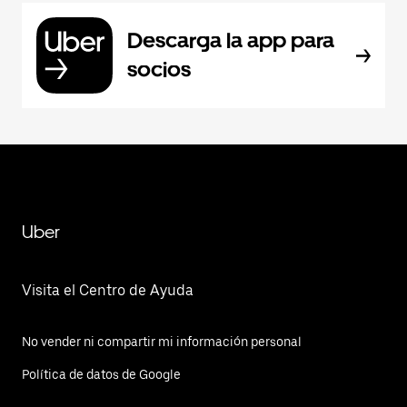
Descarga la app para
socios
Uber
Visita el Centro de Ayuda
No vender ni compartir mi información personal
Política de datos de Google