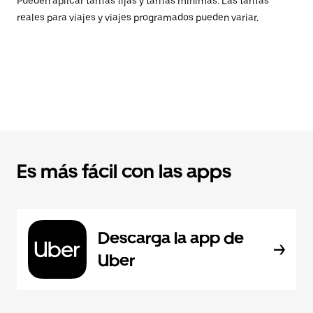
Pueden aplicar tarifas fijas y tarifas mínimas. Las tarifas
reales para viajes y viajes programados pueden variar.
Es más fácil con las apps
Descarga la app de
Uber