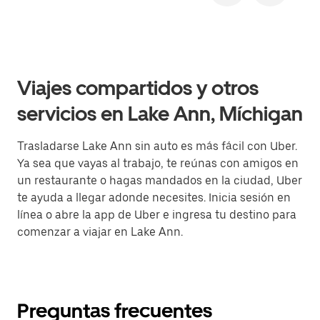
Viajes compartidos y otros
servicios en Lake Ann, Míchigan
Trasladarse Lake Ann sin auto es más fácil con Uber.
Ya sea que vayas al trabajo, te reúnas con amigos en
un restaurante o hagas mandados en la ciudad, Uber
te ayuda a llegar adonde necesites. Inicia sesión en
línea o abre la app de Uber e ingresa tu destino para
comenzar a viajar en Lake Ann.
Preguntas frecuentes