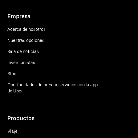
Empresa
Acerca de nosotros
Nuestras opciones
Sala de noticias
Inversionistas
Blog
Oportunidades de prestar servicios con la app
de Uber
Productos
Viaje