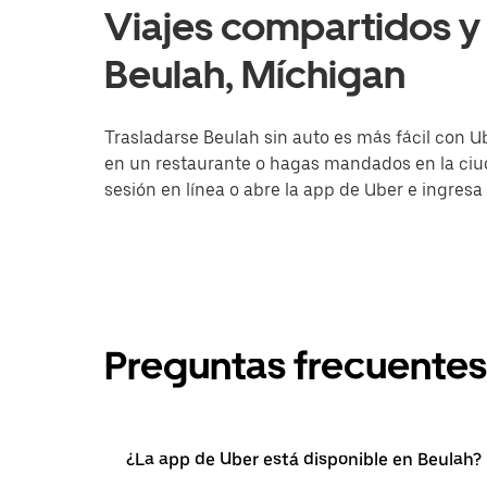
Viajes compartidos y 
Beulah, Míchigan
Trasladarse Beulah sin auto es más fácil con U
en un restaurante o hagas mandados en la ciuda
sesión en línea o abre la app de Uber e ingresa
Preguntas frecuentes
¿La app de Uber está disponible en Beulah?