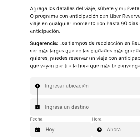
Agrega los detalles del viaje, súbete y muévete
O programa con anticipación con Uber Reserve.
viaje en cualquier momento con hasta 90 días
anticipación.
Sugerencia:
Los tiempos de recolección en Be
ser más largos que en las ciudades más grande
quieres, puedes reservar un viaje con anticipa
que vayan por ti a la hora que más te convenga
Ingresar ubicación
Ingresa un destino
Fecha
Hora
Ahora