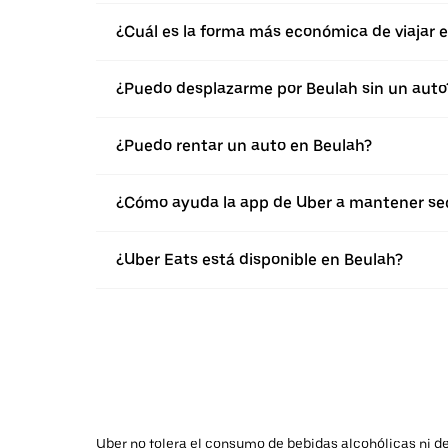
¿Cuál es la forma más económica de viajar 
¿Puedo desplazarme por Beulah sin un auto
¿Puedo rentar un auto en Beulah?
¿Cómo ayuda la app de Uber a mantener seg
¿Uber Eats está disponible en Beulah?
Uber no tolera el consumo de bebidas alcohólicas ni de 