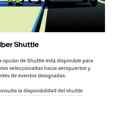
ber Shuttle
a opción de Shuttle está disponible para
utas seleccionadas hacia aeropuertos y
edes de eventos designadas.
onsulta la disponibilidad del shuttle