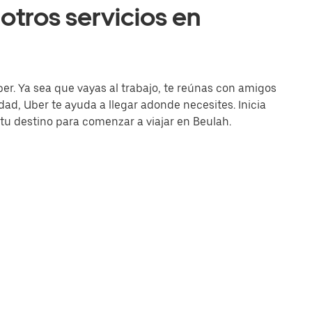
otros servicios en
ber. Ya sea que vayas al trabajo, te reúnas con amigos
d, Uber te ayuda a llegar adonde necesites. Inicia
 tu destino para comenzar a viajar en Beulah.