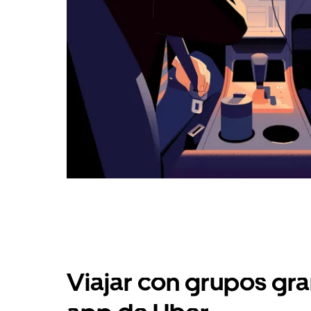
Viajar con grupos gra