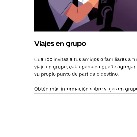
Viajes en grupo
Cuando invitas a tus amigos o familiares a tu
viaje en grupo, cada persona puede agregar
su propio punto de partida o destino.
Obtén más información sobre viajes en grup