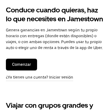
Conduce cuando quieras, haz
lo que necesites en Jamestown
Genera ganancias en Jamestown según tu propio
horario con entregas (donde estén disponibles) o
viajes, o con ambas opciones. Puedes usar tu propio
auto o elegir uno de renta a través de la app de Uber.
Comenzar
¿Ya tienes una cuenta? Iniciar sesión
Viajar con grupos grandes y