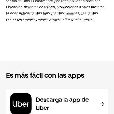
tarifas de UberX únicamente y no reflejan variaciones por
ubicación, demoras de tráfico, promociones u otros factores.
Pueden aplicar tarifas fijas y tarifas mínimas. Las tarifas
reales para viajes y viajes programados pueden variar.
Es más fácil con las apps
Descarga la app de
Uber