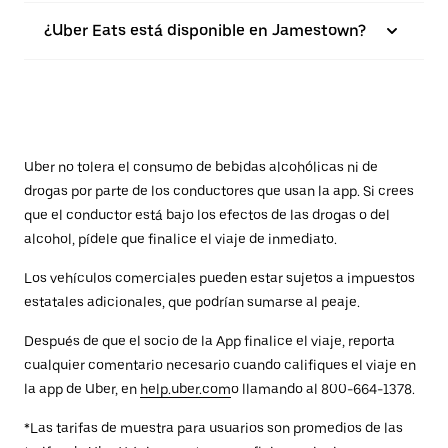
¿Uber Eats está disponible en Jamestown?
Uber no tolera el consumo de bebidas alcohólicas ni de
drogas por parte de los conductores que usan la app. Si crees
que el conductor está bajo los efectos de las drogas o del
alcohol, pídele que finalice el viaje de inmediato.
Los vehículos comerciales pueden estar sujetos a impuestos
estatales adicionales, que podrían sumarse al peaje.
Después de que el socio de la App finalice el viaje, reporta
cualquier comentario necesario cuando califiques el viaje en
la app de Uber, en
help.uber.com
o llamando al 800-664-1378.
*Las tarifas de muestra para usuarios son promedios de las