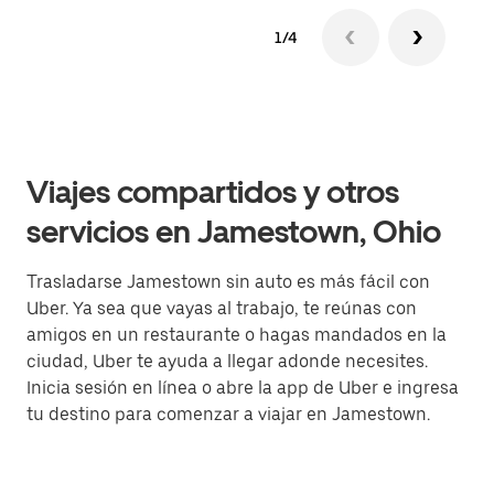
1/4
Viajes compartidos y otros
servicios en Jamestown, Ohio
Trasladarse Jamestown sin auto es más fácil con
Uber. Ya sea que vayas al trabajo, te reúnas con
amigos en un restaurante o hagas mandados en la
ciudad, Uber te ayuda a llegar adonde necesites.
Inicia sesión en línea o abre la app de Uber e ingresa
tu destino para comenzar a viajar en Jamestown.