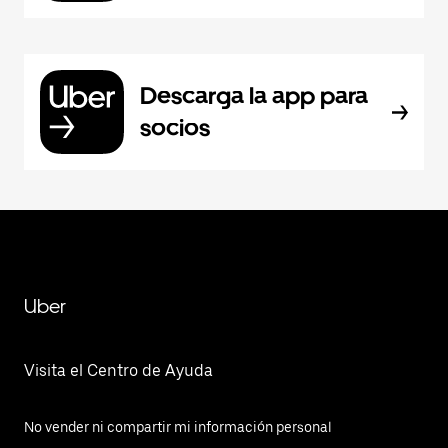
Descarga la app para
socios
Uber
Visita el Centro de Ayuda
No vender ni compartir mi información personal