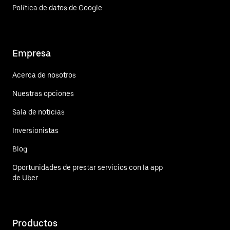
Política de datos de Google
Empresa
Acerca de nosotros
Nuestras opciones
Sala de noticias
Inversionistas
Blog
Oportunidades de prestar servicios con la app
de Uber
Productos