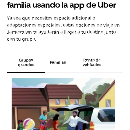
familia usando la app de Uber
Ya sea que necesites espacio adicional o
adaptaciones especiales, estas opciones de viaje en
Jamestown te ayudarán a llegar a tu destino junto
con tu grupo.
Grupos
Renta de
Familias
grandes
vehículos