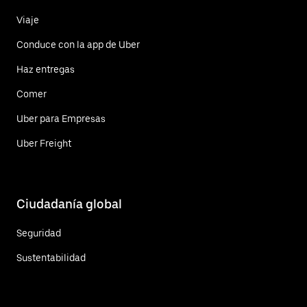
Viaje
Conduce con la app de Uber
Haz entregas
Comer
Uber para Empresas
Uber Freight
Ciudadanía global
Seguridad
Sustentabilidad