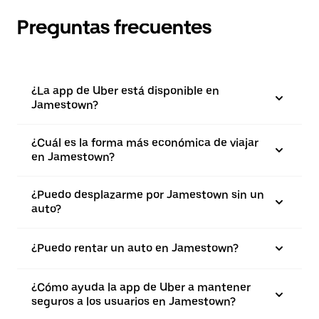
Preguntas frecuentes
¿La app de Uber está disponible en
Jamestown?
¿Cuál es la forma más económica de viajar
en Jamestown?
¿Puedo desplazarme por Jamestown sin un
auto?
¿Puedo rentar un auto en Jamestown?
¿Cómo ayuda la app de Uber a mantener
seguros a los usuarios en Jamestown?