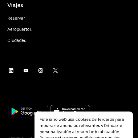
Viajes
Reservar
Aeropuertos
Ciudades
Este sitio web usa cookies de terceros para
mostrarte anuncios relevantes y brindarte
personalización al recordar tu ubicación.