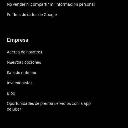
No vender ni compartir mi información personal
Política de datos de Google
Empresa
Acerca de nosotros
Nuestras opciones
Sala de noticias
Inversionistas
Blog
Oportunidades de prestar servicios con la app
de Uber