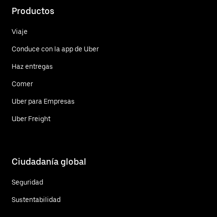
Productos
Viaje
Conduce con la app de Uber
Haz entregas
Comer
Uber para Empresas
Uber Freight
Ciudadanía global
Seguridad
Sustentabilidad