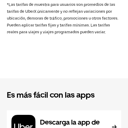
*Las tarifas de muestra para usuarios son promedios de las
tarifas de UberX únicamente y no reflejan variaciones por
ubicación, demoras de tráfico, promociones u otros factores.
Pueden aplicar tarifas fijas y tarifas mínimas. Las tarifas
reales para viajes y viajes programados pueden variar.
Es más fácil con las apps
Descarga la app de