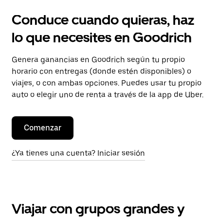
Conduce cuando quieras, haz
lo que necesites en Goodrich
Genera ganancias en Goodrich según tu propio
horario con entregas (donde estén disponibles) o
viajes, o con ambas opciones. Puedes usar tu propio
auto o elegir uno de renta a través de la app de Uber.
Comenzar
¿Ya tienes una cuenta? Iniciar sesión
Viajar con grupos grandes y