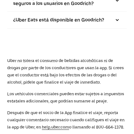
seguros a los usuarios en Goodrich?
¿Uber Eats está disponible en Goodrich?
Uber no tolera el consumo de bebidas alcohólicas ni de
drogas por parte de los conductores que usan la app. Si crees
que el conductor está bajo los efectos de las drogas o del
alcohol, pídele que finalice el viaje de inmediato.
Los vehículos comerciales pueden estar sujetos a impuestos
estatales adicionales, que podrían sumarse al peaje.
Después de que el socio de la App finalice el viaje, reporta
cualquier comentario necesario cuando califiques el viaje en
la app de Uber, en
help.uber.com
o llamando al 800-664-1378.