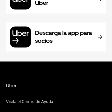
Uber
Descarga la app para
socios
Uber
Visita el Centro de Ayuda