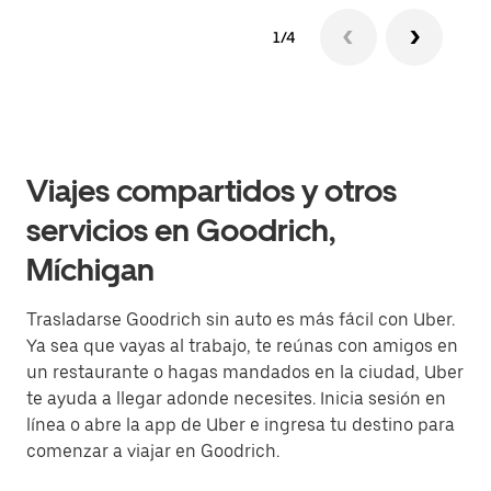
1/4
Viajes compartidos y otros
servicios en Goodrich,
Míchigan
Trasladarse Goodrich sin auto es más fácil con Uber.
Ya sea que vayas al trabajo, te reúnas con amigos en
un restaurante o hagas mandados en la ciudad, Uber
te ayuda a llegar adonde necesites. Inicia sesión en
línea o abre la app de Uber e ingresa tu destino para
comenzar a viajar en Goodrich.