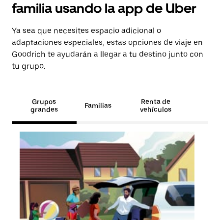
familia usando la app de Uber
Ya sea que necesites espacio adicional o
adaptaciones especiales, estas opciones de viaje en
Goodrich te ayudarán a llegar a tu destino junto con
tu grupo.
Grupos
Renta de
Familias
grandes
vehículos