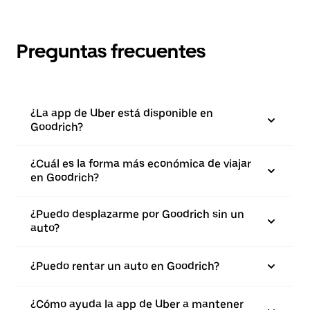
Preguntas frecuentes
¿La app de Uber está disponible en
Goodrich?
¿Cuál es la forma más económica de viajar
en Goodrich?
¿Puedo desplazarme por Goodrich sin un
auto?
¿Puedo rentar un auto en Goodrich?
¿Cómo ayuda la app de Uber a mantener