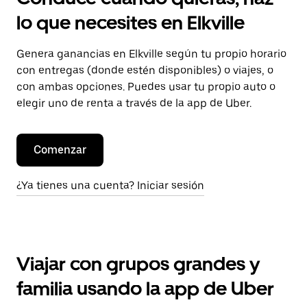
lo que necesites en Elkville
Genera ganancias en Elkville según tu propio horario
con entregas (donde estén disponibles) o viajes, o
con ambas opciones. Puedes usar tu propio auto o
elegir uno de renta a través de la app de Uber.
Comenzar
¿Ya tienes una cuenta? Iniciar sesión
Viajar con grupos grandes y
familia usando la app de Uber