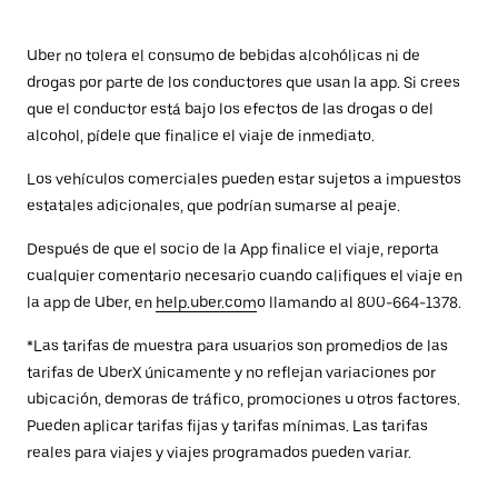
Uber no tolera el consumo de bebidas alcohólicas ni de
drogas por parte de los conductores que usan la app. Si crees
que el conductor está bajo los efectos de las drogas o del
alcohol, pídele que finalice el viaje de inmediato.
Los vehículos comerciales pueden estar sujetos a impuestos
estatales adicionales, que podrían sumarse al peaje.
Después de que el socio de la App finalice el viaje, reporta
cualquier comentario necesario cuando califiques el viaje en
la app de Uber, en
help.uber.com
o llamando al 800-664-1378.
*Las tarifas de muestra para usuarios son promedios de las
tarifas de UberX únicamente y no reflejan variaciones por
ubicación, demoras de tráfico, promociones u otros factores.
Pueden aplicar tarifas fijas y tarifas mínimas. Las tarifas
reales para viajes y viajes programados pueden variar.