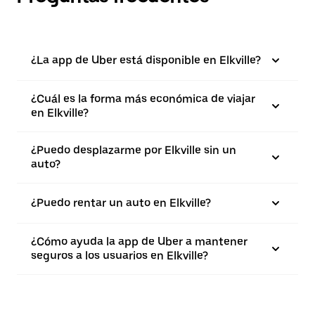
¿La app de Uber está disponible en Elkville?
¿Cuál es la forma más económica de viajar
en Elkville?
¿Puedo desplazarme por Elkville sin un
auto?
¿Puedo rentar un auto en Elkville?
¿Cómo ayuda la app de Uber a mantener
seguros a los usuarios en Elkville?