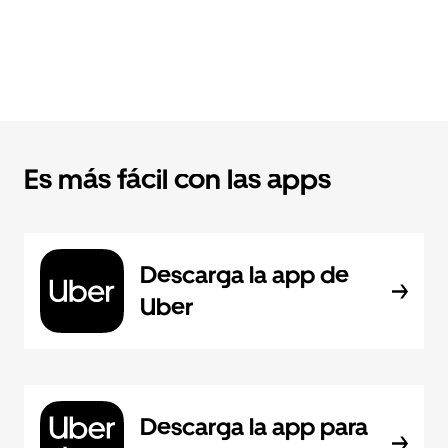
Es más fácil con las apps
Descarga la app de
Uber
Descarga la app para