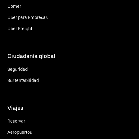
Comer
Uber para Empresas
Uber Freight
Ciudadanía global
Seguridad
Sustentabilidad
Viajes
Reservar
Aeropuertos