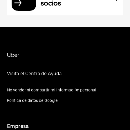
socios
Uber
Visita el Centro de Ayuda
No vender ni compartir mi información personal
Política de datos de Google
Empresa