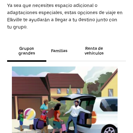
Ya sea que necesites espacio adicional o
adaptaciones especiales, estas opciones de viaje en
Elkville te ayudarán a llegar a tu destino junto con
tu grupo.
Grupos
Renta de
Familias
grandes
vehículos