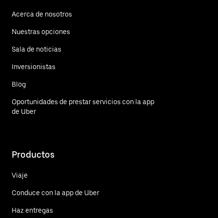
Acerca de nosotros
Nuestras opciones
Sala de noticias
Inversionistas
Blog
Oportunidades de prestar servicios con la app
de Uber
Productos
Viaje
Conduce con la app de Uber
Haz entregas