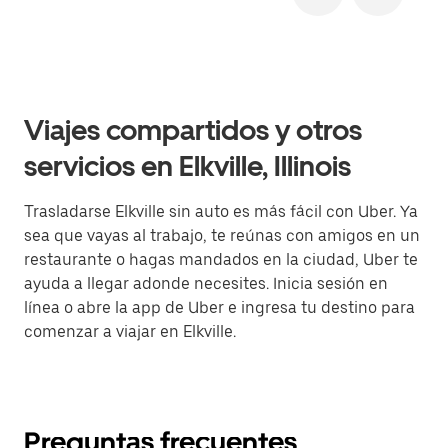
Viajes compartidos y otros
servicios en Elkville, Illinois
Trasladarse Elkville sin auto es más fácil con Uber. Ya
sea que vayas al trabajo, te reúnas con amigos en un
restaurante o hagas mandados en la ciudad, Uber te
ayuda a llegar adonde necesites. Inicia sesión en
línea o abre la app de Uber e ingresa tu destino para
comenzar a viajar en Elkville.
Preguntas frecuentes