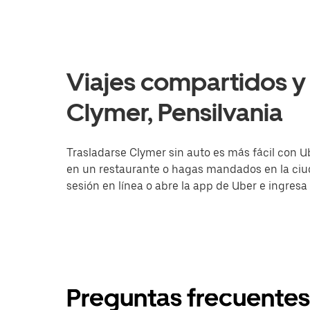
Viajes compartidos y 
Clymer, Pensilvania
Trasladarse Clymer sin auto es más fácil con U
en un restaurante o hagas mandados en la ciuda
sesión en línea o abre la app de Uber e ingresa
Preguntas frecuentes