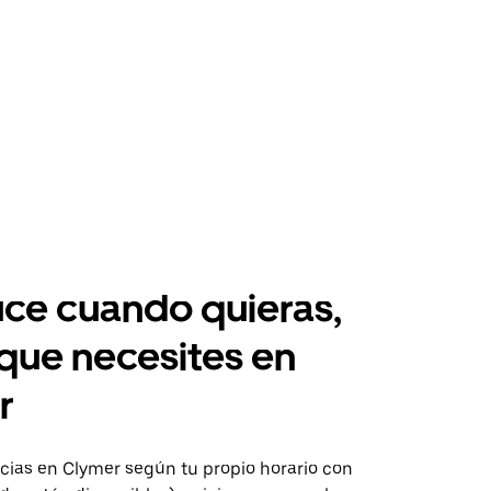
ce cuando quieras,
 que necesites en
r
ias en Clymer según tu propio horario con