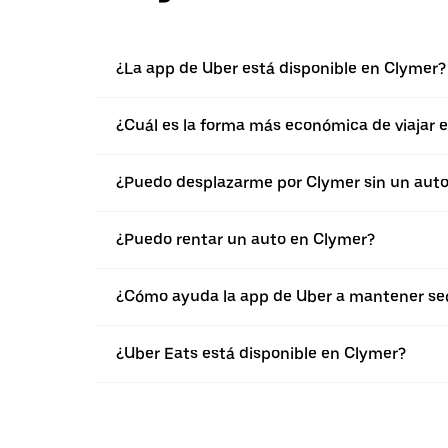
¿La app de Uber está disponible en Clymer?
¿Cuál es la forma más económica de viajar 
¿Puedo desplazarme por Clymer sin un auto
¿Puedo rentar un auto en Clymer?
¿Cómo ayuda la app de Uber a mantener seg
¿Uber Eats está disponible en Clymer?