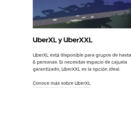
UberXL y UberXXL
UberXL está disponible para grupos de hast
6 personas. Si necesitas espacio de cajuela
garantizado, UberXXL es la opción ideal.
Conoce más sobre UberXL