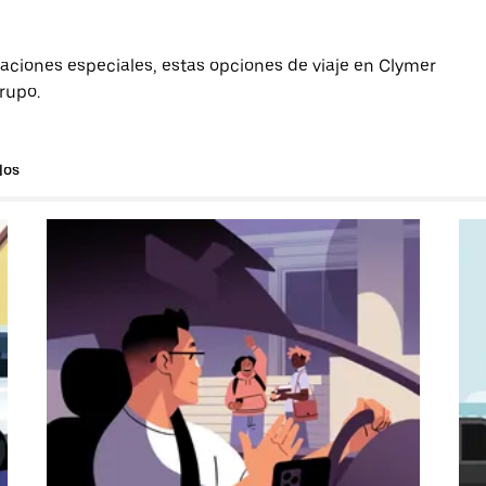
aciones especiales, estas opciones de viaje en Clymer
grupo.
los