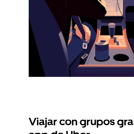
Viajar con grupos gra