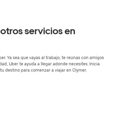
otros servicios en
ber. Ya sea que vayas al trabajo, te reúnas con amigos
d, Uber te ayuda a llegar adonde necesites. Inicia
 tu destino para comenzar a viajar en Clymer.