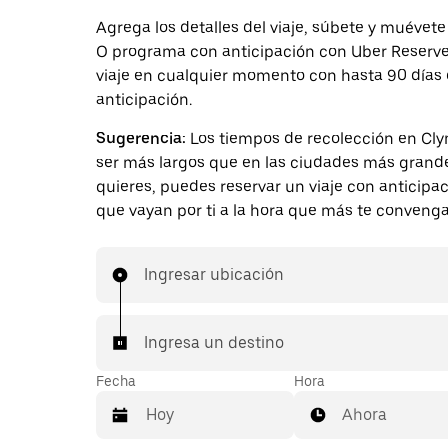
Agrega los detalles del viaje, súbete y muévete
O programa con anticipación con Uber Reserve.
viaje en cualquier momento con hasta 90 días
anticipación.
Sugerencia:
Los tiempos de recolección en Cl
ser más largos que en las ciudades más grande
quieres, puedes reservar un viaje con anticipa
que vayan por ti a la hora que más te convenga
Ingresar ubicación
Ingresa un destino
Fecha
Hora
Ahora