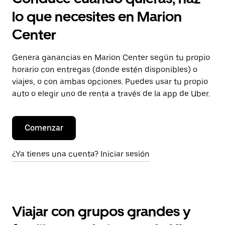
lo que necesites en Marion
Center
Genera ganancias en Marion Center según tu propio
horario con entregas (donde estén disponibles) o
viajes, o con ambas opciones. Puedes usar tu propio
auto o elegir uno de renta a través de la app de Uber.
Comenzar
¿Ya tienes una cuenta? Iniciar sesión
Viajar con grupos grandes y