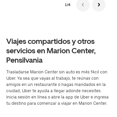
1/4
Viajes compartidos y otros
servicios en Marion Center,
Pensilvania
Trasladarse Marion Center sin auto es más fácil con
Uber. Ya sea que vayas al trabajo, te reúnas con
amigos en un restaurante o hagas mandados en la
ciudad, Uber te ayuda a llegar adonde necesites.
Inicia sesión en línea o abre la app de Uber e ingresa
tu destino para comenzar a viajar en Marion Center.