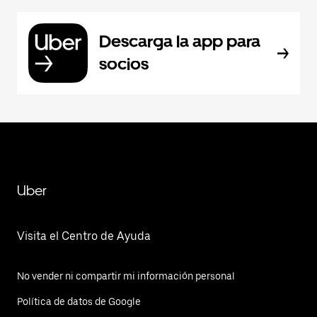
Descarga la app para
socios
Uber
Visita el Centro de Ayuda
No vender ni compartir mi información personal
Política de datos de Google