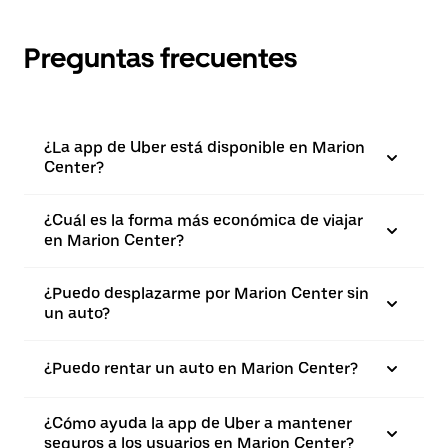
Preguntas frecuentes
¿La app de Uber está disponible en Marion
Center?
¿Cuál es la forma más económica de viajar
en Marion Center?
¿Puedo desplazarme por Marion Center sin
un auto?
¿Puedo rentar un auto en Marion Center?
¿Cómo ayuda la app de Uber a mantener
seguros a los usuarios en Marion Center?