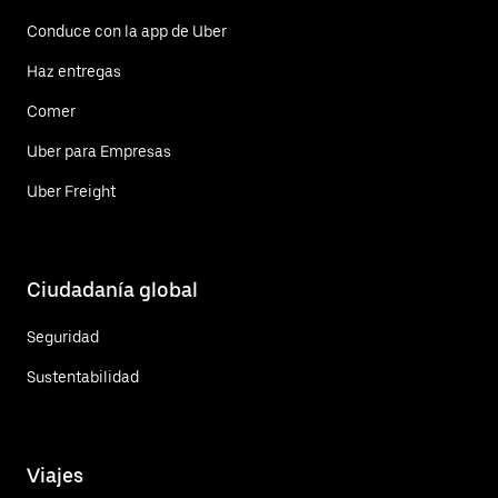
Conduce con la app de Uber
Haz entregas
Comer
Uber para Empresas
Uber Freight
Ciudadanía global
Seguridad
Sustentabilidad
Viajes