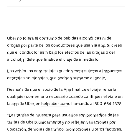
Uber no tolera el consumo de bebidas alcohólicas ni de
drogas por parte de los conductores que usan la app. Si crees
que el conductor está bajo los efectos de las drogas o del
alcohol, pídele que finalice el viaje de inmediato.
Los vehículos comerciales pueden estar sujetos a impuestos
estatales adicionales, que podrían sumarse al peaje.
Después de que el socio de la App finalice el viaje, reporta
cualquier comentario necesario cuando califiques el viaje en
la app de Uber, en
help.uber.com
o llamando al 800-664-1378.
*Las tarifas de muestra para usuarios son promedios de las
tarifas de UberX únicamente y no reflejan variaciones por
ubicación, demoras de tráfico, promociones u otros factores.