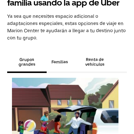
familia usando la app de Uber
Ya sea que necesites espacio adicional o
adaptaciones especiales, estas opciones de viaje en
Marion Center te ayudarán a llegar a tu destino junto
con tu grupo.
Grupos
Renta de
Familias
grandes
vehículos