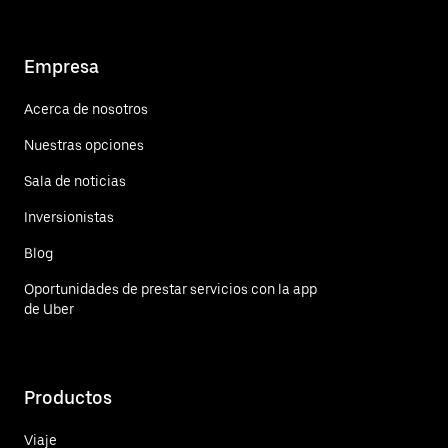
Empresa
Acerca de nosotros
Nuestras opciones
Sala de noticias
Inversionistas
Blog
Oportunidades de prestar servicios con la app
de Uber
Productos
Viaje