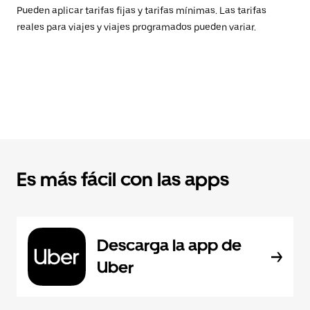
Pueden aplicar tarifas fijas y tarifas mínimas. Las tarifas
reales para viajes y viajes programados pueden variar.
Es más fácil con las apps
Descarga la app de
Uber