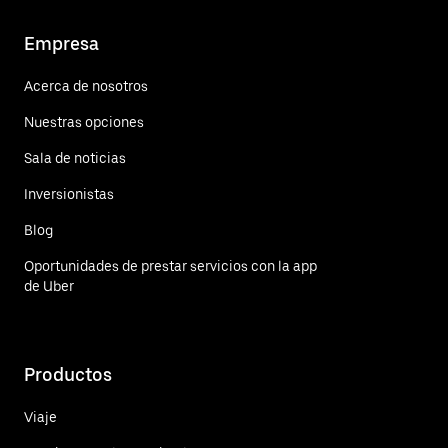
Empresa
Acerca de nosotros
Nuestras opciones
Sala de noticias
Inversionistas
Blog
Oportunidades de prestar servicios con la app
de Uber
Productos
Viaje