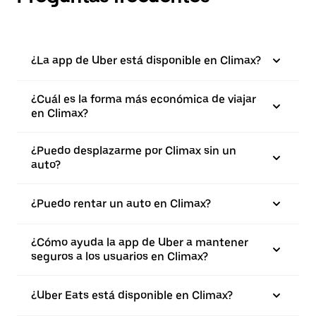
¿La app de Uber está disponible en Climax?
¿Cuál es la forma más económica de viajar
en Climax?
¿Puedo desplazarme por Climax sin un
auto?
¿Puedo rentar un auto en Climax?
¿Cómo ayuda la app de Uber a mantener
seguros a los usuarios en Climax?
¿Uber Eats está disponible en Climax?