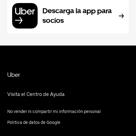
Descarga la app para
socios
Uber
Visita el Centro de Ayuda
No vender ni compartir mi información personal
Política de datos de Google