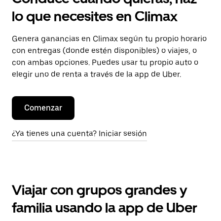
lo que necesites en Climax
Genera ganancias en Climax según tu propio horario
con entregas (donde estén disponibles) o viajes, o
con ambas opciones. Puedes usar tu propio auto o
elegir uno de renta a través de la app de Uber.
Comenzar
¿Ya tienes una cuenta? Iniciar sesión
Viajar con grupos grandes y
familia usando la app de Uber