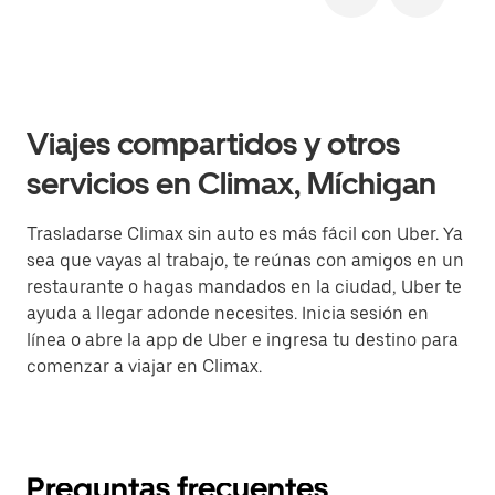
Viajes compartidos y otros
servicios en Climax, Míchigan
Trasladarse Climax sin auto es más fácil con Uber. Ya
sea que vayas al trabajo, te reúnas con amigos en un
restaurante o hagas mandados en la ciudad, Uber te
ayuda a llegar adonde necesites. Inicia sesión en
línea o abre la app de Uber e ingresa tu destino para
comenzar a viajar en Climax.
Preguntas frecuentes