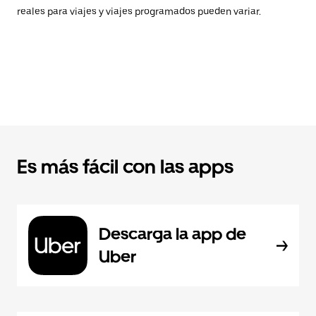
reales para viajes y viajes programados pueden variar.
Es más fácil con las apps
Descarga la app de
Uber