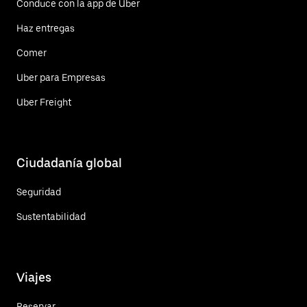
Conduce con la app de Uber
Haz entregas
Comer
Uber para Empresas
Uber Freight
Ciudadanía global
Seguridad
Sustentabilidad
Viajes
Reservar