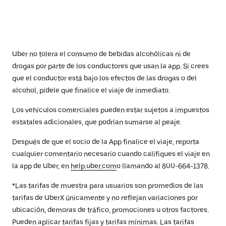
Uber no tolera el consumo de bebidas alcohólicas ni de
drogas por parte de los conductores que usan la app. Si crees
que el conductor está bajo los efectos de las drogas o del
alcohol, pídele que finalice el viaje de inmediato.
Los vehículos comerciales pueden estar sujetos a impuestos
estatales adicionales, que podrían sumarse al peaje.
Después de que el socio de la App finalice el viaje, reporta
cualquier comentario necesario cuando califiques el viaje en
la app de Uber, en
help.uber.com
o llamando al 800-664-1378.
*Las tarifas de muestra para usuarios son promedios de las
tarifas de UberX únicamente y no reflejan variaciones por
ubicación, demoras de tráfico, promociones u otros factores.
Pueden aplicar tarifas fijas y tarifas mínimas. Las tarifas