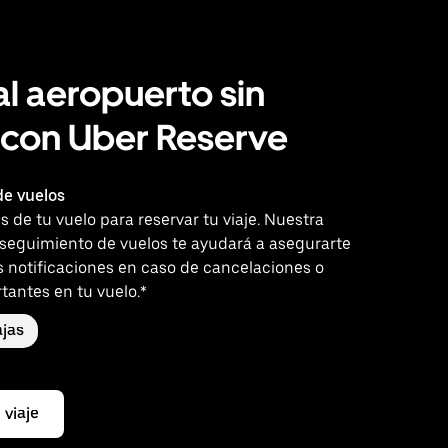
al aeropuerto sin
 con Uber Reserve
e vuelos
es de tu vuelo para reservar tu viaje. Nuestra
 seguimiento de vuelos te ayudará a asegurarte
s notificaciones en caso de cancelaciones o
tantes en tu vuelo.*
jas
 viaje