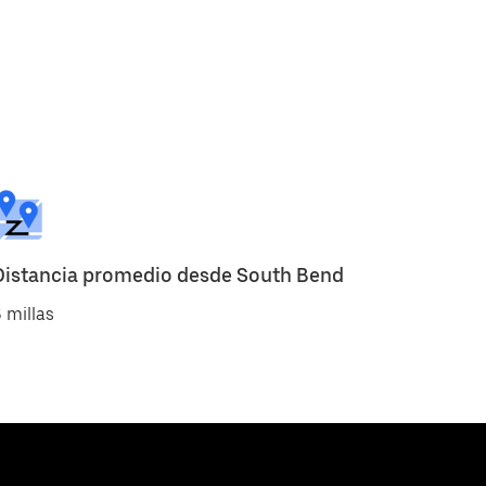
Distancia promedio desde South Bend
 millas