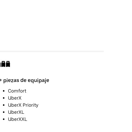
+ piezas de equipaje
Comfort
UberX
UberX Priority
UberXL
UberXXL