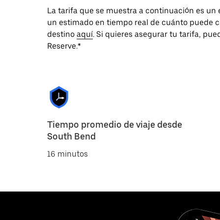
La tarifa que se muestra a continuación es un
un estimado en tiempo real de cuánto puede co
destino
aquí
. Si quieres asegurar tu tarifa, p
Reserve.*
Tiempo promedio de viaje desde
South Bend
16 minutos