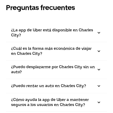
Preguntas frecuentes
¿La app de Uber está disponible en Charles
City?
¿Cuál es la forma más económica de viajar
en Charles City?
¿Puedo desplazarme por Charles City sin un
auto?
¿Puedo rentar un auto en Charles City?
¿Cómo ayuda la app de Uber a mantener
seguros a los usuarios en Charles City?