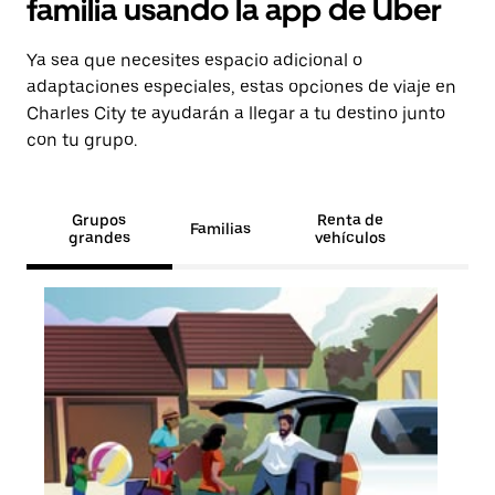
familia usando la app de Uber
Ya sea que necesites espacio adicional o
adaptaciones especiales, estas opciones de viaje en
Charles City te ayudarán a llegar a tu destino junto
con tu grupo.
Grupos
Renta de
Familias
grandes
vehículos