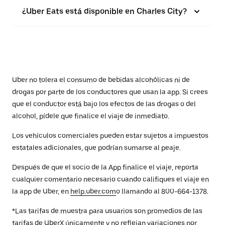
¿Uber Eats está disponible en Charles City?
Uber no tolera el consumo de bebidas alcohólicas ni de
drogas por parte de los conductores que usan la app. Si crees
que el conductor está bajo los efectos de las drogas o del
alcohol, pídele que finalice el viaje de inmediato.
Los vehículos comerciales pueden estar sujetos a impuestos
estatales adicionales, que podrían sumarse al peaje.
Después de que el socio de la App finalice el viaje, reporta
cualquier comentario necesario cuando califiques el viaje en
la app de Uber, en
help.uber.com
o llamando al 800-664-1378.
*Las tarifas de muestra para usuarios son promedios de las
tarifas de UberX únicamente y no reflejan variaciones por