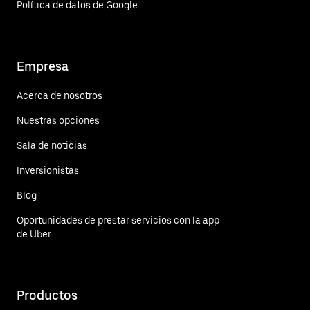
Política de datos de Google
Empresa
Acerca de nosotros
Nuestras opciones
Sala de noticias
Inversionistas
Blog
Oportunidades de prestar servicios con la app
de Uber
Productos