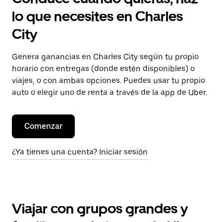
lo que necesites en Charles
City
Genera ganancias en Charles City según tu propio
horario con entregas (donde estén disponibles) o
viajes, o con ambas opciones. Puedes usar tu propio
auto o elegir uno de renta a través de la app de Uber.
Comenzar
¿Ya tienes una cuenta? Iniciar sesión
Viajar con grupos grandes y