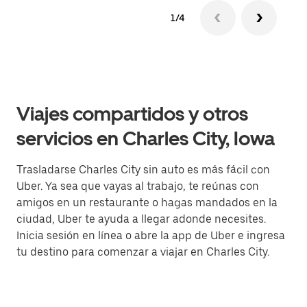
1/4
Viajes compartidos y otros
servicios en Charles City, Iowa
Trasladarse Charles City sin auto es más fácil con
Uber. Ya sea que vayas al trabajo, te reúnas con
amigos en un restaurante o hagas mandados en la
ciudad, Uber te ayuda a llegar adonde necesites.
Inicia sesión en línea o abre la app de Uber e ingresa
tu destino para comenzar a viajar en Charles City.