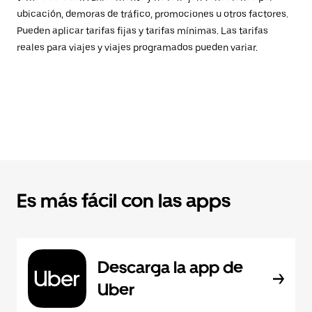
ubicación, demoras de tráfico, promociones u otros factores.
Pueden aplicar tarifas fijas y tarifas mínimas. Las tarifas
reales para viajes y viajes programados pueden variar.
Es más fácil con las apps
Descarga la app de
Uber