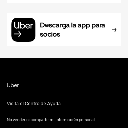
Descarga la app para
socios
Uber
Visita el Centro de Ayuda
No vender ni compartir mi información personal