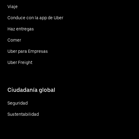
Viaje
Conduce con la app de Uber
Haz entregas
Comer
Uber para Empresas
Uber Freight
Ciudadanía global
Seguridad
Sustentabilidad