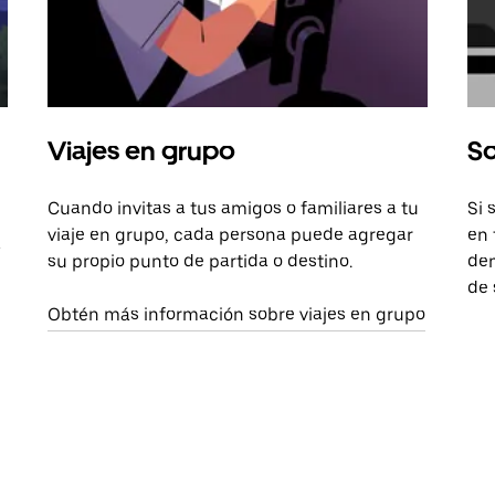
Viajes en grupo
So
Cuando invitas a tus amigos o familiares a tu
Si 
viaje en grupo, cada persona puede agregar
en 
a
su propio punto de partida o destino.
dem
de 
Obtén más información sobre viajes en grupo