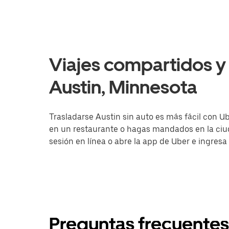
Viajes compartidos y 
Austin, Minnesota
Trasladarse Austin sin auto es más fácil con Ub
en un restaurante o hagas mandados en la ciuda
sesión en línea o abre la app de Uber e ingresa
Preguntas frecuentes