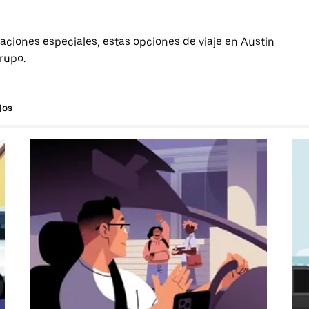
aciones especiales, estas opciones de viaje en Austin
grupo.
los