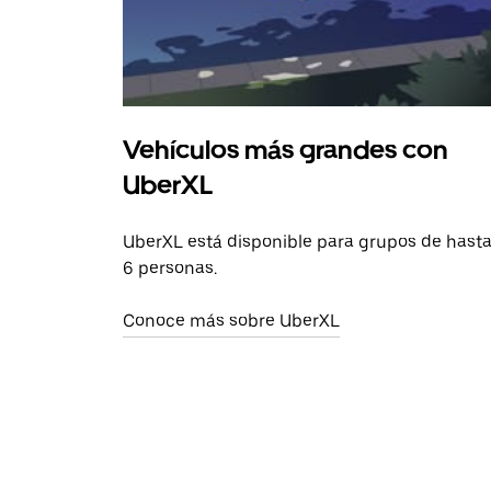
Vehículos más grandes con
UberXL
UberXL está disponible para grupos de hast
6 personas.
Conoce más sobre UberXL