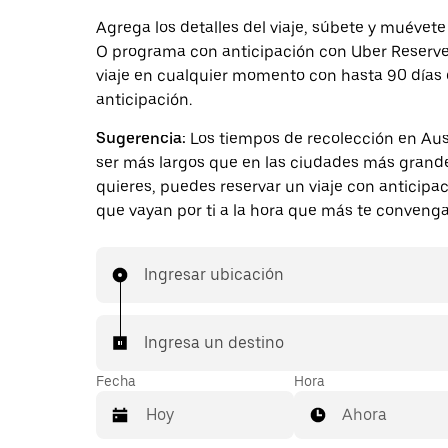
Agrega los detalles del viaje, súbete y muévete
O programa con anticipación con Uber Reserve.
viaje en cualquier momento con hasta 90 días
anticipación.
Sugerencia:
Los tiempos de recolección en Au
ser más largos que en las ciudades más grande
quieres, puedes reservar un viaje con anticipa
que vayan por ti a la hora que más te convenga
Ingresar ubicación
Ingresa un destino
Fecha
Hora
Ahora