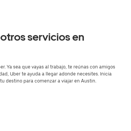
otros servicios en
er. Ya sea que vayas al trabajo, te reúnas con amigos
d, Uber te ayuda a llegar adonde necesites. Inicia
 tu destino para comenzar a viajar en Austin.