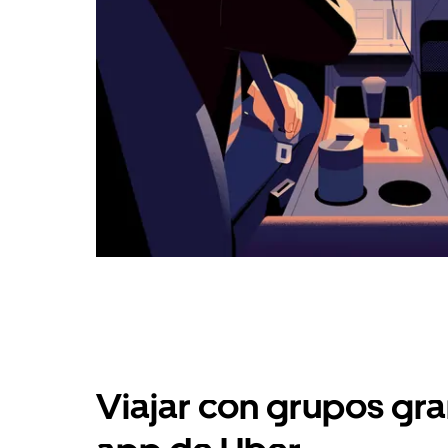
Viajar con grupos gra