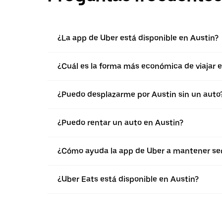
¿La app de Uber está disponible en Austin?
¿Cuál es la forma más económica de viajar 
¿Puedo desplazarme por Austin sin un auto
¿Puedo rentar un auto en Austin?
¿Cómo ayuda la app de Uber a mantener seg
¿Uber Eats está disponible en Austin?