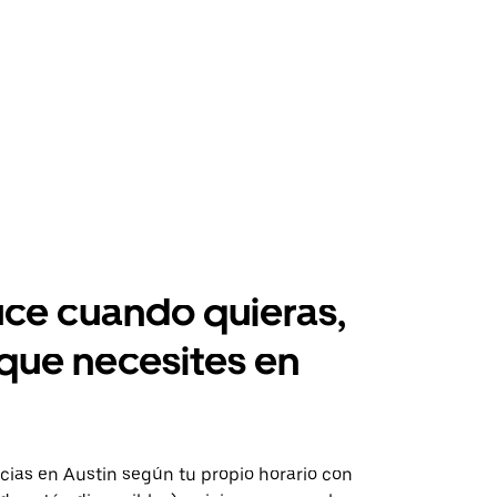
ce cuando quieras,
 que necesites en
ias en Austin según tu propio horario con