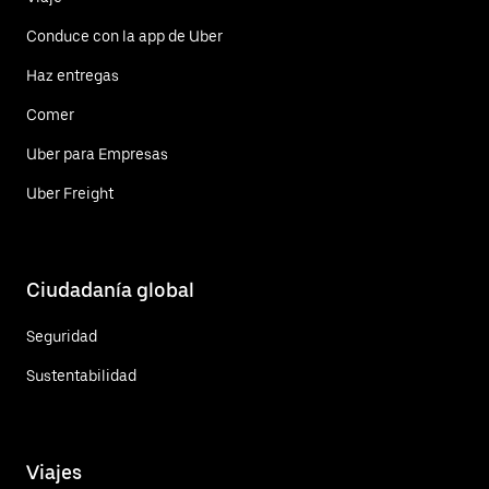
Conduce con la app de Uber
Haz entregas
Comer
Uber para Empresas
Uber Freight
Ciudadanía global
Seguridad
Sustentabilidad
Viajes