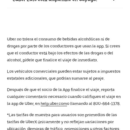
Uber no tolera el consumo de bebidas alcohólicas ni de
drogas por parte de los conductores que usan la app. Si crees
que el conductor está bajo los efectos de las drogas o del
alcohol, pídele que finalice el viaje de inmediato.
Los vehículos comerciales pueden estar sujetos a impuestos
estatales adicionales, que podrían sumarse al peaje.
Después de que el socio de la App finalice el viaje, reporta
cualquier comentario necesario cuando califiques el viaje en
la app de Uber, en
help.uber.com
o llamando al 800-664-1378.
*Las tarifas de muestra para usuarios son promedios de las
tarifas de UberX únicamente y no reflejan variaciones por
ubicación, demoras de tráfico, promociones u otros factores.