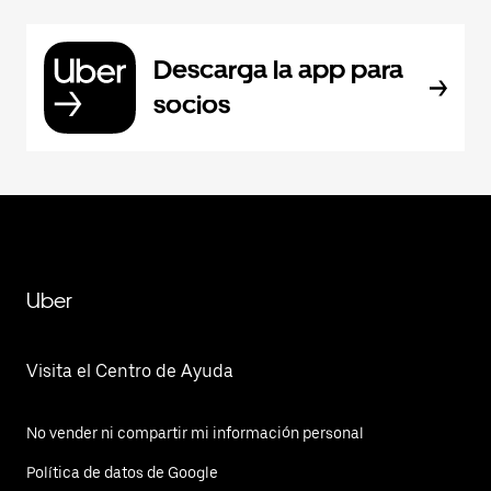
Descarga la app para
socios
Uber
Visita el Centro de Ayuda
No vender ni compartir mi información personal
Política de datos de Google