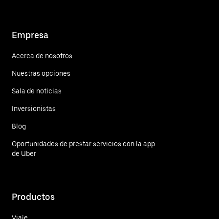
Empresa
Acerca de nosotros
Nuestras opciones
Sala de noticias
Inversionistas
Blog
Oportunidades de prestar servicios con la app
de Uber
Productos
Viaje