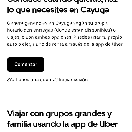
lo que necesites en Cayuga
Genera ganancias en Cayuga según tu propio
horario con entregas (donde estén disponibles) o
viajes, o con ambas opciones. Puedes usar tu propio
auto o elegir uno de renta a través de la app de Uber.
Comenzar
¿Ya tienes una cuenta? Iniciar sesión
Viajar con grupos grandes y
familia usando la app de Uber