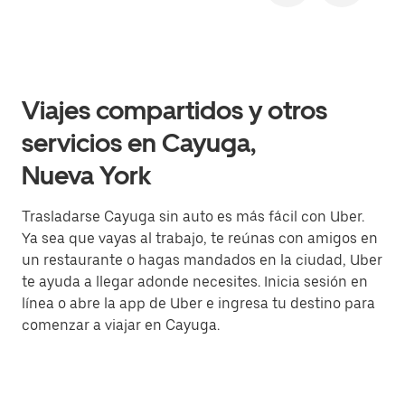
Viajes compartidos y otros
servicios en Cayuga,
Nueva York
Trasladarse Cayuga sin auto es más fácil con Uber.
Ya sea que vayas al trabajo, te reúnas con amigos en
un restaurante o hagas mandados en la ciudad, Uber
te ayuda a llegar adonde necesites. Inicia sesión en
línea o abre la app de Uber e ingresa tu destino para
comenzar a viajar en Cayuga.