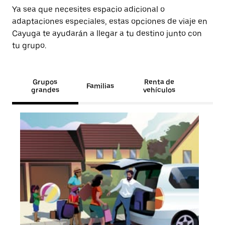
Ya sea que necesites espacio adicional o
adaptaciones especiales, estas opciones de viaje en
Cayuga te ayudarán a llegar a tu destino junto con
tu grupo.
Grupos
Renta de
Familias
grandes
vehículos