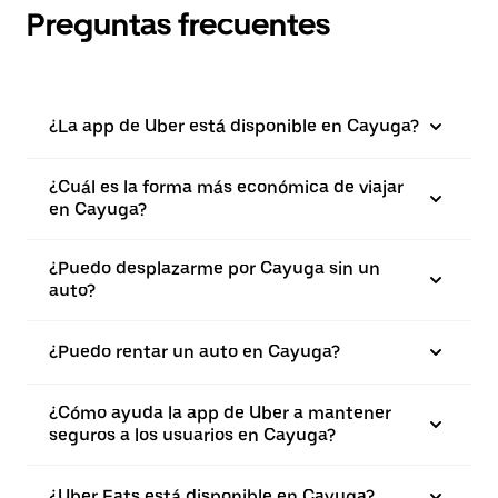
Preguntas frecuentes
¿La app de Uber está disponible en Cayuga?
¿Cuál es la forma más económica de viajar
en Cayuga?
¿Puedo desplazarme por Cayuga sin un
auto?
¿Puedo rentar un auto en Cayuga?
¿Cómo ayuda la app de Uber a mantener
seguros a los usuarios en Cayuga?
¿Uber Eats está disponible en Cayuga?