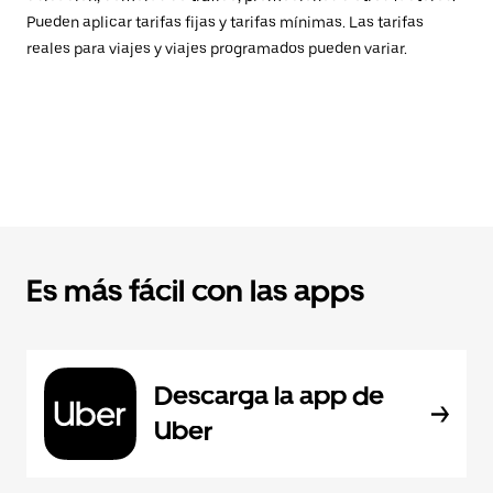
Pueden aplicar tarifas fijas y tarifas mínimas. Las tarifas
reales para viajes y viajes programados pueden variar.
Es más fácil con las apps
Descarga la app de
Uber