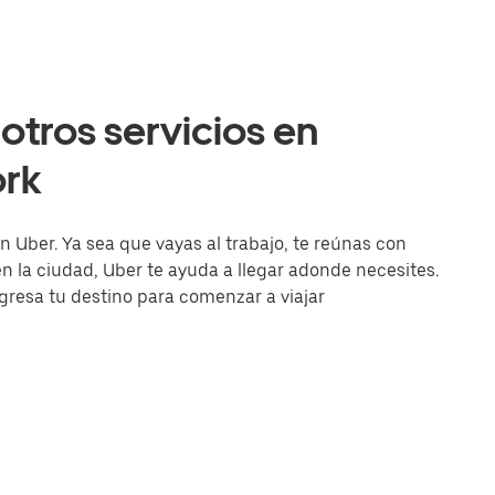
otros servicios en
rk
n Uber. Ya sea que vayas al trabajo, te reúnas con
la ciudad, Uber te ayuda a llegar adonde necesites.
ingresa tu destino para comenzar a viajar