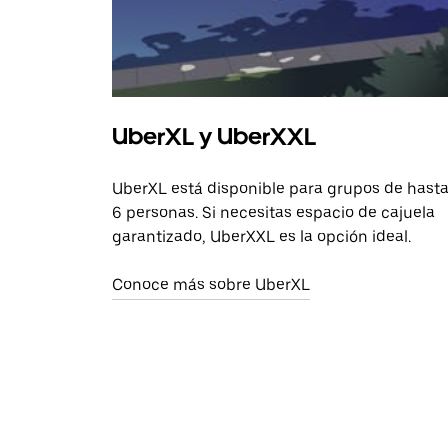
UberXL y UberXXL
UberXL está disponible para grupos de hast
6 personas. Si necesitas espacio de cajuela
garantizado, UberXXL es la opción ideal.
Conoce más sobre UberXL