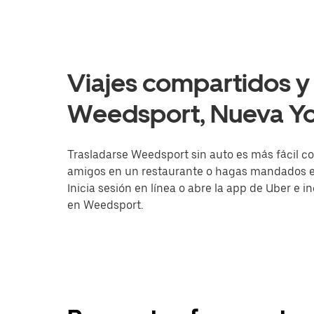
Viajes compartidos y 
Weedsport, Nueva Yo
Trasladarse Weedsport sin auto es más fácil co
amigos en un restaurante o hagas mandados en 
Inicia sesión en línea o abre la app de Uber e 
en Weedsport.