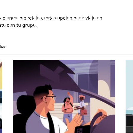
aciones especiales, estas opciones de viaje en
nto con tu grupo.
los