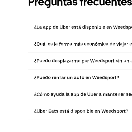
Preguntas frecuentes
¿La app de Uber está disponible en Weedsp
¿Cuál es la forma más económica de viajar
¿Puedo desplazarme por Weedsport sin un 
¿Puedo rentar un auto en Weedsport?
¿Cómo ayuda la app de Uber a mantener seg
¿Uber Eats está disponible en Weedsport?