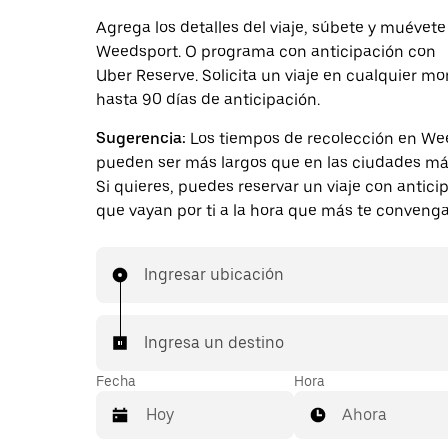
Agrega los detalles del viaje, súbete y muévete
Weedsport. O programa con anticipación con
Uber Reserve. Solicita un viaje en cualquier 
hasta 90 días de anticipación.
Sugerencia:
Los tiempos de recolección en We
pueden ser más largos que en las ciudades má
Si quieres, puedes reservar un viaje con antici
que vayan por ti a la hora que más te convenga
Ingresar ubicación
Ingresa un destino
Fecha
Hora
Ahora