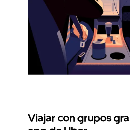
Viajar con grupos gra