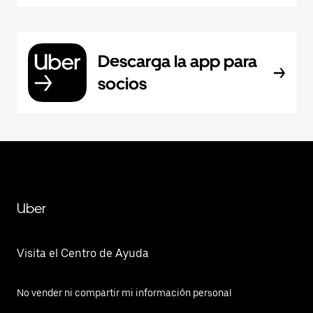
Descarga la app para
socios
Uber
Visita el Centro de Ayuda
No vender ni compartir mi información personal