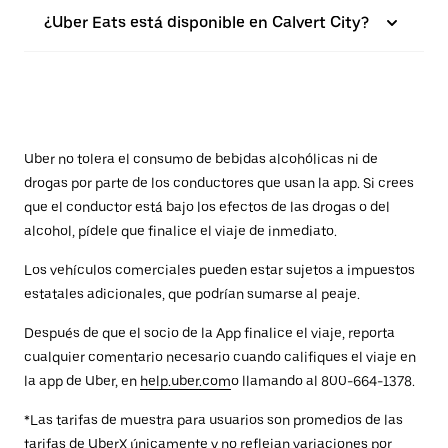
¿Uber Eats está disponible en Calvert City?
Uber no tolera el consumo de bebidas alcohólicas ni de
drogas por parte de los conductores que usan la app. Si crees
que el conductor está bajo los efectos de las drogas o del
alcohol, pídele que finalice el viaje de inmediato.
Los vehículos comerciales pueden estar sujetos a impuestos
estatales adicionales, que podrían sumarse al peaje.
Después de que el socio de la App finalice el viaje, reporta
cualquier comentario necesario cuando califiques el viaje en
la app de Uber, en
help.uber.com
o llamando al 800-664-1378.
*Las tarifas de muestra para usuarios son promedios de las
tarifas de UberX únicamente y no reflejan variaciones por