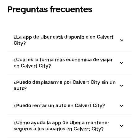
Preguntas frecuentes
¿La app de Uber está disponible en Calvert
City?
¿Cuál es la forma más económica de viajar
en Calvert City?
¿Puedo desplazarme por Calvert City sin un
auto?
¿Puedo rentar un auto en Calvert City?
¿Cómo ayuda la app de Uber a mantener
seguros a los usuarios en Calvert City?