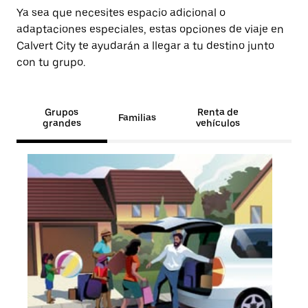
Ya sea que necesites espacio adicional o
adaptaciones especiales, estas opciones de viaje en
Calvert City te ayudarán a llegar a tu destino junto
con tu grupo.
Grupos
Renta de
Familias
grandes
vehículos