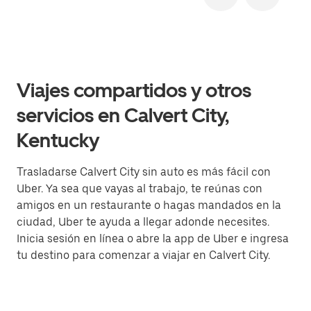
Viajes compartidos y otros
servicios en Calvert City,
Kentucky
Trasladarse Calvert City sin auto es más fácil con
Uber. Ya sea que vayas al trabajo, te reúnas con
amigos en un restaurante o hagas mandados en la
ciudad, Uber te ayuda a llegar adonde necesites.
Inicia sesión en línea o abre la app de Uber e ingresa
tu destino para comenzar a viajar en Calvert City.