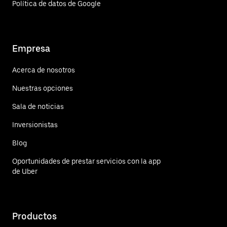
Política de datos de Google
Empresa
Acerca de nosotros
Nuestras opciones
Sala de noticias
Inversionistas
Blog
Oportunidades de prestar servicios con la app
de Uber
Productos