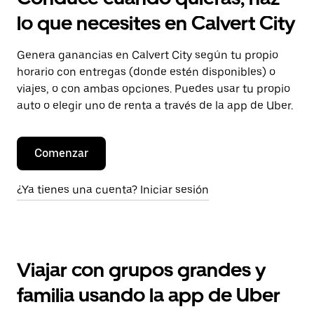
lo que necesites en Calvert City
Genera ganancias en Calvert City según tu propio
horario con entregas (donde estén disponibles) o
viajes, o con ambas opciones. Puedes usar tu propio
auto o elegir uno de renta a través de la app de Uber.
Comenzar
¿Ya tienes una cuenta? Iniciar sesión
Viajar con grupos grandes y
familia usando la app de Uber