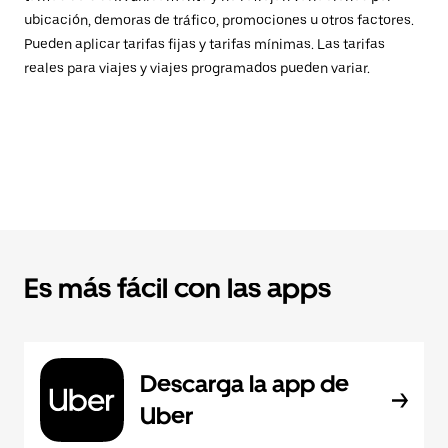
ubicación, demoras de tráfico, promociones u otros factores.
Pueden aplicar tarifas fijas y tarifas mínimas. Las tarifas
reales para viajes y viajes programados pueden variar.
Es más fácil con las apps
Descarga la app de
Uber