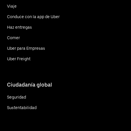
Viaje
Conduce con la app de Uber
Haz entregas
Comer
Uber para Empresas
Uber Freight
Ciudadanía global
Seguridad
Sustentabilidad