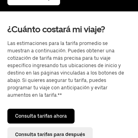
¿Cuánto costará mi viaje?
Las estimaciones para la tarifa promedio se
muestran a continuación. Puedes obtener una
cotización de tarifa más precisa para tu viaje
específico ingresando tus ubicaciones de inicio y
destino en las páginas vinculadas a los botones de
abajo. Si quieres asegurar tu tarifa, puedes
programar tu viaje con anticipación y evitar
aumentos en la tarifa.**
Consulta tarifas ahora
Consulta tarifas para después