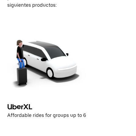
siguientes productos:
UberXL
Affordable rides for groups up to 6