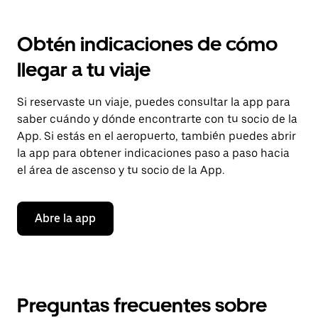
Obtén indicaciones de cómo
llegar a tu viaje
Si reservaste un viaje, puedes consultar la app para
saber cuándo y dónde encontrarte con tu socio de la
App. Si estás en el aeropuerto, también puedes abrir
la app para obtener indicaciones paso a paso hacia
el área de ascenso y tu socio de la App.
Abre la app
Preguntas frecuentes sobre