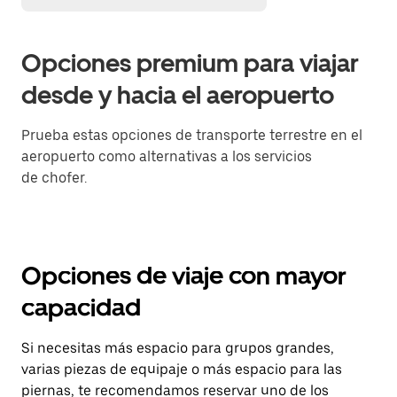
Opciones premium para viajar
desde y hacia el aeropuerto
Prueba estas opciones de transporte terrestre en el
aeropuerto como alternativas a los servicios
de chofer.
Opciones de viaje con mayor
capacidad
Si necesitas más espacio para grupos grandes,
varias piezas de equipaje o más espacio para las
piernas, te recomendamos reservar uno de los