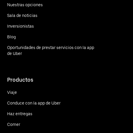
Nuestras opciones
Sala de noticias
Inversionistas
Blog
Oportunidades de prestar servicios con la app
de Uber
Productos
Viaje
Conduce con la app de Uber
Haz entregas
Comer