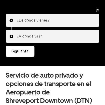
¿De dónde vienes?
¿A dónde vas?
Siguiente
Servicio de auto privado y
opciones de transporte en el
Aeropuerto de
Shreveport Downtown (DTN)