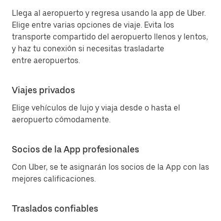
Llega al aeropuerto y regresa usando la app de Uber.
Elige entre varias opciones de viaje. Evita los
transporte compartido del aeropuerto llenos y lentos,
y haz tu conexión si necesitas trasladarte
entre aeropuertos.
Viajes privados
Elige vehículos de lujo y viaja desde o hasta el
aeropuerto cómodamente.
Socios de la App profesionales
Con Uber, se te asignarán los socios de la App con las
mejores calificaciones.
Traslados confiables