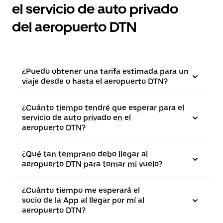
el servicio de auto privado
del aeropuerto DTN
¿Puedo obtener una tarifa estimada para un
viaje desde o hasta el aeropuerto DTN?
¿Cuánto tiempo tendré que esperar para el
servicio de auto privado en el
aeropuerto DTN?
¿Qué tan temprano debo llegar al
aeropuerto DTN para tomar mi vuelo?
¿Cuánto tiempo me esperará el
socio de la App al llegar por mí al
aeropuerto DTN?