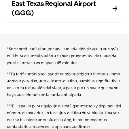
East Texas Regional Airport
(GGG)
*Se te notificará si ocurre una cancelación de vuelo con más
de 1 hora de anticipación a tu hora programada de recogida
y/o si el retraso es mayor a 45 minutos.
**Tu tarifa anticipada puede cambiar debido a factores como
agregar paradas, actualizar tu destino, cambios significativos
en la ruta o duración del viaje, o pasar por un peaje que no se
haya considerado en la tarifa anticipada.
***El espacio para equipaje no está garantizado y depende del
número de usuarios en tu viaje y del tipo de vehículo. Una vez
que se te asigne un socio de la App, te recomendamos
contactarlo a través de la app para confirmar.