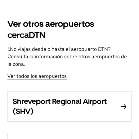
Ver otros aeropuertos
cercaDTN
¿No viajas desde o hasta el aeropuerto DTN?
Consulta la información sobre otros aeropuertos de
la zona.
Ver todos los aeropuertos
Shreveport Regional Airport
(SHV)