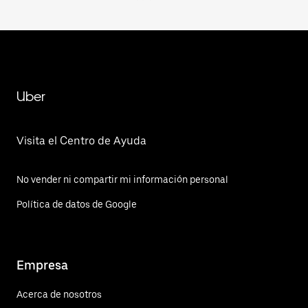
Uber
Visita el Centro de Ayuda
No vender ni compartir mi información personal
Política de datos de Google
Empresa
Acerca de nosotros