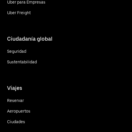
Uber para Empresas
Uber Freight
Ciudadanía global
Seguridad
Sustentabilidad
Viajes
Reservar
Aeropuertos
Ciudades