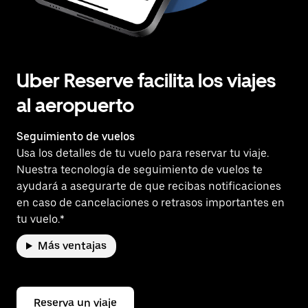
Uber Reserve facilita los viajes
al aeropuerto
Seguimiento de vuelos
Usa los detalles de tu vuelo para reservar tu viaje.
Nuestra tecnología de seguimiento de vuelos te
ayudará a asegurarte de que recibas notificaciones
en caso de cancelaciones o retrasos importantes en
tu vuelo.*
Más ventajas
Reserva un viaje