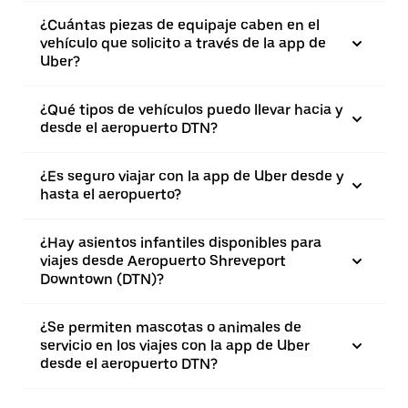
¿Cuántas piezas de equipaje caben en el
vehículo que solicito a través de la app de
Uber?
¿Qué tipos de vehículos puedo llevar hacia y
desde el aeropuerto DTN?
¿Es seguro viajar con la app de Uber desde y
hasta el aeropuerto?
¿Hay asientos infantiles disponibles para
viajes desde Aeropuerto Shreveport
Downtown (DTN)?
¿Se permiten mascotas o animales de
servicio en los viajes con la app de Uber
desde el aeropuerto DTN?