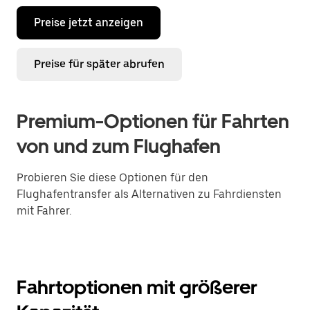
Preise jetzt anzeigen
Preise für später abrufen
Premium-Optionen für Fahrten
von und zum Flughafen
Probieren Sie diese Optionen für den
Flughafentransfer als Alternativen zu Fahrdiensten
mit Fahrer.
Fahrtoptionen mit größerer