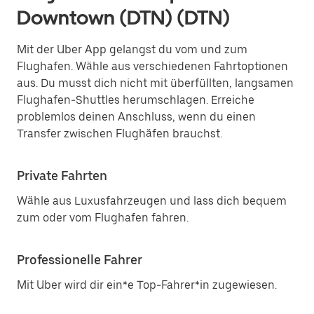
Downtown (DTN) (DTN)
Mit der Uber App gelangst du vom und zum
Flughafen. Wähle aus verschiedenen Fahrtoptionen
aus. Du musst dich nicht mit überfüllten, langsamen
Flughafen-Shuttles herumschlagen. Erreiche
problemlos deinen Anschluss, wenn du einen
Transfer zwischen Flughäfen brauchst.
Private Fahrten
Wähle aus Luxusfahrzeugen und lass dich bequem
zum oder vom Flughafen fahren.
Professionelle Fahrer
Mit Uber wird dir ein*e Top-Fahrer*in zugewiesen.