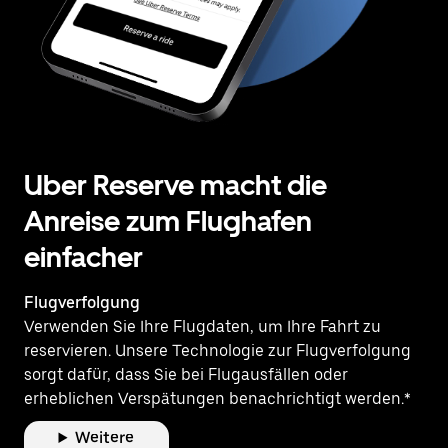
Uber Reserve macht die
Anreise zum Flughafen
einfacher
Flugverfolgung
Verwenden Sie Ihre Flugdaten, um Ihre Fahrt zu
reservieren. Unsere Technologie zur Flugverfolgung
sorgt dafür, dass Sie bei Flugausfällen oder
erheblichen Verspätungen benachrichtigt werden.*
Weitere