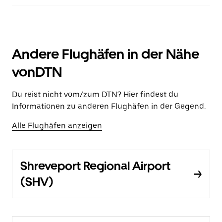
Andere Flughäfen in der Nähe
vonDTN
Du reist nicht vom/zum DTN? Hier findest du
Informationen zu anderen Flughäfen in der Gegend.
Alle Flughäfen anzeigen
Shreveport Regional Airport
(SHV)