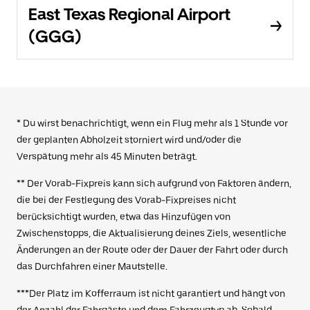
East Texas Regional Airport
(GGG)
* Du wirst benachrichtigt, wenn ein Flug mehr als 1 Stunde vor
der geplanten Abholzeit storniert wird und/oder die
Verspätung mehr als 45 Minuten beträgt.
** Der Vorab-Fixpreis kann sich aufgrund von Faktoren ändern,
die bei der Festlegung des Vorab-Fixpreises nicht
berücksichtigt wurden, etwa das Hinzufügen von
Zwischenstopps, die Aktualisierung deines Ziels, wesentliche
Änderungen an der Route oder der Dauer der Fahrt oder durch
das Durchfahren einer Mautstelle.
***Der Platz im Kofferraum ist nicht garantiert und hängt von