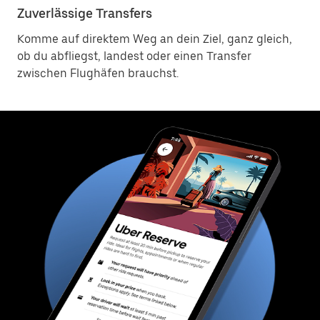
Zuverlässige Transfers
Komme auf direktem Weg an dein Ziel, ganz gleich,
ob du abfliegst, landest oder einen Transfer
zwischen Flughäfen brauchst.