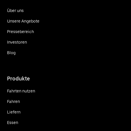
Über uns
Unsere Angebote
Pressebereich
Investoren
Blog
Produkte
Fahrten nutzen
Fahren
Liefern
Essen