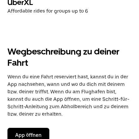
UberXL
Affordable rides for groups up to 6
Wegbeschreibung zu deiner
Fahrt
Wenn du eine Fahrt reserviert hast, kannst du in der
App nachsehen, wann und wo du dich mit deinem
bzw. deiner triffst. Wenn du am Flughafen bist,
kannst du auch die App öffnen, um eine Schritt-für-
Schritt-Anleitung zum Abholbereich und zu deinem
bzw. deiner zu erhalten.
App öffnen