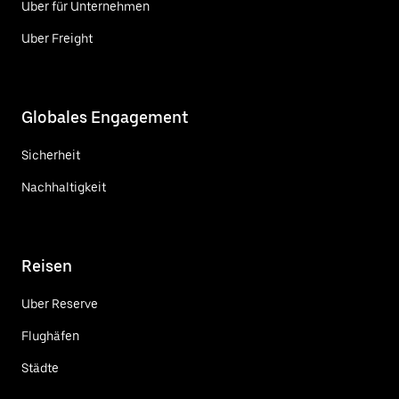
Uber für Unternehmen
Uber Freight
Globales Engagement
Sicherheit
Nachhaltigkeit
Reisen
Uber Reserve
Flughäfen
Städte