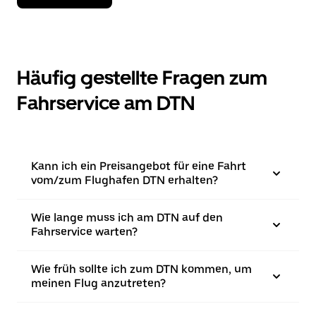
Häufig gestellte Fragen zum
Fahrservice am DTN
Kann ich ein Preisangebot für eine Fahrt
vom/zum Flughafen DTN erhalten?
Wie lange muss ich am DTN auf den
Fahrservice warten?
Wie früh sollte ich zum DTN kommen, um
meinen Flug anzutreten?