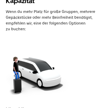
Kapazität
Wenn du mehr Platz für große Gruppen, mehrere
Gepäckstücke oder mehr Beinfreiheit benötigst,
empfehlen wir, eine der folgenden Optionen
zu buchen: