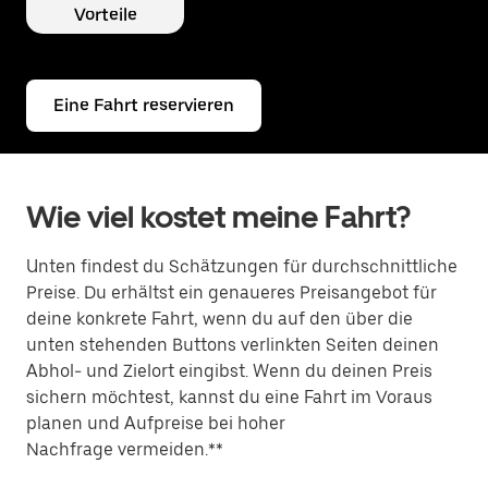
Vorteile
Eine Fahrt reservieren
Wie viel kostet meine Fahrt?
Unten findest du Schätzungen für durchschnittliche
Preise. Du erhältst ein genaueres Preisangebot für
deine konkrete Fahrt, wenn du auf den über die
unten stehenden Buttons verlinkten Seiten deinen
Abhol- und Zielort eingibst. Wenn du deinen Preis
sichern möchtest, kannst du eine Fahrt im Voraus
planen und Aufpreise bei hoher
Nachfrage vermeiden.**