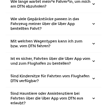
Wie lange wartet mein*e Fahrer*in, um mich
am DTN abzuholen?
Wie viele Gepäckstücke passen in das
Fahrzeug meiner über die Uber App
bestellten Fahrt?
Mit welchen Wagentypen kann ich zum
bzw. vom DTN fahren?
Ist es sicher, Fahrten über die Uber App vom
und zum Flughafen zu bestellen?
Sind Kindersitze für Fahrten vom Flughafen
DTN verfügbar?
Sind Haustiere oder Assistenztiere bei
Fahrten über die Uber App vom DTN aus
erlaubt?