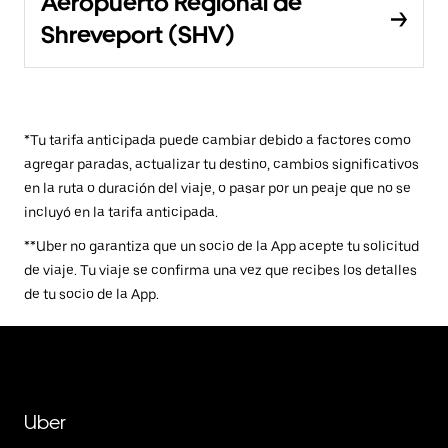
Aeropuerto Regional de
Shreveport (SHV)
*Tu tarifa anticipada puede cambiar debido a factores como
agregar paradas, actualizar tu destino, cambios significativos
en la ruta o duración del viaje, o pasar por un peaje que no se
incluyó en la tarifa anticipada.
**Uber no garantiza que un socio de la App acepte tu solicitud
de viaje. Tu viaje se confirma una vez que recibes los detalles
de tu socio de la App.
Uber