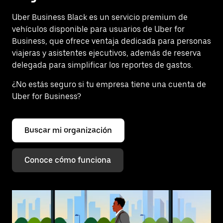
Uber Business Black es un servicio premium de
vehículos disponible para usuarios de Uber for
Business, que ofrece ventaja dedicada para personas
viajeras y asistentes ejecutivos, además de reserva
delegada para simplificar los reportes de gastos.
¿No estás seguro si tu empresa tiene una cuenta de
Uber for Business?
Buscar mi organización
Conoce cómo funciona