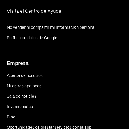
Visita el Centro de Ayuda
No vender ni compartir mi información personal
Política de datos de Google
Empresa
Acerca de nosotros
Nuestras opciones
Sala de noticias
Inversionistas
Blog
Oportunidades de prestar servicios con la app