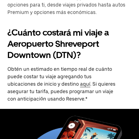
opciones para ti, desde viajes privados hasta autos
Premium y opciones más económicas.
¿Cuánto costará mi viaje a
Aeropuerto Shreveport
Downtown (DTN)?
Obtén un estimado en tiempo real de cuánto
puede costar tu viaje agregando tus
ubicaciones de inicio y destino
aquí
. Si quieres
asegurar tu tarifa, puedes programar un viaje
con anticipación usando Reserve.*