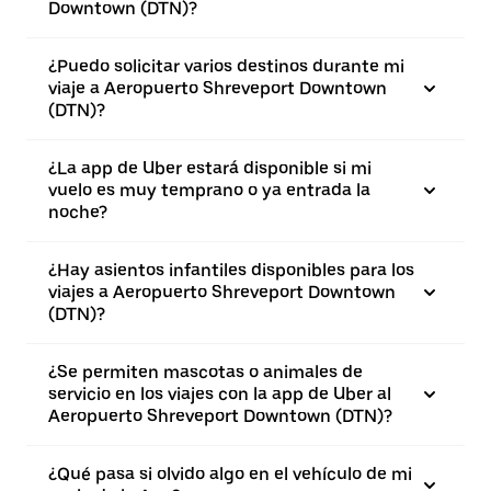
Downtown (DTN)?
¿Puedo solicitar varios destinos durante mi
viaje a Aeropuerto Shreveport Downtown
(DTN)?
¿La app de Uber estará disponible si mi
vuelo es muy temprano o ya entrada la
noche?
¿Hay asientos infantiles disponibles para los
viajes a Aeropuerto Shreveport Downtown
(DTN)?
¿Se permiten mascotas o animales de
servicio en los viajes con la app de Uber al
Aeropuerto Shreveport Downtown (DTN)?
¿Qué pasa si olvido algo en el vehículo de mi