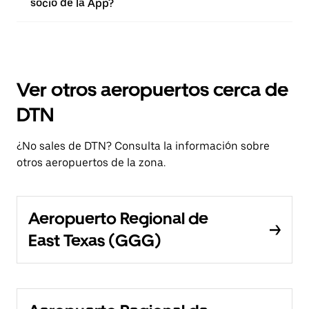
socio de la App?
Ver otros aeropuertos cerca de
DTN
¿No sales de DTN? Consulta la información sobre
otros aeropuertos de la zona.
Aeropuerto Regional de
East Texas (GGG)