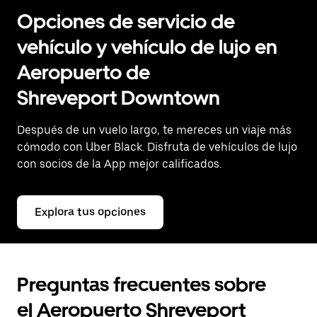
Opciones de servicio de
vehículo y vehículo de lujo en
Aeropuerto de
Shreveport Downtown
Después de un vuelo largo, te mereces un viaje más
cómodo con Uber Black. Disfruta de vehículos de lujo
con socios de la App mejor calificados.
Explora tus opciones
Preguntas frecuentes sobre
el Aeropuerto Shreveport