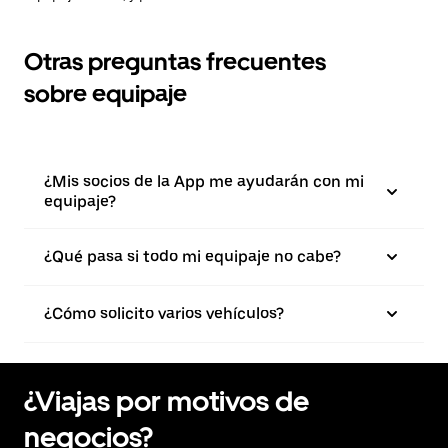
Otras preguntas frecuentes
sobre equipaje
¿Mis socios de la App me ayudarán con mi
equipaje?
¿Qué pasa si todo mi equipaje no cabe?
¿Cómo solicito varios vehículos?
¿Viajas por motivos de
negocios?