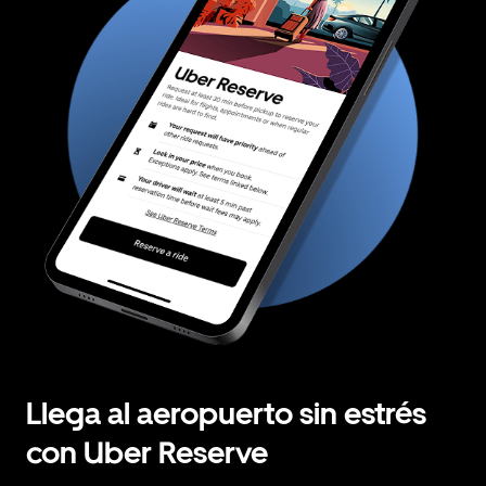
Llega al aeropuerto sin estrés
con Uber Reserve