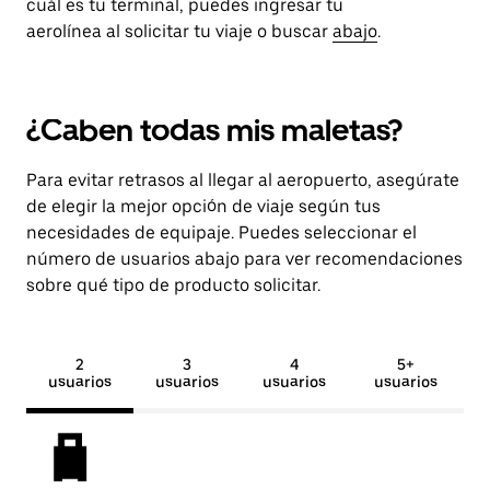
cuál es tu terminal, puedes ingresar tu
aerolínea al solicitar tu viaje o buscar
abajo
.
¿Caben todas mis maletas?
Para evitar retrasos al llegar al aeropuerto, asegúrate
de elegir la mejor opción de viaje según tus
necesidades de equipaje. Puedes seleccionar el
número de usuarios abajo para ver recomendaciones
sobre qué tipo de producto solicitar.
2
3
4
5+
usuarios
usuarios
usuarios
usuarios