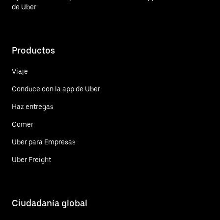
de Uber
Productos
Viaje
Conduce con la app de Uber
Haz entregas
Comer
Uber para Empresas
Uber Freight
Ciudadanía global