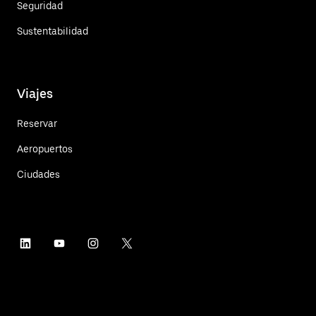
Seguridad
Sustentabilidad
Viajes
Reservar
Aeropuertos
Ciudades