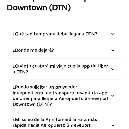
Downtown (DTN)
¿Qué tan temprano debo llegar a DTN?
¿Dónde me dejará?
¿Cuánto costará mi viaje con la app de Uber
a DTN?
¿Puedo solicitar un proveedor
independiente de transporte usando la app
de Uber para llegar a Aeropuerto Shreveport
Downtown (DTN)?
¿Mi socio de la App tomará la ruta más
rápida hacia Aeropuerto Shreveport