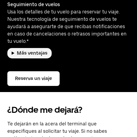
Seguimiento de vuelos
Usa los detalles de tu vuelo para reservar tu viaje.
Nuestra tecnología de seguimiento de vuelos te
ayudará a asegurarte de que recibas notificaciones
en caso de cancelaciones o retrasos importantes en
tu vuelo.*
Más ventajas
Reserva un viaje
¿Dónde me dejará?
Te dejarán en la acera del terminal que
especifiques al solicitar tu viaje. Si no sabes