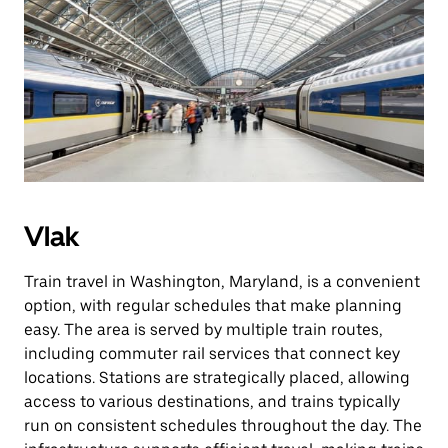
Vlak
Train travel in Washington, Maryland, is a convenient
option, with regular schedules that make planning
easy. The area is served by multiple train routes,
including commuter rail services that connect key
locations. Stations are strategically placed, allowing
access to various destinations, and trains typically
run on consistent schedules throughout the day. The