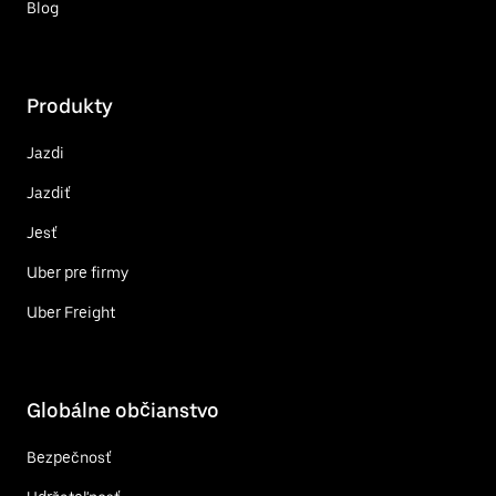
Blog
Produkty
Jazdi
Jazdiť
Jesť
Uber pre firmy
Uber Freight
Globálne občianstvo
Bezpečnosť