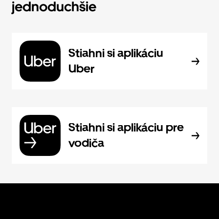
jednoduchšie
Stiahni si aplikáciu
Uber
Stiahni si aplikáciu pre
vodiča