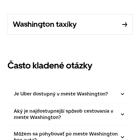
Washington taxíky
Často kladené otázky
Je Uber dostupný v meste Washington?
Aký je najdostupnejší spôsob cestovania v
meste Washington?
Môžem sa pohybovať po meste Washington