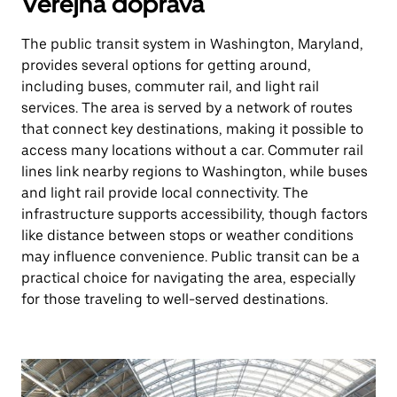
Verejná doprava
The public transit system in Washington, Maryland,
provides several options for getting around,
including buses, commuter rail, and light rail
services. The area is served by a network of routes
that connect key destinations, making it possible to
access many locations without a car. Commuter rail
lines link nearby regions to Washington, while buses
and light rail provide local connectivity. The
infrastructure supports accessibility, though factors
like distance between stops or weather conditions
may influence convenience. Public transit can be a
practical choice for navigating the area, especially
for those traveling to well-served destinations.