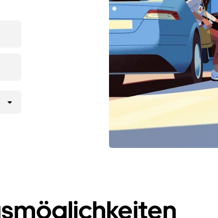
smöglichkeiten