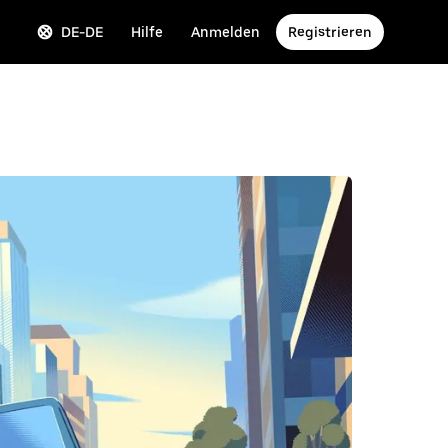
DE-DE
Hilfe
Anmelden
Registrieren