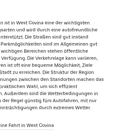
 ist in West Covina eine der wichtigsten
arten und wird durch eine autofreundliche
unterstützt. Die Straßen sind gut instand
 Parkmöglichkeiten sind im Allgemeinen gut
n wichtigen Bereichen stehen öffentliche
 Verfügung. Die Verkehrslage kann variieren,
en ist oft eine bequeme Möglichkeit, Ziele
Stadt zu erreichen. Die Struktur der Region
ernungen zwischen den Standorten machen das
praktischen Wahl, um sich effizient
n. Außerdem sind die Wetterbedingungen in
 der Regel günstig fürs Autofahren, mit nur
inträchtigungen durch extremes Wetter.
 eine Fahrt in West Covina