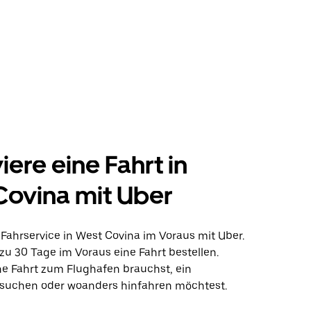
iere eine Fahrt in
ovina mit Uber
Fahrservice in West Covina im Voraus mit Uber.
zu 30 Tage im Voraus eine Fahrt bestellen.
ine Fahrt zum Flughafen brauchst, ein
suchen oder woanders hinfahren möchtest.