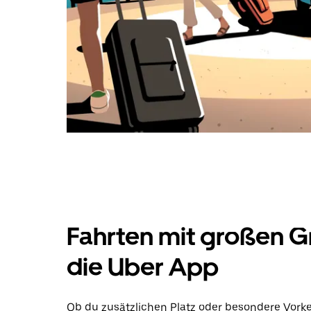
Fahrten mit großen G
die Uber App
Ob du zusätzlichen Platz oder besondere Vork