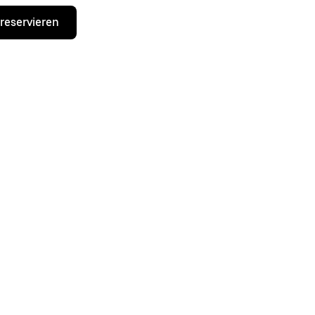
 reservieren