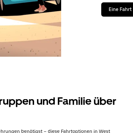
Eine Fahrt
ruppen und Familie über
ehrungen benötigst – diese Fahrtoptionen in West