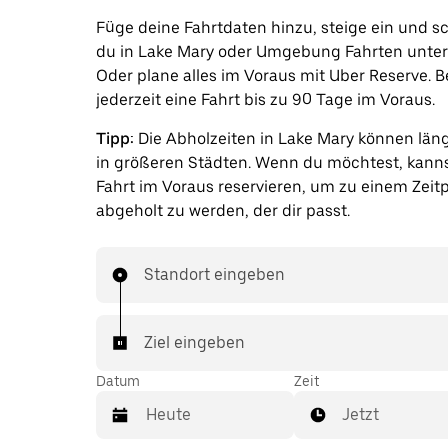
Füge deine Fahrtdaten hinzu, steige ein und s
du in Lake Mary oder Umgebung Fahrten unte
Oder plane alles im Voraus mit Uber Reserve. B
jederzeit eine Fahrt bis zu 90 Tage im Voraus.
Tipp:
Die Abholzeiten in Lake Mary können läng
in größeren Städten. Wenn du möchtest, kanns
Fahrt im Voraus reservieren, um zu einem Zeit
abgeholt zu werden, der dir passt.
Standort eingeben
Ziel eingeben
Datum
Zeit
Jetzt