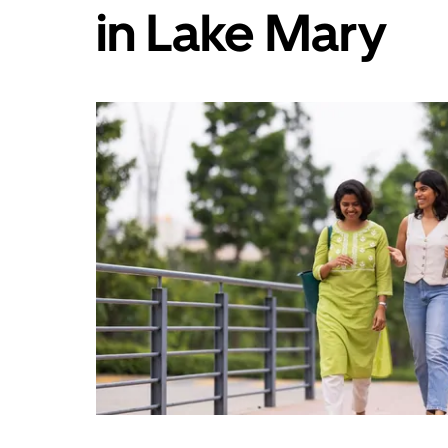
in Lake Mary