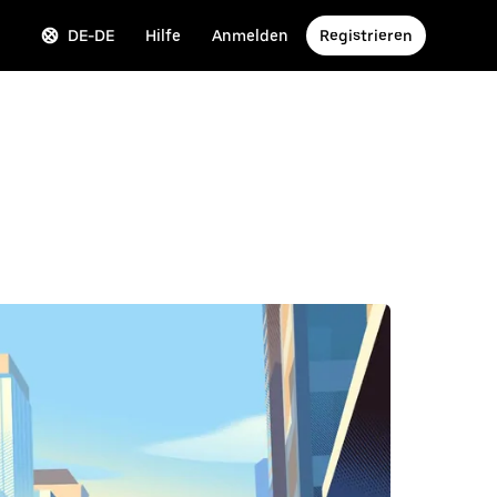
DE-DE
Hilfe
Anmelden
Registrieren