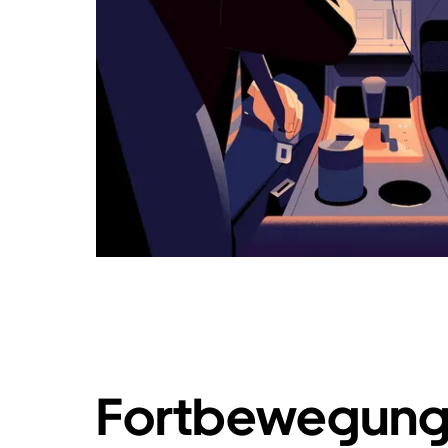
Fortbewegung