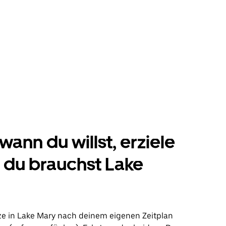
wann du willst, erziele
s du brauchst Lake
ze in Lake Mary nach deinem eigenen Zeitplan