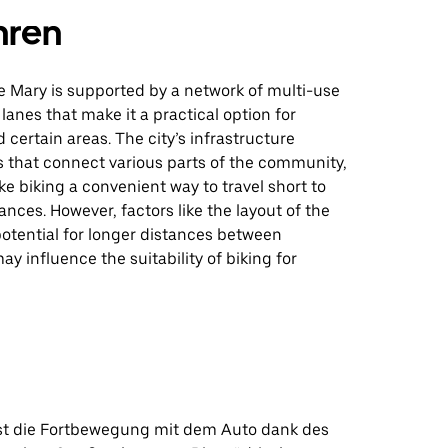
hren
e Mary is supported by a network of multi-use
 lanes that make it a practical option for
 certain areas. The city’s infrastructure
s that connect various parts of the community,
 biking a convenient way to travel short to
nces. However, factors like the layout of the
otential for longer distances between
ay influence the suitability of biking for
ist die Fortbewegung mit dem Auto dank des