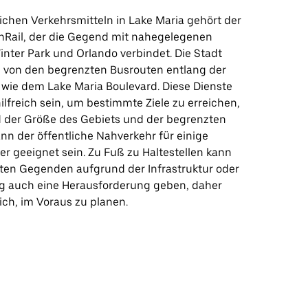
ichen Verkehrsmitteln in Lake Maria gehört der
Rail, der die Gegend mit nahegelegenen
inter Park und Orlando verbindet. Die Stadt
ch von den begrenzten Busrouten entlang der
wie dem Lake Maria Boulevard. Diese Dienste
lfreich sein, um bestimmte Ziele zu erreichen,
 der Größe des Gebiets und der begrenzten
n der öffentliche Nahverkehr für einige
er geeignet sein. Zu Fuß zu Haltestellen kann
ten Gegenden aufgrund der Infrastruktur oder
g auch eine Herausforderung geben, daher
ich, im Voraus zu planen.