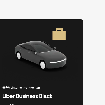
Für Unternehmenskonten
Uber Business Black