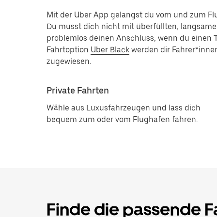
Mit der Uber App gelangst du vom und zum Fl
Du musst dich nicht mit überfüllten, langsam
problemlos deinen Anschluss, wenn du einen T
Fahrtoption
Uber Black
werden dir Fahrer*inn
zugewiesen.
Private Fahrten
Wähle aus Luxusfahrzeugen und lass dich
bequem zum oder vom Flughafen fahren.
Finde die passende Fa