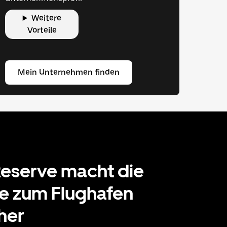
Weitere
Vorteile
Mein Unternehmen finden
eserve macht die
e zum Flughafen
her