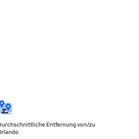
Durchschnittliche Entfernung von/zu
Orlando