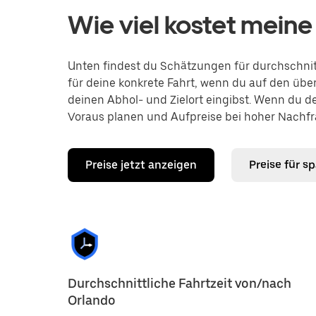
Wie viel kostet meine
Unten findest du Schätzungen für durchschnitt
für deine konkrete Fahrt, wenn du auf den übe
deinen Abhol- und Zielort eingibst. Wenn du d
Voraus planen und Aufpreise bei hoher Nachfr
Preise jetzt anzeigen
Preise für s
Durchschnittliche Fahrtzeit von/nach
Orlando