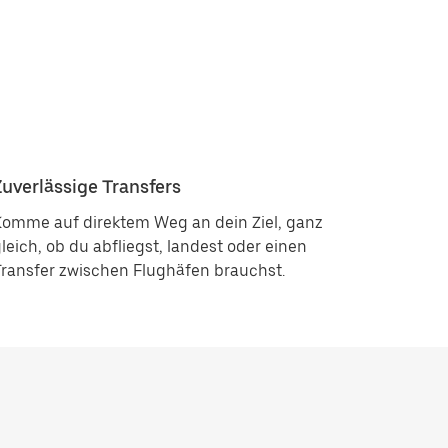
Zuverlässige Transfers
Komme auf direktem Weg an dein Ziel, ganz
leich, ob du abfliegst, landest oder einen
ransfer zwischen Flughäfen brauchst.