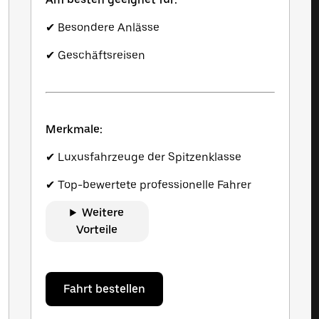
✔ Besondere Anlässe
✔ Geschäftsreisen
Merkmale:
✔ Luxusfahrzeuge der Spitzenklasse
✔ Top-bewertete professionelle Fahrer
Weitere
Vorteile
Fahrt bestellen