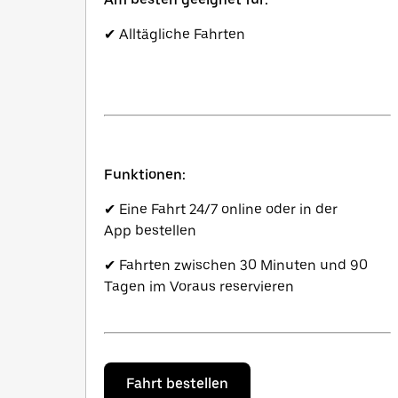
✔ Alltägliche Fahrten
Funktionen:
✔ Eine Fahrt 24/7 online oder in der
App bestellen
✔ Fahrten zwischen 30 Minuten und 90
Tagen im Voraus reservieren
Fahrt bestellen