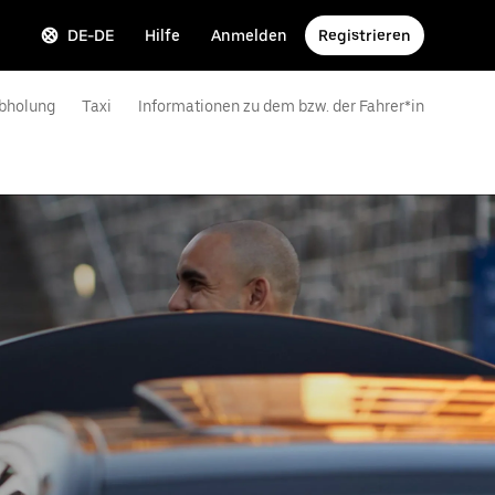
DE-DE
Hilfe
Anmelden
Registrieren
bholung
Taxi
Informationen zu dem bzw. der Fahrer*in