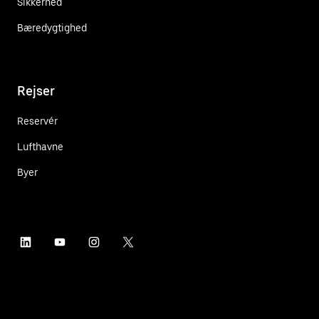
Sikkerhed
Bæredygtighed
Rejser
Reservér
Lufthavne
Byer