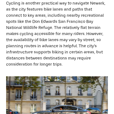
Cycling is another practical way to navigate Newark,
as the city features bike lanes and paths that
connect to key areas, including nearby recreational
spots like the Don Edwards San Francisco Bay
National Wildlife Refuge. The relatively flat terrain
makes cycling accessible for many riders. However,
the availability of bike lanes may vary by street, so
planning routes in advance is helpful. The city’s
infrastructure supports biking in certain areas, but
distances between destinations may require
consideration for longer trips.