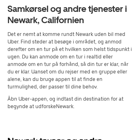
Samkørsel og andre tjenester i
Newark, Californien
Det er nemt at komme rundt Newark uden bil med
Uber. Find steder at besøge i området, og anmod
derefter om en tur på et hvilken som helst tidspunkt i
ugen. Du kan anmode om en tur i realtid eller
anmode om en tur på forhånd, så din tur er klar, når
du er klar. Uanset om du rejser med en gruppe eller
alene, kan du bruge appen til at finde en
turmulighed, der passer til dine behov.
Åbn Uber-appen, og indtast din destination for at
begynde at udforskeNewark.