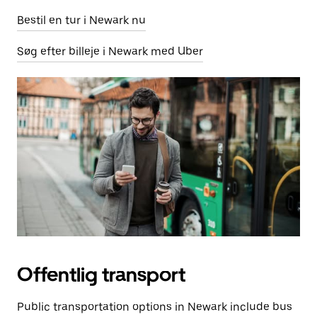
Bestil en tur i Newark nu
Søg efter billeje i Newark med Uber
Offentlig transport
Public transportation options in Newark include bus