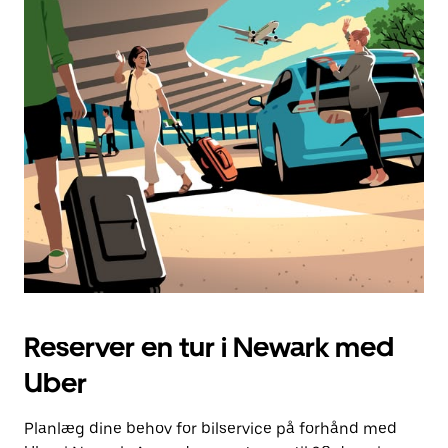
Reserver en tur i Newark med
Uber
Planlæg dine behov for bilservice på forhånd med