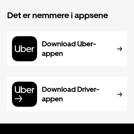
Det er nemmere i appsene
Download Uber-
appen
Download Driver-
appen