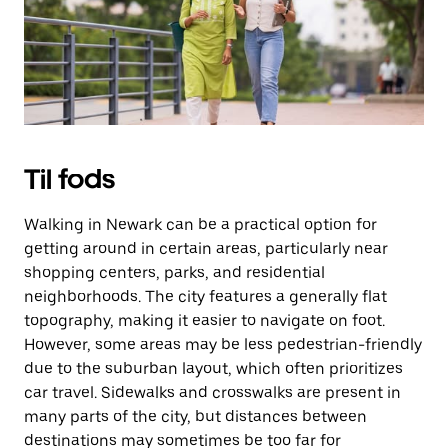
for
at
lukke
kalenderen.
Til fods
Walking in Newark can be a practical option for
getting around in certain areas, particularly near
shopping centers, parks, and residential
neighborhoods. The city features a generally flat
topography, making it easier to navigate on foot.
However, some areas may be less pedestrian-friendly
due to the suburban layout, which often prioritizes
car travel. Sidewalks and crosswalks are present in
many parts of the city, but distances between
destinations may sometimes be too far for