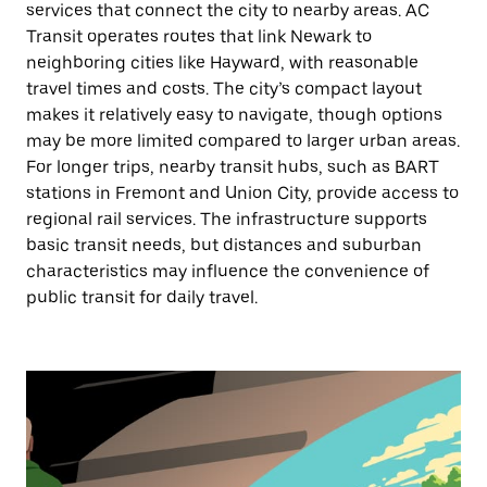
services that connect the city to nearby areas. AC
Transit operates routes that link Newark to
neighboring cities like Hayward, with reasonable
travel times and costs. The city’s compact layout
makes it relatively easy to navigate, though options
may be more limited compared to larger urban areas.
For longer trips, nearby transit hubs, such as BART
stations in Fremont and Union City, provide access to
regional rail services. The infrastructure supports
basic transit needs, but distances and suburban
characteristics may influence the convenience of
public transit for daily travel.