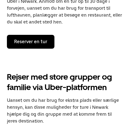
Uber i Newark. Anmod om en tur op til 30 dage i
forvejen, uanset om du har brug for transport til
lufthavnen, planlægger at besøge en restaurant, eller
du skal et andet sted hen.
Reserver en tur
Rejser med store grupper og
familie via Uber-platformen
Uanset om du har brug for ekstra plads eller særlige
hensyn, kan disse muligheder for ture i Newark
hjælpe dig og din gruppe med at komme frem til
jeres destination.