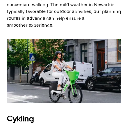
convenient walking. The mild weather in Newark is
typically favorable for outdoor activities, but planning
routes in advance can help ensure a
smoother experience.
Cykling