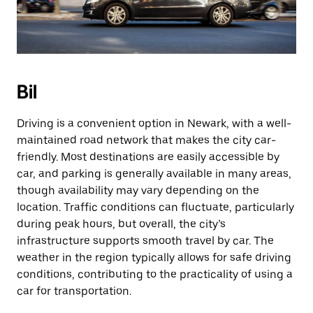
Bil
Driving is a convenient option in Newark, with a well-
maintained road network that makes the city car-
friendly. Most destinations are easily accessible by
car, and parking is generally available in many areas,
though availability may vary depending on the
location. Traffic conditions can fluctuate, particularly
during peak hours, but overall, the city’s
infrastructure supports smooth travel by car. The
weather in the region typically allows for safe driving
conditions, contributing to the practicality of using a
car for transportation.