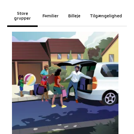
Store
Familier
Billeje
Tilgængelighed
grupper