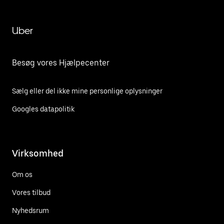
Uber
Besøg vores Hjælpecenter
Sælg eller del ikke mine personlige oplysninger
Googles datapolitik
Virksomhed
Om os
Vores tilbud
Nyhedsrum