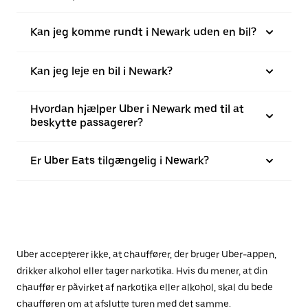
Kan jeg komme rundt i Newark uden en bil?
Kan jeg leje en bil i Newark?
Hvordan hjælper Uber i Newark med til at
beskytte passagerer?
Er Uber Eats tilgængelig i Newark?
Uber accepterer ikke, at chauffører, der bruger Uber-appen,
drikker alkohol eller tager narkotika. Hvis du mener, at din
chauffør er påvirket af narkotika eller alkohol, skal du bede
chaufføren om at afslutte turen med det samme.