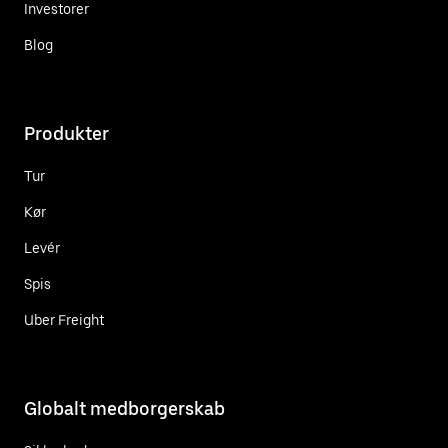
Investorer
Blog
Produkter
Tur
Kør
Levér
Spis
Uber Freight
Globalt medborgerskab