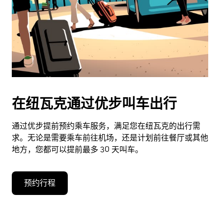
在纽瓦克通过优步叫车出行
通过优步提前预约乘车服务，满足您在纽瓦克的出行需
求。无论是需要乘车前往机场，还是计划前往餐厅或其他
地方，您都可以提前最多 30 天叫车。
预约行程