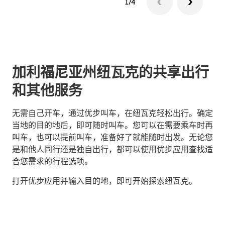
1/4
加利福尼亚州纽瓦克的共享出行
和其他服务
无需自己开车，通过优步叫车，在纽瓦克轻松出行。确定
当地的目的地后，即可随时叫车。您可以在需要乘车时再
叫车，也可以提前叫车，准备好了就能随时出发。无论您
是和他人同行还是独自出行，都可以使用优步应用查找适
合您需求的行程选项。
打开优步应用并输入目的地，即可开始探索纽瓦克。