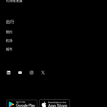
可持续发展
出行
预约
机场
城市