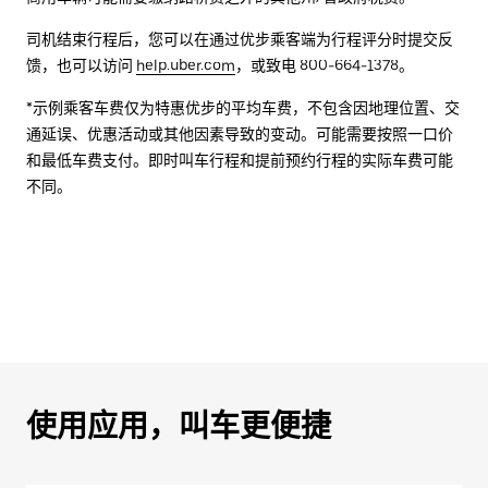
司机结束行程后，您可以在通过优步乘客端为行程评分时提交反
馈，也可以访问
help.uber.com
，或致电 800-664-1378。
*示例乘客车费仅为特惠优步的平均车费，不包含因地理位置、交
通延误、优惠活动或其他因素导致的变动。可能需要按照一口价
和最低车费支付。即时叫车行程和提前预约行程的实际车费可能
不同。
使用应用，叫车更便捷