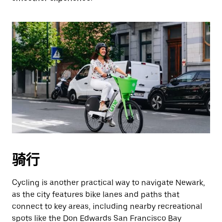
骑行
Cycling is another practical way to navigate Newark,
as the city features bike lanes and paths that
connect to key areas, including nearby recreational
spots like the Don Edwards San Francisco Bay