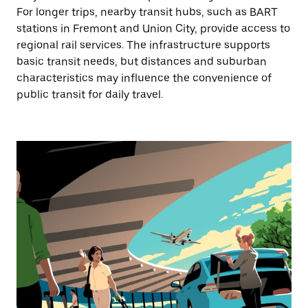
For longer trips, nearby transit hubs, such as BART
stations in Fremont and Union City, provide access to
regional rail services. The infrastructure supports
basic transit needs, but distances and suburban
characteristics may influence the convenience of
public transit for daily travel.