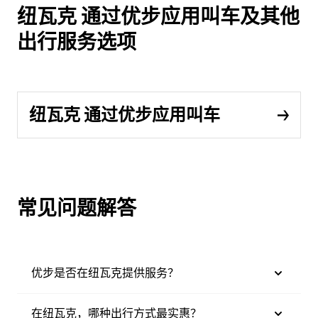
纽瓦克 通过优步应用叫车及其他
出行服务选项
纽瓦克 通过优步应用叫车
常见问题解答
优步是否在纽瓦克提供服务？
在纽瓦克，哪种出行方式最实惠？