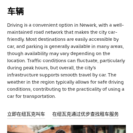
车辆
Driving is a convenient option in Newark, with a well-
maintained road network that makes the city car-
friendly. Most destinations are easily accessible by
car, and parking is generally available in many areas,
though availability may vary depending on the
location. Traffic conditions can fluctuate, particularly
during peak hours, but overall, the city’s
infrastructure supports smooth travel by car. The
weather in the region typically allows for safe driving
conditions, contributing to the practicality of using a
car for transportation.
立即在纽瓦克叫车
在纽瓦克通过优步查找租车服务