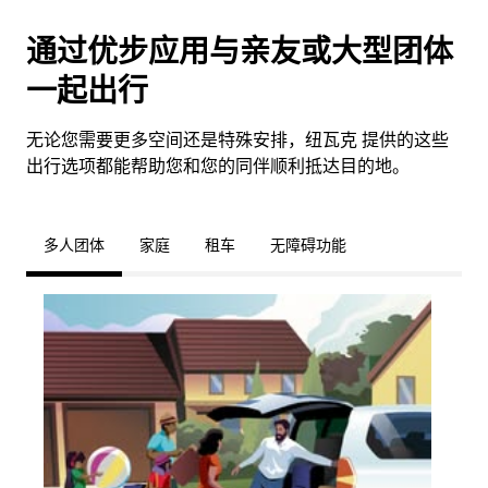
通过优步应用与亲友或大型团体
一起出行
无论您需要更多空间还是特殊安排，纽瓦克 提供的这些
出行选项都能帮助您和您的同伴顺利抵达目的地。
多人团体
家庭
租车
无障碍功能