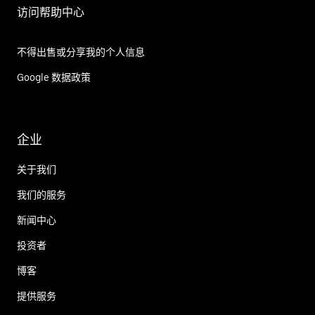
访问帮助中心
不得出售或分享我的个人信息
Google 数据政策
企业
关于我们
我们的服务
新闻中心
投资者
博客
提供服务