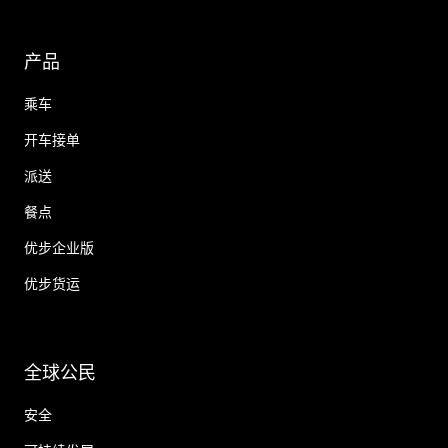
产品
乘车
开车接单
派送
餐点
优步企业版
优步货运
全球公民
安全