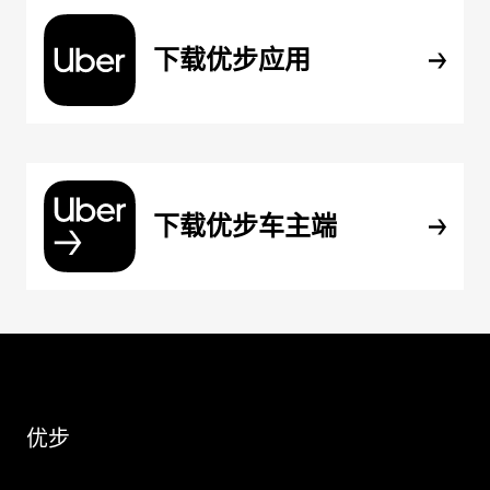
下载优步应用
下载优步车主端
优步