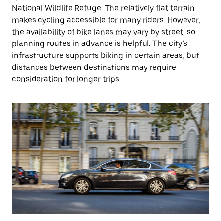
National Wildlife Refuge. The relatively flat terrain
makes cycling accessible for many riders. However,
the availability of bike lanes may vary by street, so
planning routes in advance is helpful. The city’s
infrastructure supports biking in certain areas, but
distances between destinations may require
consideration for longer trips.