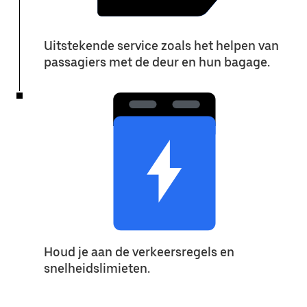
Uitstekende service zoals het helpen van
passagiers met de deur en hun bagage.
Houd je aan de verkeersregels en
snelheidslimieten.