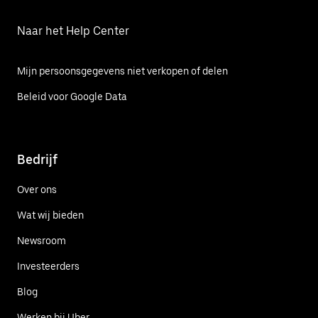
Naar het Help Center
Mijn persoonsgegevens niet verkopen of delen
Beleid voor Google Data
Bedrijf
Over ons
Wat wij bieden
Newsroom
Investeerders
Blog
Werken bij Uber