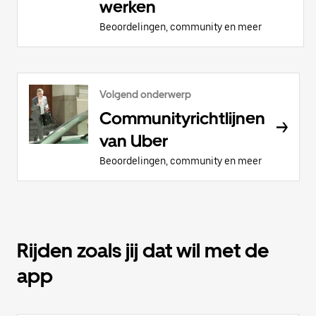
werken
Beoordelingen, community en meer
Volgend onderwerp
Communityrichtlijnen
van Uber
Beoordelingen, community en meer
Rijden zoals jij dat wil met de
app