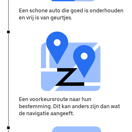
Een schone auto die goed is onderhouden
en vrij is van geurtjes.
Een voorkeursroute naar hun
bestemming. Dit kan anders zijn dan wat
de navigatie aangeeft.