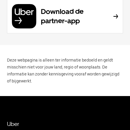
Download de
partner-app
Deze webpagina is alleen ter informatie bedoeld en geldt
misschien niet voor jouw land, regio of woonplaats. De
informatie kan zonder kennisgeving vooraf worden gewijzigd
of bijgewerkt.
Uber