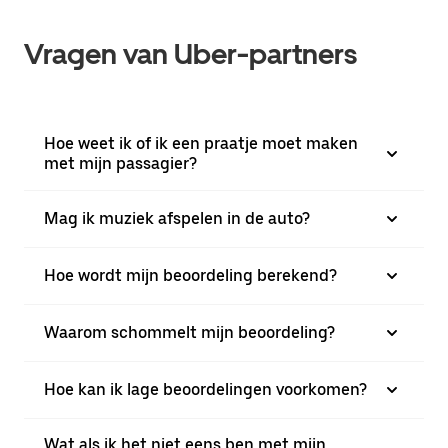
Vragen van Uber-partners
Hoe weet ik of ik een praatje moet maken
met mijn passagier?
Mag ik muziek afspelen in de auto?
Hoe wordt mijn beoordeling berekend?
Waarom schommelt mijn beoordeling?
Hoe kan ik lage beoordelingen voorkomen?
Wat als ik het niet eens ben met mijn