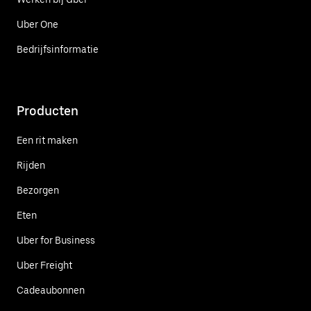
Uber One
Bedrijfsinformatie
Producten
Een rit maken
Rijden
Bezorgen
Eten
Uber for Business
Uber Freight
Cadeaubonnen