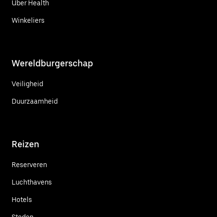
Uber Health
Winkeliers
Wereldburgerschap
Veiligheid
Duurzaamheid
Reizen
Reserveren
Luchthavens
Hotels
Steden