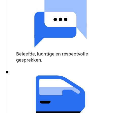
Beleefde, luchtige en respectvolle
gesprekken.