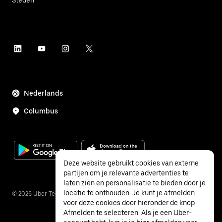
Nederlands
Columbus
Deze website gebruikt cookies van externe
partijen om je relevante advertenties te
laten zien en personalisatie te bieden door je
locatie te onthouden. Je kunt je afmelden
©
2026
Uber Technologies Inc.
voor deze cookies door hieronder de knop
Afmelden te selecteren. Als je een Uber-