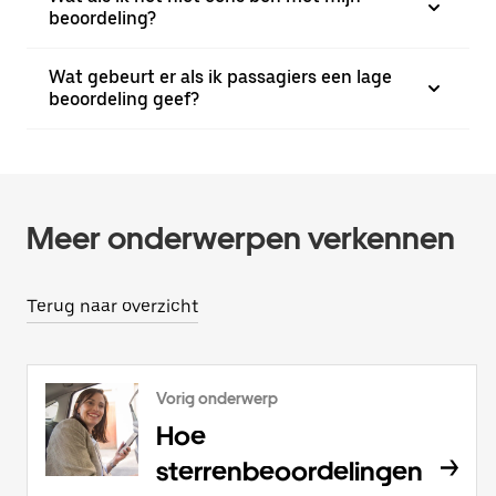
beoordeling?
Wat gebeurt er als ik passagiers een lage
beoordeling geef?
Meer onderwerpen verkennen
Terug naar overzicht
Vorig onderwerp
Hoe
sterrenbeoordelingen