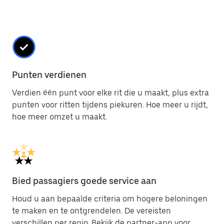
Punten verdienen
Verdien één punt voor elke rit die u maakt, plus extra
punten voor ritten tijdens piekuren. Hoe meer u rijdt,
hoe meer omzet u maakt.
Bied passagiers goede service aan
Houd u aan bepaalde criteria om hogere beloningen
te maken en te ontgrendelen. De vereisten
verschillen per regio. Bekijk de partner-app voor