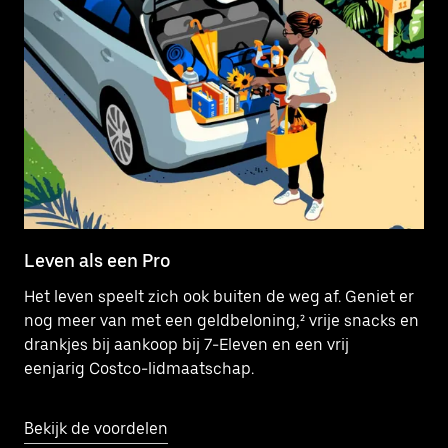
Leven als een Pro
Het leven speelt zich ook buiten de weg af. Geniet er
nog meer van met een geldbeloning,² vrije snacks en
drankjes bij aankoop bij 7-Eleven en een vrij
eenjarig Costco-lidmaatschap.
Bekijk de voordelen