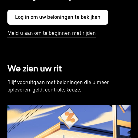
Log in om uw beloningen te bekijken
Meld u aan om te beginnen met rijden
We zien uw rit
Blijf vooruitgaan met beloningen die u meer
opleveren: geld, controle, keuze.