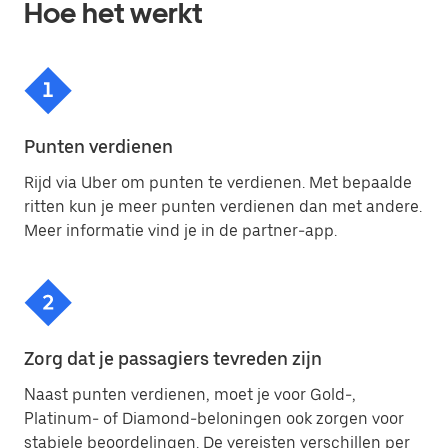
Hoe het werkt
Punten verdienen
Rijd via Uber om punten te verdienen. Met bepaalde
ritten kun je meer punten verdienen dan met andere.
Meer informatie vind je in de partner-app.
Zorg dat je passagiers tevreden zijn
Naast punten verdienen, moet je voor Gold-,
Platinum- of Diamond-beloningen ook zorgen voor
stabiele beoordelingen. De vereisten verschillen per