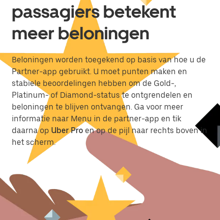
passagiers betekent
meer beloningen
Beloningen worden toegekend op basis van hoe u de
Partner-app gebruikt. U moet punten maken en
stabiele beoordelingen hebben om de Gold-,
Platinum- of Diamond-status te ontgrendelen en
beloningen te blijven ontvangen. Ga voor meer
informatie naar Menu in de partner-app en tik
daarna op
Uber Pro
en op de pijl naar rechts boven in
het scherm.