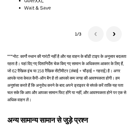
UberXXL
Wait & Save
1/3
***नोट: कार्गो स्थान की गारंटी नहीं है और यह वाहन के बॉडी टाइप के अनुसार बदलता
रहता है। यहां दिए गए दिशानिर्देश चेक किए गए सामान के अधिकतम आकार के लिए हैं,
जो 62 रैखिक इंच या 158 रैखिक सेंटीमीटर (लंबाई + चौड़ाई + गहराई) है। अगर
आपके पास केवल कैरी-ऑन बैग है तो आपको कम जगह की आवश्यकता होगी। हम
अनुशंसा करते हैं कि अनुरोध करने के बाद अपने ड्राइवर से संपर्क करें ताकि यह पता
चल सके कि आप और आपका सामान फिट होंगे या नहीं, और आवश्यकता होने पर एक से
अधिक वाहन लें।
अन्य सामान्य सामान से जुड़े प्रश्न