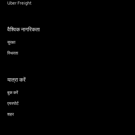
Uber Freight
वैश्विक नागरिकता
सुरक्षा
स्थिरता
यात्रा करें
बुक करें
एयरपोर्ट
शहर