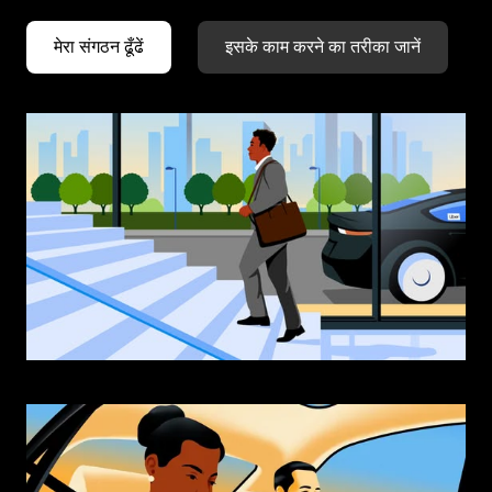
मेरा संगठन ढूँढें
इसके काम करने का तरीका जानें