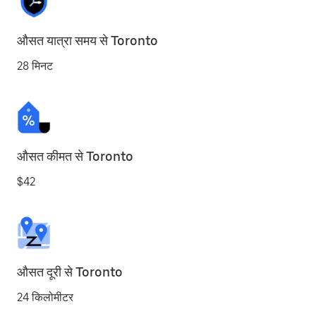
औसत यात्रा समय से Toronto
28 मिनट
औसत कीमत से Toronto
$42
औसत दूरी से Toronto
24 किलोमीटर