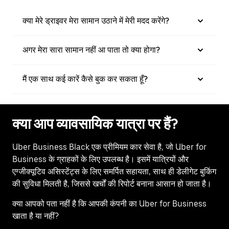
क्या मेरे ड्राइवर मेरा सामान उठाने में मेरी मदद करेंगे?
अगर मेरा सारा सामान नहीं आ पाता तो क्या होगा?
मैं एक साथ कई कारें कैसे बुक कर सकता हूँ?
क्या आप व्यावसायिक यात्रा पर हैं?
Uber Business Black एक प्रीमियम कार सेवा है, जो Uber for
Business के ग्राहकों के लिए उपलब्ध है। इसमें यात्रियों और
एग्जीक्यूटिव असिस्टेंट्स के लिए समर्पित सहायता, साथ ही डेलीगेट बुकिंग
की सुविधा मिलती है, जिससे खर्चों की रिपोर्ट बनाना आसान हो जाता है।
क्या आपको पता नहीं है कि आपकी कंपनी का Uber for Business
खाता है या नहीं?