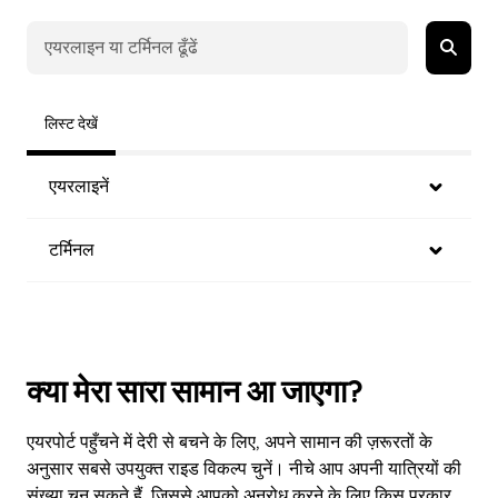
लिस्ट देखें
एयरलाइनें
टर्मिनल
क्या मेरा सारा सामान आ जाएगा?
एयरपोर्ट पहुँचने में देरी से बचने के लिए, अपने सामान की ज़रूरतों के
अनुसार सबसे उपयुक्त राइड विकल्प चुनें। नीचे आप अपनी यात्रियों की
संख्या चुन सकते हैं, जिससे आपको अनुरोध करने के लिए किस प्रकार