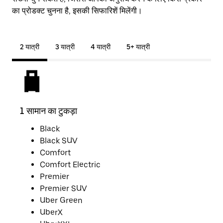
का प्रोडक्ट चुनना है, इसकी सिफारिशें मिलेंगी।
2 यात्री
3 यात्री
4 यात्री
5+ यात्री
1 सामान का टुकड़ा
2 साम
Black
Black SUV
Comfort
Comfort Electric
Premier
Premier SUV
Uber Green
UberX