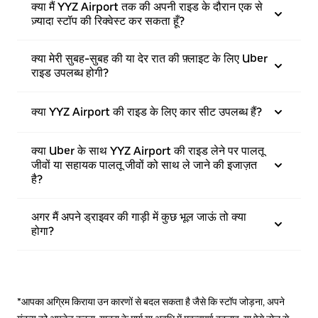
क्या मैं YYZ Airport तक की अपनी राइड के दौरान एक से
ज़्यादा स्टॉप की रिक्वेस्ट कर सकता हूँ?
क्या मेरी सुबह-सुबह की या देर रात की फ़्लाइट के लिए Uber
राइड उपलब्ध होगी?
क्या YYZ Airport की राइड के लिए कार सीट उपलब्ध हैं?
क्या Uber के साथ YYZ Airport की राइड लेने पर पालतू
जीवों या सहायक पालतू जीवों को साथ ले जाने की इजाज़त
है?
अगर मैं अपने ड्राइवर की गाड़ी में कुछ भूल जाऊं तो क्या
होगा?
*आपका अग्रिम किराया उन कारणों से बदल सकता है जैसे कि स्टॉप जोड़ना, अपने