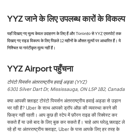
button
to
close
YYZ जाने के लिए उपलब्ध कारों के विकल्प
the
calendar.
यहाँ दिखाए गए मूल्य केवल उदाहरण के लिए हैं और Toronto से YYZ एयरपोर्ट तक
दिखाए गए राइड विकल्प के लिए पिछले 12 महीनों के औसत मूल्यों पर आधारित हैं। ये
निश्चित या गारंटीकृत मूल्य नहीं हैं।
YYZ Airport पहुँचना
टोरंटो पियर्सन अंतरराष्ट्रीय हवाई अड्डा (YYZ)
6301 Silver Dart Dr, Mississauga, ON L5P 1B2, Canada
क्या आपकी फ़्लाइट टोरंटो पियर्सन अंतरराष्ट्रीय हवाई अड्डा से उड़ान
भर रही है? Uber के साथ आपको ड्रॉप ऑफ़ की व्यवस्था करने की
फ़िक्र नहीं रहती। आप कुछ ही स्टेप में फ़ौरन राइड की रिक्वेस्ट कर
सकते हैं या उसे बाद के लिए बुक कर सकते हैं। चाहे आप घरेलू फ़्लाइट ले
रहे हों या अंतरराष्ट्रीय फ़्लाइट, Uber के पास आपके लिए हर तरह के