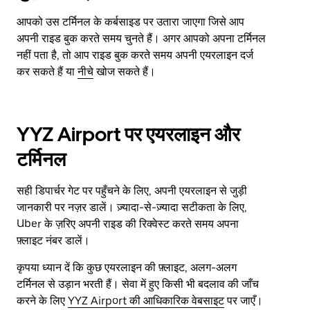
आपको उस टर्मिनल के कर्बसाइड पर उतारा जाएगा जिसे आप
अपनी राइड बुक करते समय चुनते हैं। अगर आपको अपना टर्मिनल
नहीं पता है, तो आप राइड बुक करते समय अपनी एयरलाइन दर्ज
कर सकते हैं या
नीचे
खोज सकते हैं।
YYZ Airport पर एयरलाइन और
टर्मिनल
सही डिपार्चर गेट पर पहुँचने के लिए, अपनी एयरलाइन से जुड़ी
जानकारी पर नज़र डालें। ज़्यादा-से-ज़्यादा सटीकता के लिए,
Uber के ज़रिए अपनी राइड की रिक्वेस्ट करते समय अपना
फ़्लाइट नंबर डालें।
कृपया ध्यान दें कि कुछ एयरलाइन की फ़्लाइट, अलग-अलग
टर्मिनल से उड़ान भरती हैं। सेवा में हुए किसी भी बदलाव की जाँच
करने के लिए
YYZ Airport की आधिकारिक वेबसाइट
पर जाएँ।