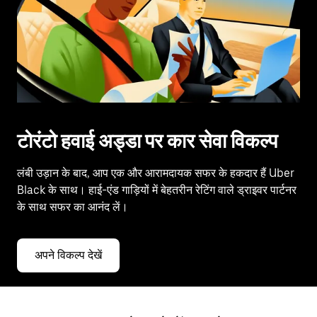
टोरंटो हवाई अड्डा पर कार सेवा विकल्प
लंबी उड़ान के बाद, आप एक और आरामदायक सफर के हकदार हैं Uber
Black के साथ। हाई-एंड गाड़ियों में बेहतरीन रेटिंग वाले ड्राइवर पार्टनर
के साथ सफर का आनंद लें।
अपने विकल्प देखें