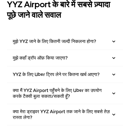
YYZ Airport के बारे में सबसे ज़्यादा
पूछे जाने वाले सवाल
मुझे YYZ जाने के लिए कितनी जल्दी निकलना होगा?
मुझे कहाँ ड्रॉप ऑफ़ किया जाएगा?
YYZ के लिए Uber ट्रिप लेने पर कितना खर्च आएगा?
क्या मैं YYZ Airport पहुँचने के लिए Uber का उपयोग
करके टैक्सी बुला सकता/सकती हूँ?
क्या मेरा ड्राइवर YYZ Airport तक जाने के लिए सबसे तेज़
रास्ता लेगा?