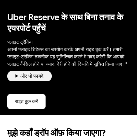
Uber Reserve के साथ बिना तनाव के
एयरपोर्ट पहुँचें
फ्लाइट ट्रैकिंग
अपनी फ्लाइट डिटेल्स का उपयोग करके अपनी राइड बुक करें। हमारी
फ्लाइट-ट्रैकिंग तकनीक यह सुनिश्चित करने में मदद करेगी कि आपको
फ्लाइट कैंसिल होने या ज्यादा देरी होने की स्थिति में सूचित किया जाए।*
और भी फायदे
राइड बुक करें
मुझे कहाँ ड्रॉप ऑफ़ किया जाएगा?