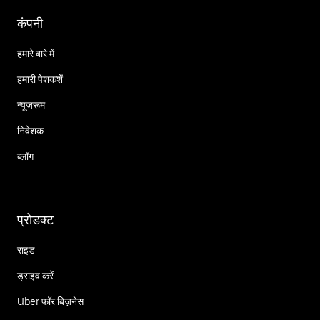
कंपनी
हमारे बारे में
हमारी पेशकशें
न्यूज़रूम
निवेशक
ब्लॉग
प्रोडक्ट
राइड
ड्राइव करें
Uber फॉर बिज़नेस