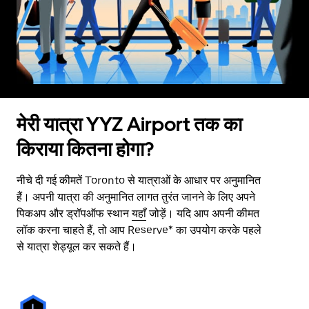
मेरी यात्रा YYZ Airport तक का
किराया कितना होगा?
नीचे दी गई कीमतें Toronto से यात्राओं के आधार पर अनुमानित
हैं। अपनी यात्रा की अनुमानित लागत तुरंत जानने के लिए अपने
पिकअप और ड्रॉपऑफ स्थान
यहाँ
जोड़ें। यदि आप अपनी कीमत
लॉक करना चाहते हैं, तो आप Reserve* का उपयोग करके पहले
से यात्रा शेड्यूल कर सकते हैं।